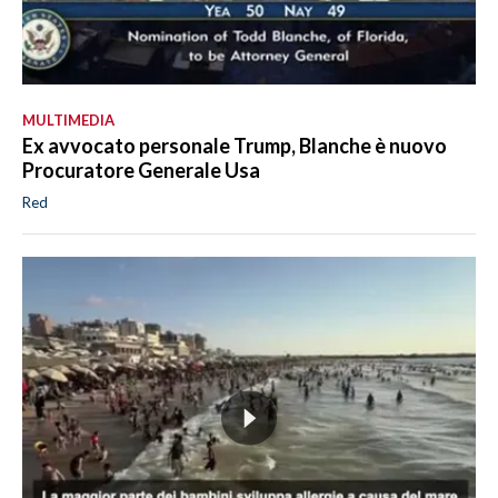
MULTIMEDIA
Ex avvocato personale Trump, Blanche è nuovo
Procuratore Generale Usa
Red