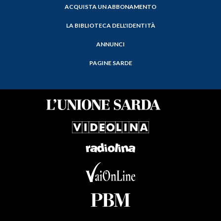
ACQUISTA UN ABBONAMENTO
LA BIBLIOTECA DELL'IDENTITÀ
ANNUNCI
PAGINE SARDE