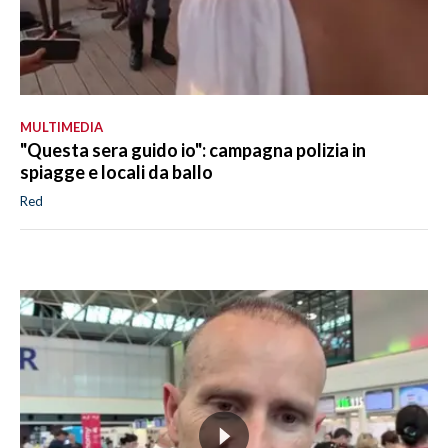
MULTIMEDIA
"Questa sera guido io": campagna polizia in
spiagge e locali da ballo
Red