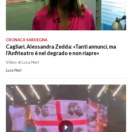
CRONACA SARDEGNA
Cagliari, Alessandra Zedda: «Tanti annunci, ma
l'Anfiteatro è nel degrado e non riapre»
Video di Luca Neri
Luca Neri