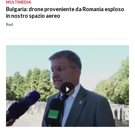
MULTIMEDIA
Bulgaria: drone proveniente da Romania esploso
in nostro spazio aereo
Red