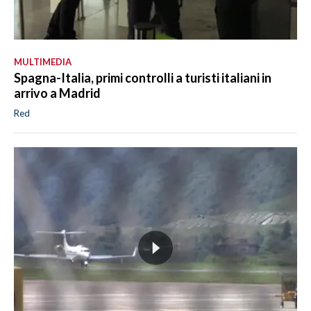
MULTIMEDIA
Spagna-Italia, primi controlli a turisti italiani in
arrivo a Madrid
Red