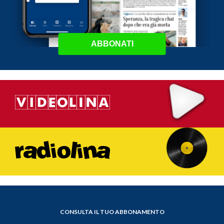
ABBONATI
CONSULTA IL TUO ABBONAMENTO