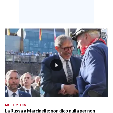
MULTIMEDIA
La Russa a Marcinelle: non dico nulla per non