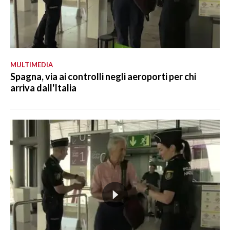
MULTIMEDIA
Spagna, via ai controlli negli aeroporti per chi
arriva dall'Italia