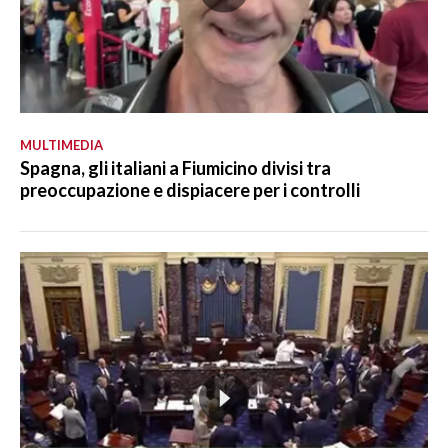
MULTIMEDIA
Spagna, gli italiani a Fiumicino divisi tra
preoccupazione e dispiacere per i controlli