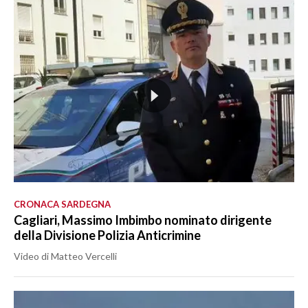
CRONACA SARDEGNA
Cagliari, Massimo Imbimbo nominato dirigente
della Divisione Polizia Anticrimine
Video di Matteo Vercelli