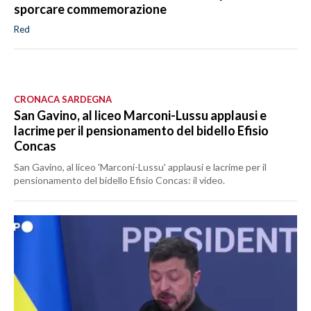
sporcare commemorazione
Red
CRONACA SARDEGNA
San Gavino, al liceo Marconi-Lussu applausi e
lacrime per il pensionamento del bidello Efisio
Concas
San Gavino, al liceo 'Marconi-Lussu' applausi e lacrime per il
pensionamento del bidello Efisio Concas: il video.