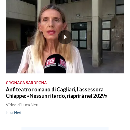
CRONACA SARDEGNA
Anfiteatro romano di Cagliari, l'assessora
Chiappe: «Nessun ritardo, riaprirà nel 2029»
Video di Luca Neri
Luca Neri