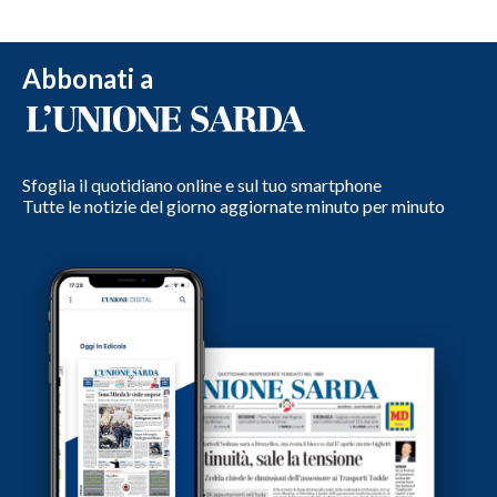
Abbonati a
Sfoglia il quotidiano online e sul tuo smartphone
Tutte le notizie del giorno aggiornate minuto per minuto