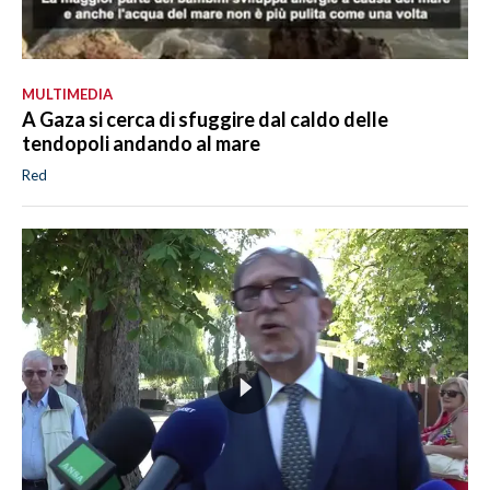
MULTIMEDIA
A Gaza si cerca di sfuggire dal caldo delle
tendopoli andando al mare
Red