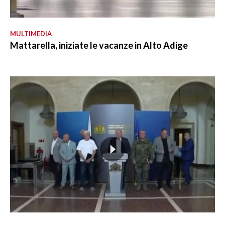
MULTIMEDIA
Mattarella, iniziate le vacanze in Alto Adige