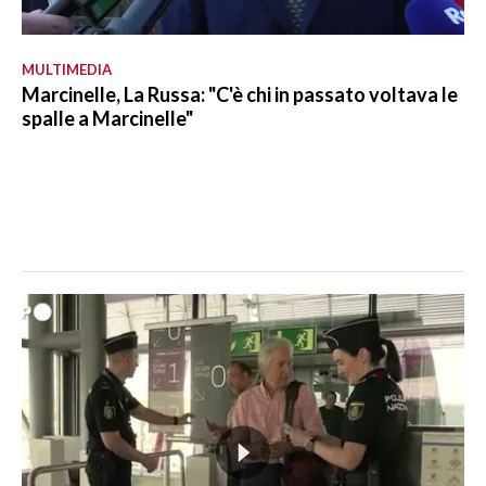
MULTIMEDIA
Marcinelle, La Russa: "C'è chi in passato voltava le
spalle a Marcinelle"