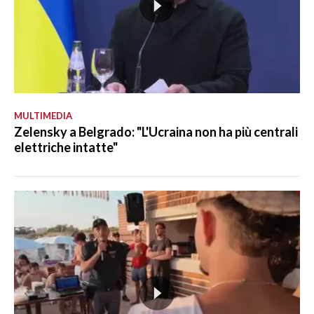
MULTIMEDIA
Zelensky a Belgrado: "L'Ucraina non ha più centrali
elettriche intatte"