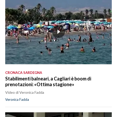
CRONACA SARDEGNA
Stabilimenti balneari, a Cagliari è boom di
prenotazioni: «Ottima stagione»
Video di Veronica Fadda
Veronica Fadda