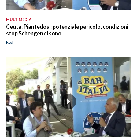
MULTIMEDIA
Ceuta, Piantedosi: potenziale pericolo, condizioni
stop Schengen ci sono
Red