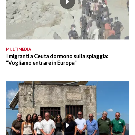
MULTIMEDIA
I migranti a Ceuta dormono sulla spiaggia:
"Vogliamo entrare in Europa"