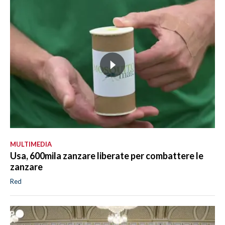
MULTIMEDIA
Usa, 600mila zanzare liberate per combattere le
zanzare
Red