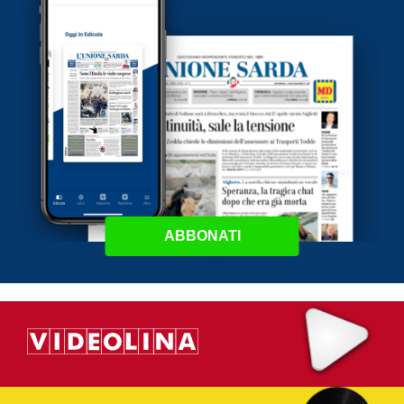
ABBONATI