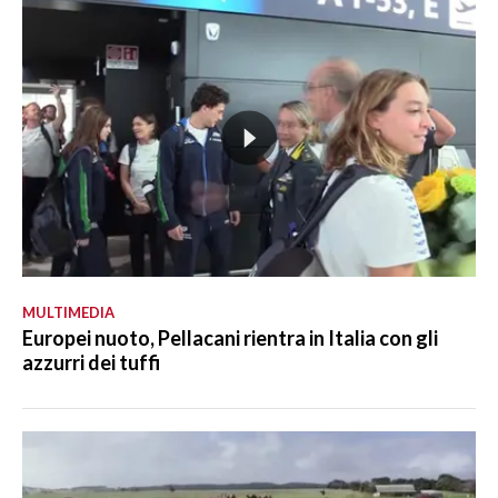
MULTIMEDIA
Europei nuoto, Pellacani rientra in Italia con gli
azzurri dei tuffi