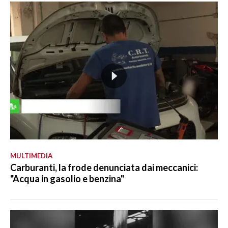
MULTIMEDIA
Carburanti, la frode denunciata dai meccanici:
"Acqua in gasolio e benzina"