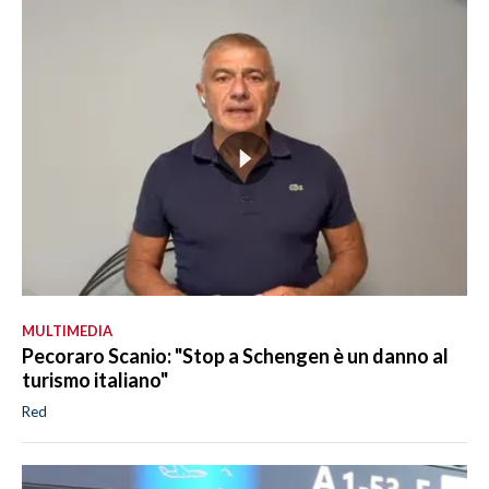
MULTIMEDIA
Pecoraro Scanio: "Stop a Schengen è un danno al
turismo italiano"
Red