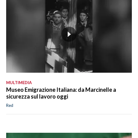
MULTIMEDIA
Museo Emigrazione Italiana: da Marcinelle a
sicurezza sul lavoro oggi
Red