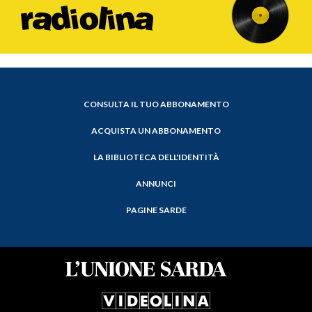
CONSULTA IL TUO ABBONAMENTO
ACQUISTA UN ABBONAMENTO
LA BIBLIOTECA DELL'IDENTITÀ
ANNUNCI
PAGINE SARDE