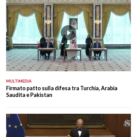
MULTIMEDIA
Firmato patto sulla difesa tra Turchia, Arabia
Saudita e Pakistan