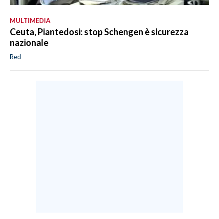
MULTIMEDIA
Ceuta, Piantedosi: stop Schengen è sicurezza
nazionale
Red