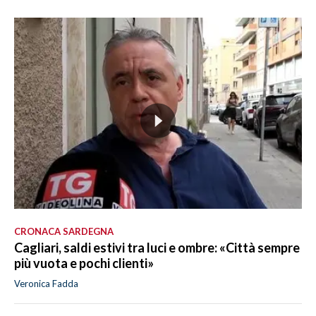
CRONACA SARDEGNA
Cagliari, saldi estivi tra luci e ombre: «Città sempre
più vuota e pochi clienti»
Veronica Fadda