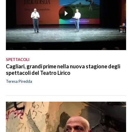
SPETTACOLI
Cagliari, grandi prime nella nuova stagione degli
spettacoli del Teatro Lirico
Teresa Piredda