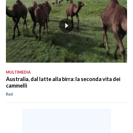
MULTIMEDIA
Australia, dal latte alla birra: la seconda vita dei
cammelli
Red