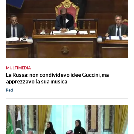
MULTIMEDIA
La Russa: non condividevo idee Guccini, ma
apprezzavo la sua musica
Red