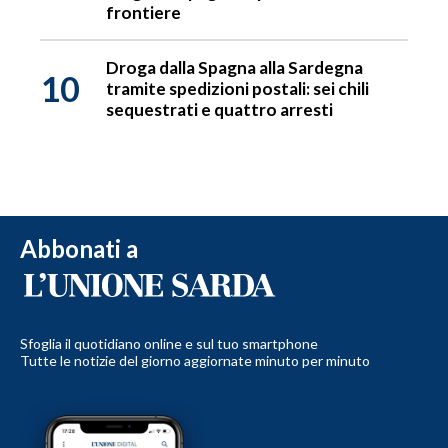
frontiere
Droga dalla Spagna alla Sardegna
10
tramite spedizioni postali: sei chili
sequestrati e quattro arresti
Abbonati a
Sfoglia il quotidiano online e sul tuo smartphone
Tutte le notizie del giorno aggiornate minuto per minuto