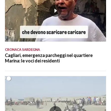
CRONACA SARDEGNA
Cagliari, emergenza parcheggi nel quartiere
Marina: le voci dei residenti