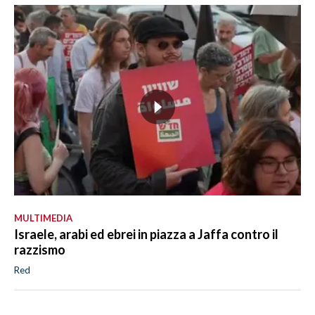
MULTIMEDIA
Israele, arabi ed ebrei in piazza a Jaffa contro il
razzismo
Red