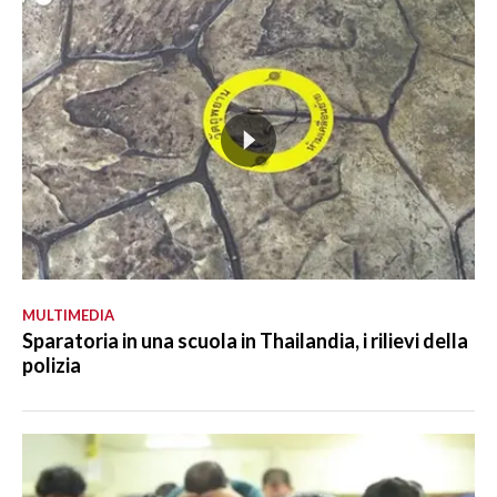
MULTIMEDIA
Sparatoria in una scuola in Thailandia, i rilievi della
polizia