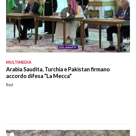
MULTIMEDIA
Arabia Saudita, Turchia e Pakistan firmano
accordo difesa "La Mecca"
Red