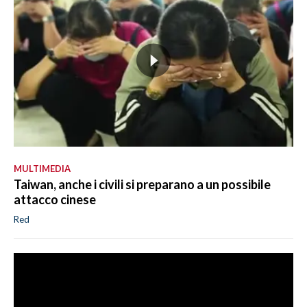
MULTIMEDIA
Taiwan, anche i civili si preparano a un possibile
attacco cinese
Red