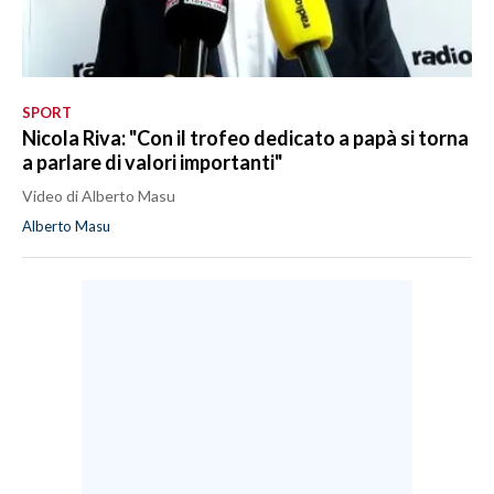
SPORT
Nicola Riva: "Con il trofeo dedicato a papà si torna
a parlare di valori importanti"
Video di Alberto Masu
Alberto Masu