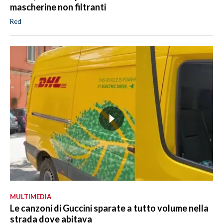
mascherine non filtranti
Red
MULTIMEDIA
Le canzoni di Guccini sparate a tutto volume nella
strada dove abitava