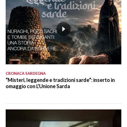
CRONACA SARDEGNA
“Misteri, leggende e tradizioni sarde”: inserto in
omaggio con L'Unione Sarda