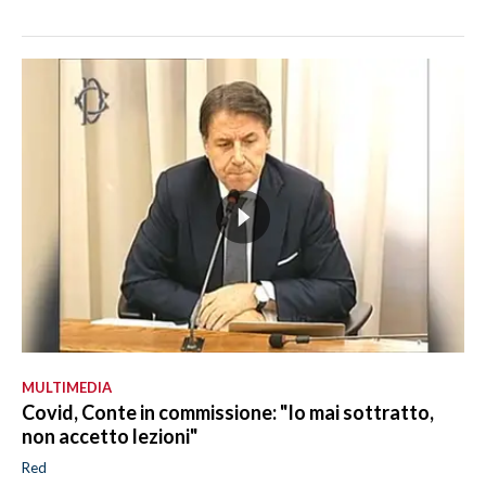
MULTIMEDIA
Covid, Conte in commissione: "Io mai sottratto,
non accetto lezioni"
Red