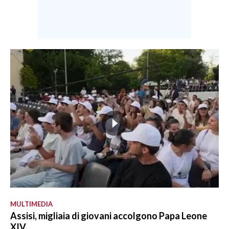
MULTIMEDIA
Assisi, migliaia di giovani accolgono Papa Leone
XIV