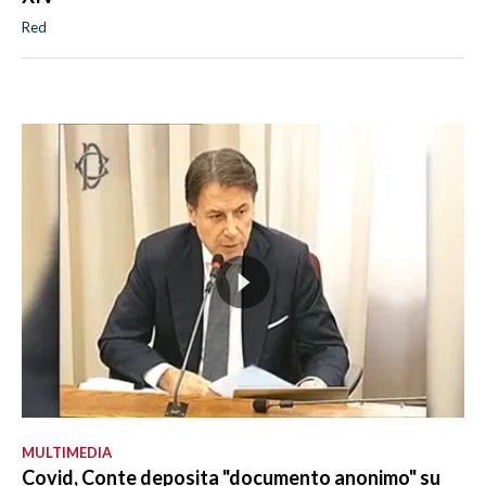
Red
MULTIMEDIA
Covid, Conte deposita "documento anonimo" su