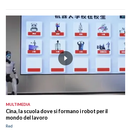
MULTIMEDIA
Cina, la scuola dove si formano i robot per il
mondo del lavoro
Red