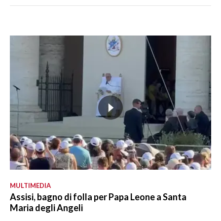
MULTIMEDIA
Assisi, bagno di folla per Papa Leone a Santa
Maria degli Angeli