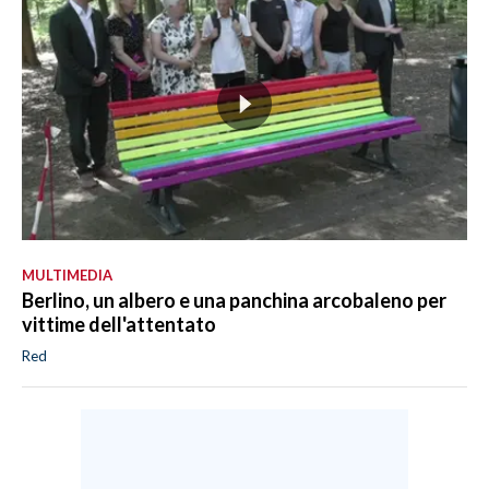
MULTIMEDIA
Berlino, un albero e una panchina arcobaleno per
vittime dell'attentato
Red