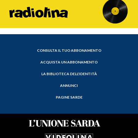
CONSULTA IL TUO ABBONAMENTO
ACQUISTA UN ABBONAMENTO
LA BIBLIOTECA DELL'IDENTITÀ
ANNUNCI
PAGINE SARDE