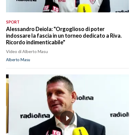
SPORT
Alessandro Deiola: "Orgoglioso di poter
indossare la fascia in un torneo dedicato a Riva.
Ricordo indimenticabile"
Video di Alberto Masu
Alberto Masu