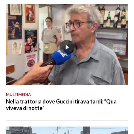
MULTIMEDIA
Nella trattoria dove Guccini tirava tardi: “Qua
viveva di notte”