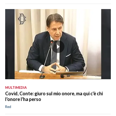
MULTIMEDIA
Covid, Conte: giuro sul mio onore, ma qui c'è chi
l'onore l'ha perso
Red