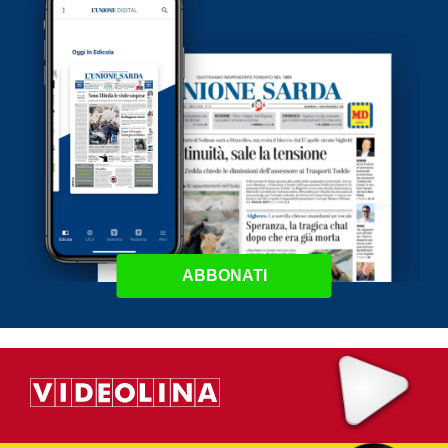
ABBONATI