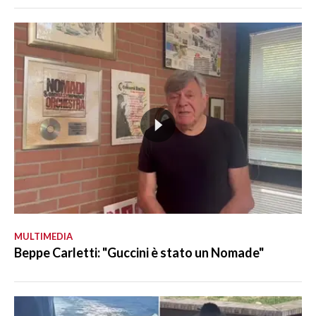
MULTIMEDIA
Beppe Carletti: "Guccini è stato un Nomade"