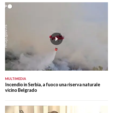
MULTIMEDIA
Incendio in Serbia, a fuoco una riserva naturale
vicino Belgrado