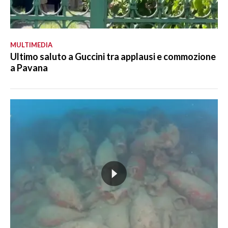
MULTIMEDIA
Ultimo saluto a Guccini tra applausi e commozione
a Pavana