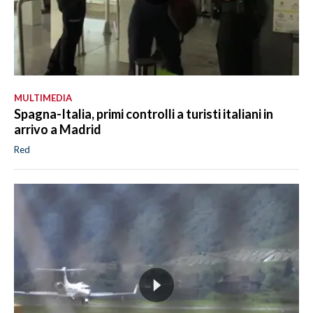
MULTIMEDIA
Spagna-Italia, primi controlli a turisti italiani in
arrivo a Madrid
Red