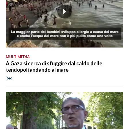
MULTIMEDIA
A Gaza si cerca di sfuggire dal caldo delle
tendopoli andando al mare
Red