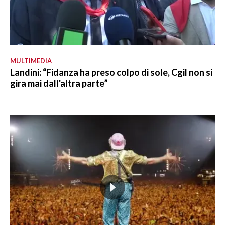
MULTIMEDIA
Landini: “Fidanza ha preso colpo di sole, Cgil non si
gira mai dall'altra parte”