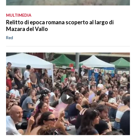
MULTIMEDIA
Relitto di epoca romana scoperto al largo di
Mazara del Vallo
Red