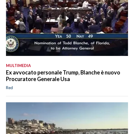
MULTIMEDIA
Ex avvocato personale Trump, Blanche è nuovo
Procuratore Generale Usa
Red