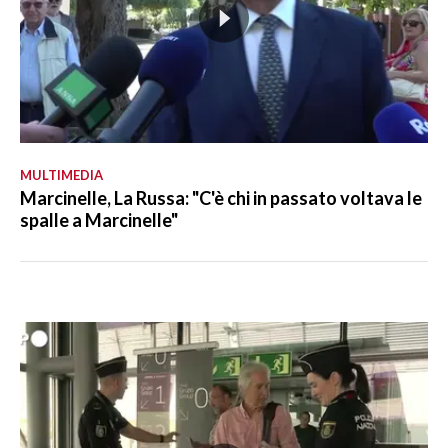
MULTIMEDIA
Marcinelle, La Russa: "C'è chi in passato voltava le
spalle a Marcinelle"