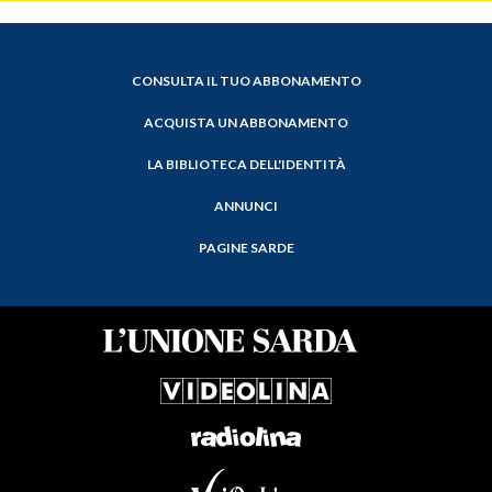
CONSULTA IL TUO ABBONAMENTO
ACQUISTA UN ABBONAMENTO
LA BIBLIOTECA DELL'IDENTITÀ
ANNUNCI
PAGINE SARDE