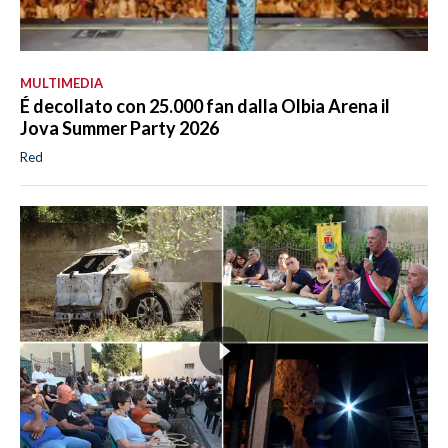
MULTIMEDIA
É decollato con 25.000 fan dalla Olbia Arena il
Jova Summer Party 2026
Red