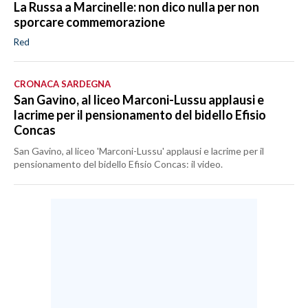
La Russa a Marcinelle: non dico nulla per non
sporcare commemorazione
Red
CRONACA SARDEGNA
San Gavino, al liceo Marconi-Lussu applausi e
lacrime per il pensionamento del bidello Efisio
Concas
San Gavino, al liceo 'Marconi-Lussu' applausi e lacrime per il
pensionamento del bidello Efisio Concas: il video.