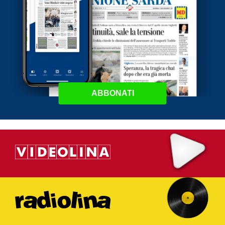
ABBONATI