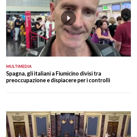
MULTIMEDIA
Spagna, gli italiani a Fiumicino divisi tra
preoccupazione e dispiacere per i controlli