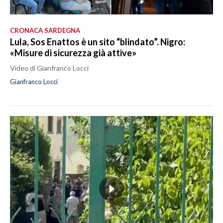
CRONACA SARDEGNA
Lula, Sos Enattos è un sito “blindato”. Nigro:
«Misure di sicurezza già attive»
Video di Gianfranco Locci
Gianfranco Locci