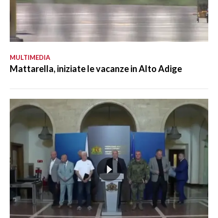
MULTIMEDIA
Mattarella, iniziate le vacanze in Alto Adige