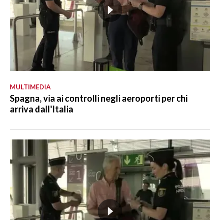
MULTIMEDIA
Spagna, via ai controlli negli aeroporti per chi
arriva dall'Italia