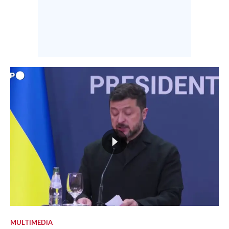
MULTIMEDIA