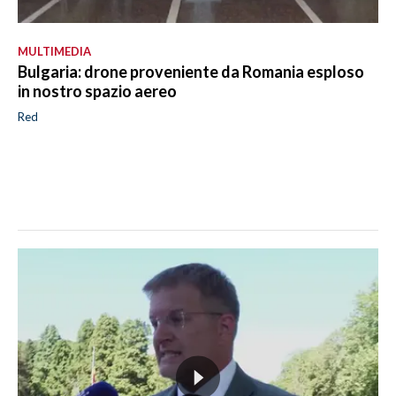
MULTIMEDIA
Bulgaria: drone proveniente da Romania esploso
in nostro spazio aereo
Red