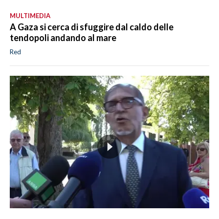
MULTIMEDIA
A Gaza si cerca di sfuggire dal caldo delle
tendopoli andando al mare
Red