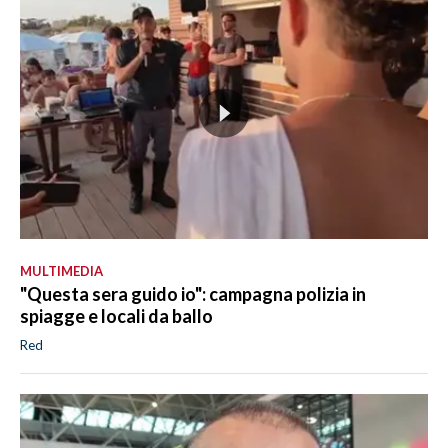
MULTIMEDIA
"Questa sera guido io": campagna polizia in
spiagge e locali da ballo
Red