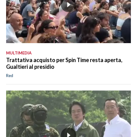
MULTIMEDIA
Trattativa acquisto per Spin Time resta aperta,
Gualtieri al presidio
Red