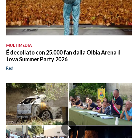
MULTIMEDIA
É decollato con 25.000 fan dalla Olbia Arena il
Jova Summer Party 2026
Red