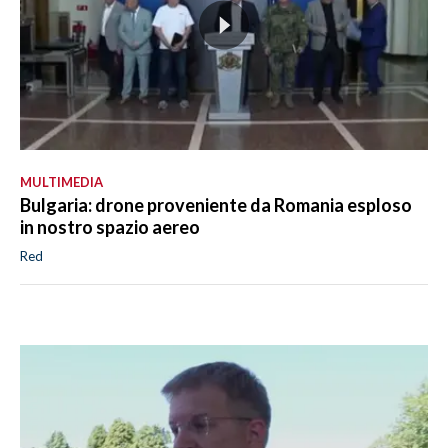
MULTIMEDIA
Bulgaria: drone proveniente da Romania esploso
in nostro spazio aereo
Red