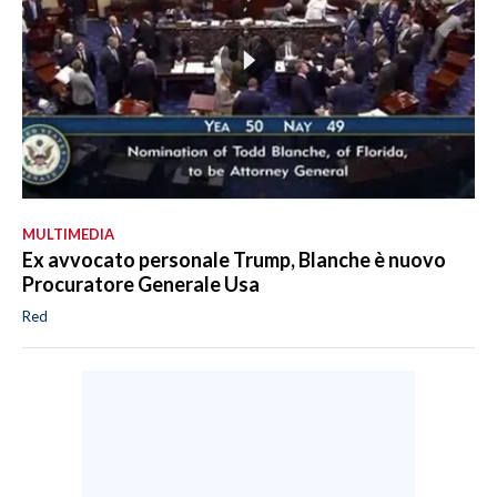
MULTIMEDIA
Ex avvocato personale Trump, Blanche è nuovo
Procuratore Generale Usa
Red