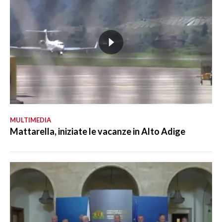
MULTIMEDIA
Mattarella, iniziate le vacanze in Alto Adige