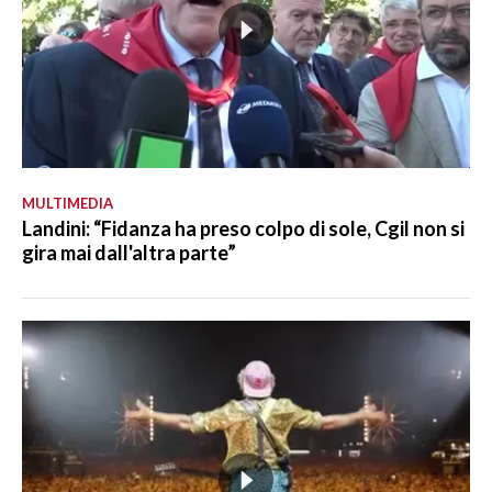
MULTIMEDIA
Landini: “Fidanza ha preso colpo di sole, Cgil non si
gira mai dall'altra parte”