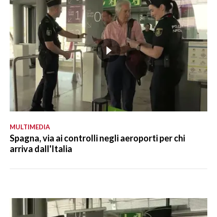
MULTIMEDIA
Spagna, via ai controlli negli aeroporti per chi
arriva dall'Italia