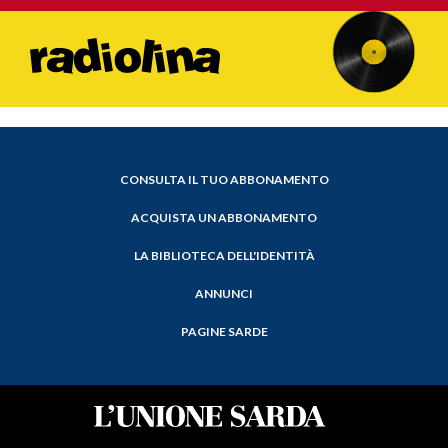
CONSULTA IL TUO ABBONAMENTO
ACQUISTA UN ABBONAMENTO
LA BIBLIOTECA DELL'IDENTITÀ
ANNUNCI
PAGINE SARDE