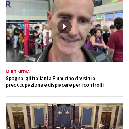
MULTIMEDIA
Spagna, gli italiani a Fiumicino divisi tra
preoccupazione e dispiacere per i controlli