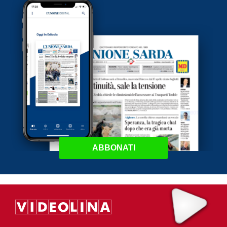
ABBONATI