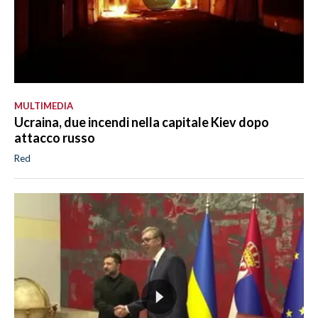
MULTIMEDIA
Ucraina, due incendi nella capitale Kiev dopo
attacco russo
Red