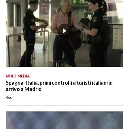
MULTIMEDIA
Spagna-Italia, primi controlli a turisti italiani in
arrivo a Madrid
Red