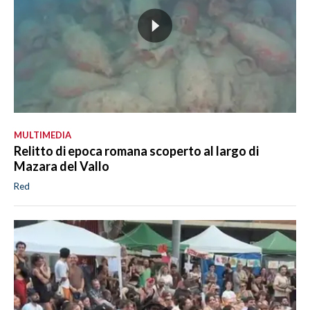
MULTIMEDIA
Relitto di epoca romana scoperto al largo di
Mazara del Vallo
Red