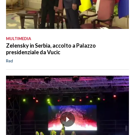
MULTIMEDIA
Zelensky in Serbia, accolto a Palazzo
presidenziale da Vucic
Red