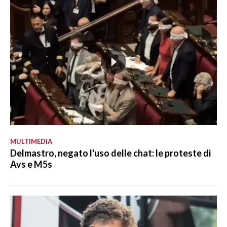
MULTIMEDIA
Delmastro, negato l'uso delle chat: le proteste di
Avs e M5s