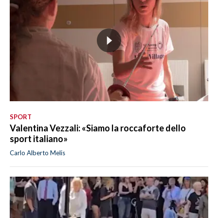
SPORT
Valentina Vezzali: «Siamo la roccaforte dello
sport italiano»
Carlo Alberto Melis