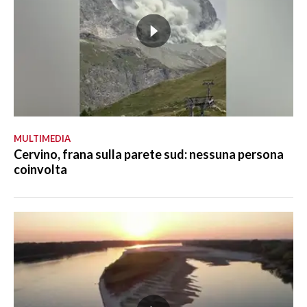
MULTIMEDIA
Cervino, frana sulla parete sud: nessuna persona
coinvolta