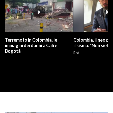
Terremoto in Colombia, le
Colombia, il neo pr
immagini dei danni a Cali e
il sisma: "Non siete 
Bogotà
Red