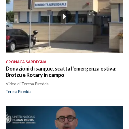
CRONACA SARDEGNA
Donazioni di sangue, scatta l'emergenza estiva:
Brotzu e Rotary in campo
Video di Teresa Piredda
Teresa Piredda