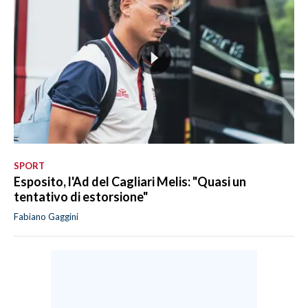
SPORT
Esposito, l'Ad del Cagliari Melis: "Quasi un
tentativo di estorsione"
Fabiano Gaggini