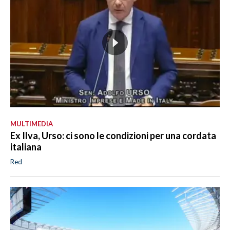
MULTIMEDIA
Ex Ilva, Urso: ci sono le condizioni per una cordata
italiana
Red