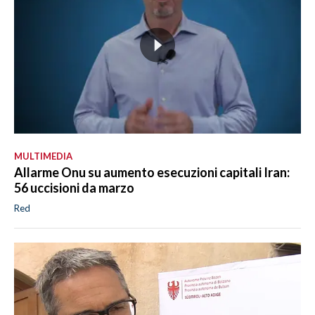
MULTIMEDIA
Allarme Onu su aumento esecuzioni capitali Iran:
56 uccisioni da marzo
Red