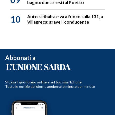
bagno: due arresti al Poetto
10
Auto si ribalta e va a fuoco sulla 131, a
Villagreca: grave il conducente
Abbonati a
Sfoglia il quotidiano online e sul tuo smartphone
Tutte le notizie del giorno aggiornate minuto per minuto