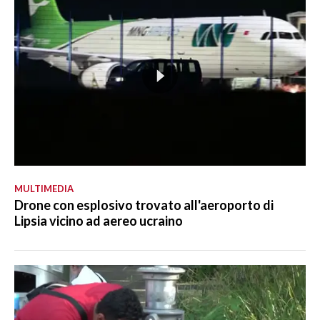
MULTIMEDIA
Drone con esplosivo trovato all'aeroporto di
Lipsia vicino ad aereo ucraino