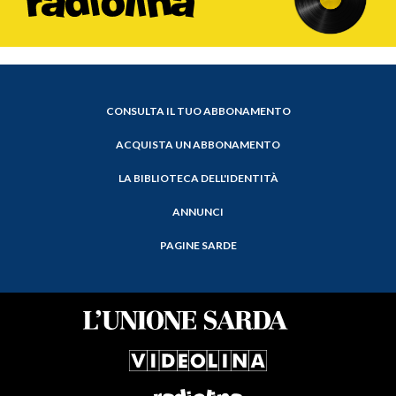
CONSULTA IL TUO ABBONAMENTO
ACQUISTA UN ABBONAMENTO
LA BIBLIOTECA DELL'IDENTITÀ
ANNUNCI
PAGINE SARDE