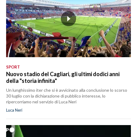
SPORT
Nuovo stadio del Cagliari, gli ultimi dodici anni
della "storia infinita"
Un lunghissimo iter che si è avvicinato alla conclusione lo scorso
30 luglio con la dichiarazione di pubblico interesse, lo
ripercorriamo nel servizio di Luca Neri
Luca Neri