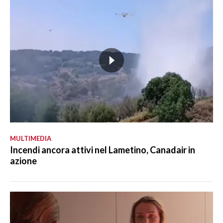
MULTIMEDIA
Incendi ancora attivi nel Lametino, Canadair in
azione