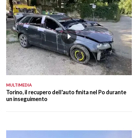
MULTIMEDIA
Torino, il recupero dell'auto finita nel Po durante
un inseguimento