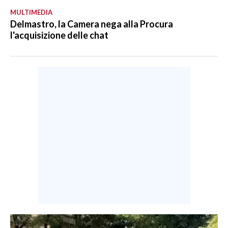
MULTIMEDIA
Delmastro, la Camera nega alla Procura
l'acquisizione delle chat