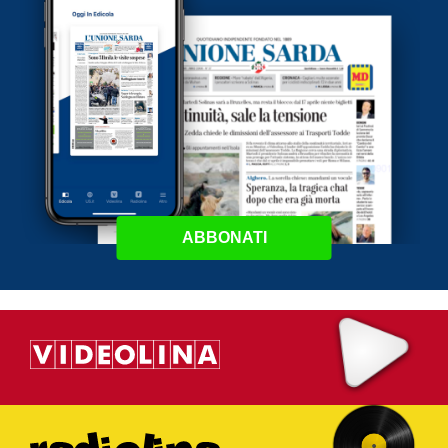
ABBONATI