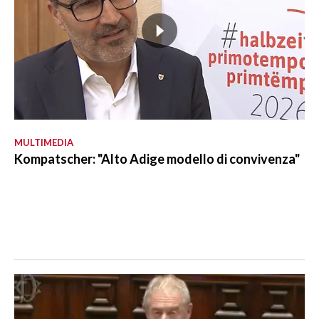
MULTIMEDIA
Kompatscher: "Alto Adige modello di convivenza"