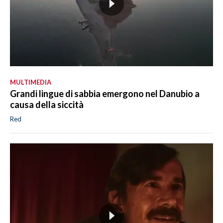
MULTIMEDIA
Grandi lingue di sabbia emergono nel Danubio a
causa della siccità
Red