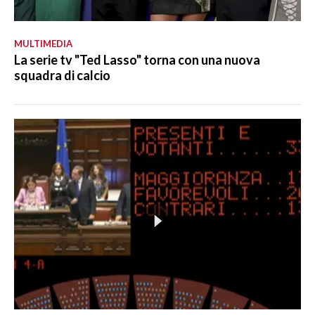
MULTIMEDIA
La serie tv "Ted Lasso" torna con una nuova
squadra di calcio