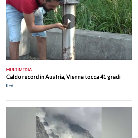
MULTIMEDIA
Caldo record in Austria, Vienna tocca 41 gradi
Red