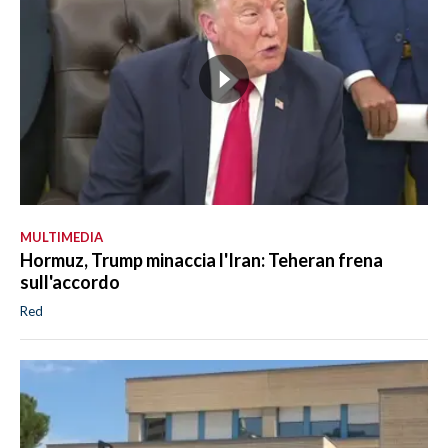
MULTIMEDIA
Hormuz, Trump minaccia l'Iran: Teheran frena
sull'accordo
Red