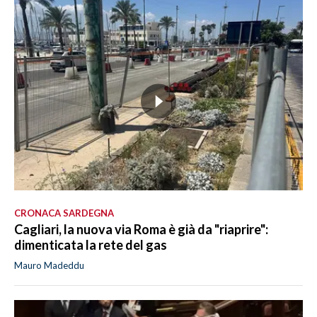
CRONACA SARDEGNA
Cagliari, la nuova via Roma è già da "riaprire":
dimenticata la rete del gas
Mauro Madeddu