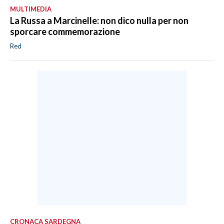
MULTIMEDIA
La Russa a Marcinelle: non dico nulla per non
sporcare commemorazione
Red
CRONACA SARDEGNA