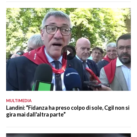
MULTIMEDIA
Landini: “Fidanza ha preso colpo di sole, Cgil non si
gira mai dall'altra parte”