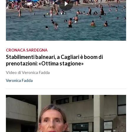
CRONACA SARDEGNA
Stabilimenti balneari, a Cagliari è boom di
prenotazioni: «Ottima stagione»
Video di Veronica Fadda
Veronica Fadda