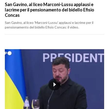
San Gavino, al liceo Marconi-Lussu applausi e
lacrime per il pensionamento del bidello Efisio
Concas
San Gavino, al liceo 'Marconi-Lussu' applausi e lacrime per il
pensionamento del bidello Efisio Concas: il video.