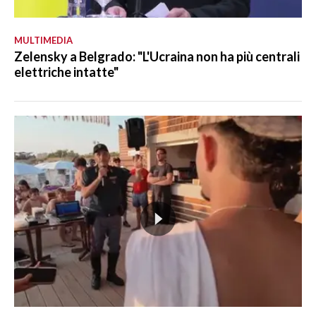
MULTIMEDIA
Zelensky a Belgrado: "L'Ucraina non ha più centrali
elettriche intatte"