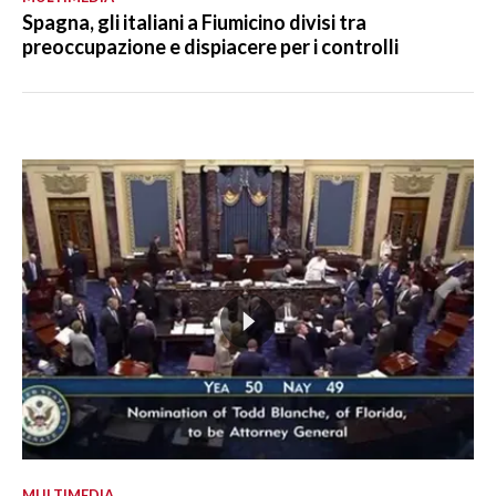
Spagna, gli italiani a Fiumicino divisi tra
preoccupazione e dispiacere per i controlli
MULTIMEDIA