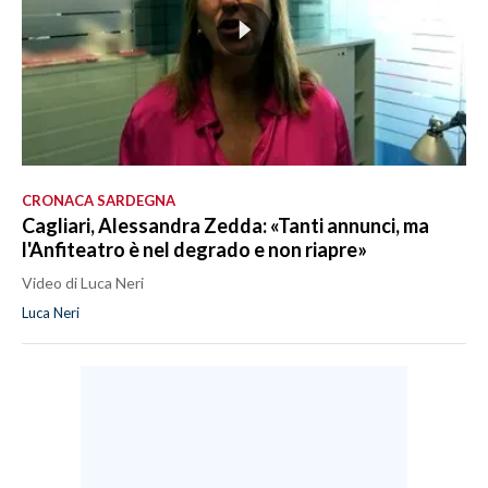
CRONACA SARDEGNA
Cagliari, Alessandra Zedda: «Tanti annunci, ma
l'Anfiteatro è nel degrado e non riapre»
Video di Luca Neri
Luca Neri