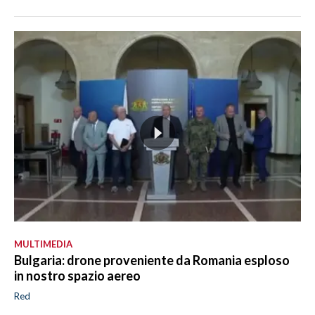
MULTIMEDIA
Bulgaria: drone proveniente da Romania esploso
in nostro spazio aereo
Red