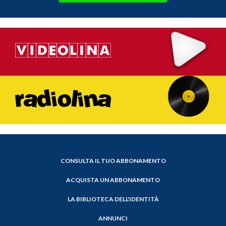
CONSULTA IL TUO ABBONAMENTO
ACQUISTA UN ABBONAMENTO
LA BIBLIOTECA DELL'IDENTITÀ
ANNUNCI