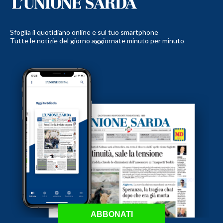
Sfoglia il quotidiano online e sul tuo smartphone
Tutte le notizie del giorno aggiornate minuto per minuto
ABBONATI