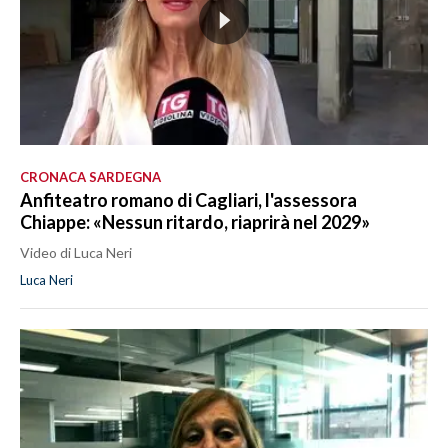
CRONACA SARDEGNA
Anfiteatro romano di Cagliari, l'assessora
Chiappe: «Nessun ritardo, riaprirà nel 2029»
Video di Luca Neri
Luca Neri