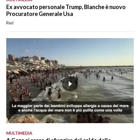
Ex avvocato personale Trump, Blanche è nuovo
Procuratore Generale Usa
Red
MULTIMEDIA