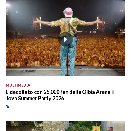
MULTIMEDIA
É decollato con 25.000 fan dalla Olbia Arena il
Jova Summer Party 2026
Red