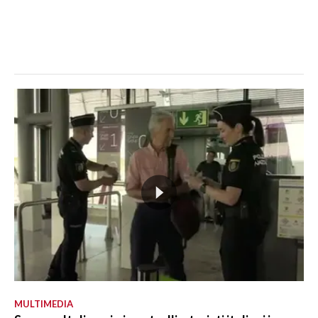
MULTIMEDIA