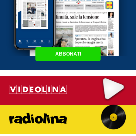
ABBONATI