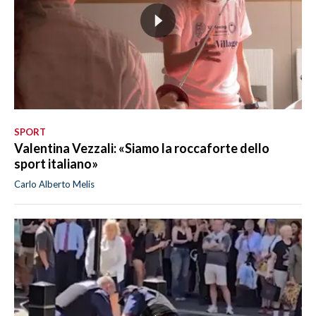
SPORT
Valentina Vezzali: «Siamo la roccaforte dello
sport italiano»
Carlo Alberto Melis