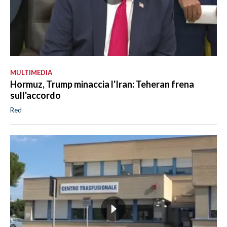
MULTIMEDIA
Hormuz, Trump minaccia l'Iran: Teheran frena
sull'accordo
Red