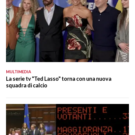
MULTIMEDIA
La serie tv "Ted Lasso" torna con una nuova
squadra di calcio