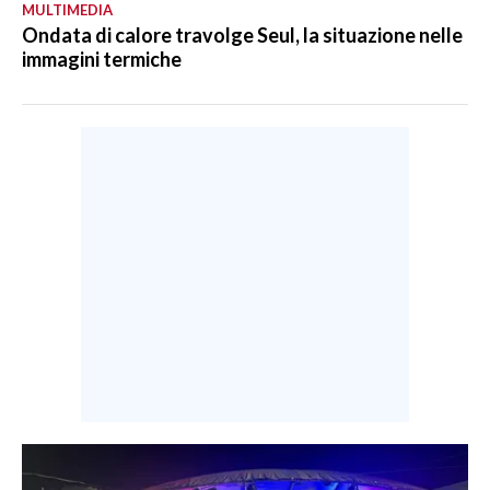
MULTIMEDIA
Ondata di calore travolge Seul, la situazione nelle
immagini termiche