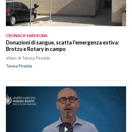
CRONACA SARDEGNA
Donazioni di sangue, scatta l'emergenza estiva:
Brotzu e Rotary in campo
Video di Teresa Piredda
Teresa Piredda