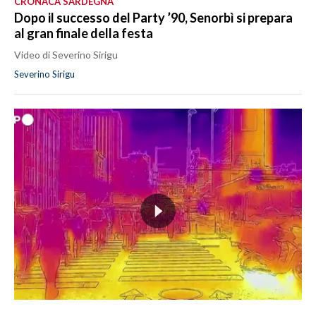
CRONACA SARDEGNA
Dopo il successo del Party ’90, Senorbì si prepara
al gran finale della festa
Video di Severino Sirigu
Severino Sirigu