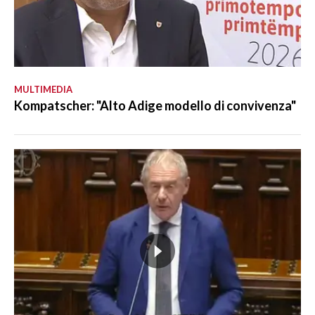
MULTIMEDIA
Kompatscher: "Alto Adige modello di convivenza"