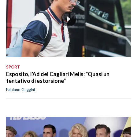
SPORT
Esposito, l'Ad del Cagliari Melis: "Quasi un
tentativo di estorsione"
Fabiano Gaggini