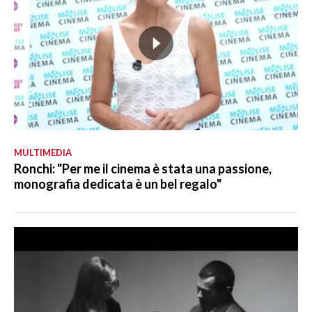
MULTIMEDIA
Ronchi: "Per me il cinema è stata una passione,
monografia dedicata è un bel regalo"