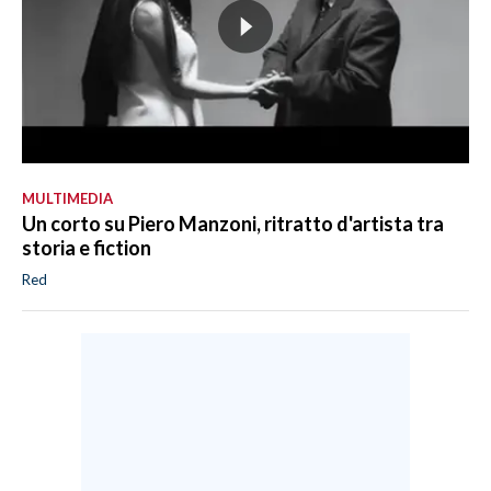
MULTIMEDIA
Un corto su Piero Manzoni, ritratto d'artista tra
storia e fiction
Red