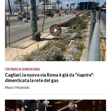
CRONACA SARDEGNA
Cagliari, la nuova via Roma è già da "riaprire":
dimenticata la rete del gas
Mauro Madeddu