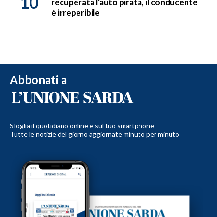
10
recuperata l'auto pirata, il conducente
è irreperibile
Abbonati a
Sfoglia il quotidiano online e sul tuo smartphone
Tutte le notizie del giorno aggiornate minuto per minuto