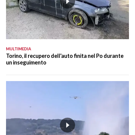
MULTIMEDIA
Torino, il recupero dell'auto finita nel Po durante
un inseguimento