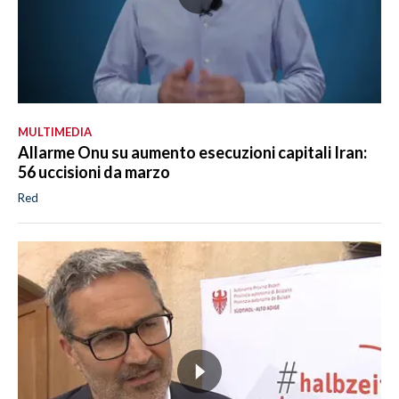
MULTIMEDIA
Allarme Onu su aumento esecuzioni capitali Iran:
56 uccisioni da marzo
Red