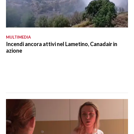
MULTIMEDIA
Incendi ancora attivi nel Lametino, Canadair in
azione