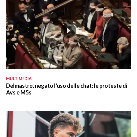
MULTIMEDIA
Delmastro, negato l'uso delle chat: le proteste di
Avs e M5s