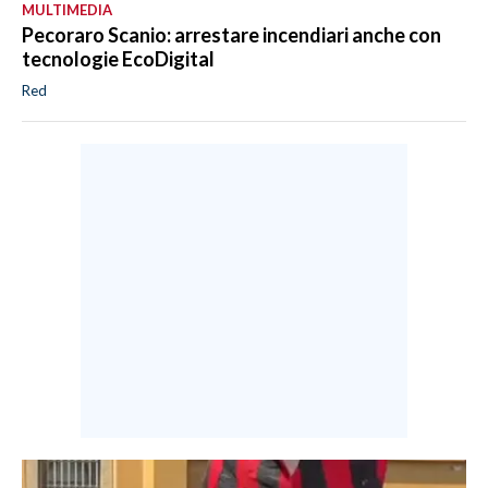
MULTIMEDIA
Pecoraro Scanio: arrestare incendiari anche con
tecnologie EcoDigital
Red