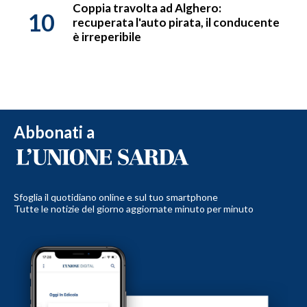
Coppia travolta ad Alghero:
10
recuperata l'auto pirata, il conducente
è irreperibile
Abbonati a
Sfoglia il quotidiano online e sul tuo smartphone
Tutte le notizie del giorno aggiornate minuto per minuto