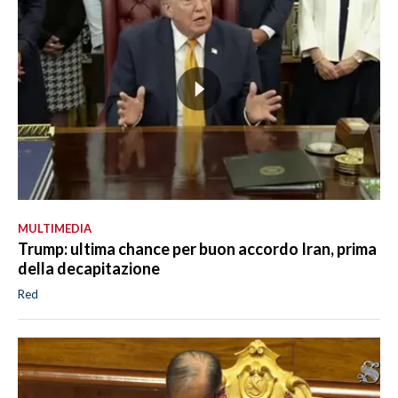
MULTIMEDIA
Trump: ultima chance per buon accordo Iran, prima
della decapitazione
Red