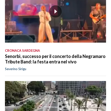
CRONACA SARDEGNA
Senorbì, successo per il concerto della Negramaro
Tribute Band: la festa entra nel vivo
Severino Sirigu