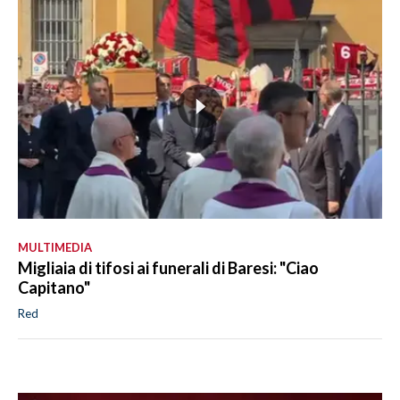
MULTIMEDIA
Migliaia di tifosi ai funerali di Baresi: "Ciao
Capitano"
Red