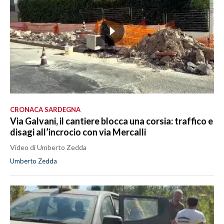
CRONACA SARDEGNA
Via Galvani, il cantiere blocca una corsia: traffico e
disagi all’incrocio con via Mercalli
Video di Umberto Zedda
Umberto Zedda