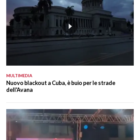
MULTIMEDIA
Nuovo blackout a Cuba, è buio per le strade
dell'Avana