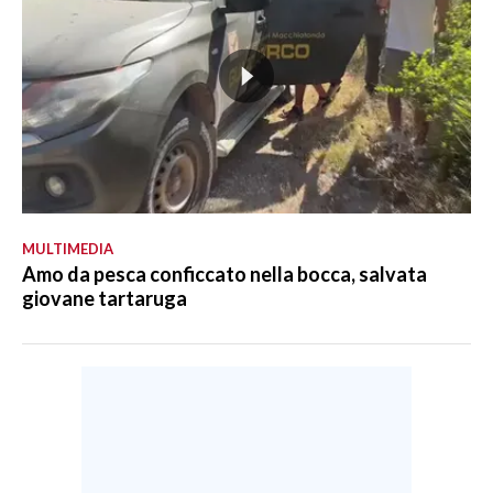
MULTIMEDIA
Amo da pesca conficcato nella bocca, salvata
giovane tartaruga