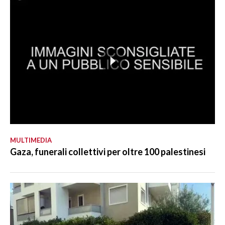
MULTIMEDIA
Gaza, funerali collettivi per oltre 100 palestinesi