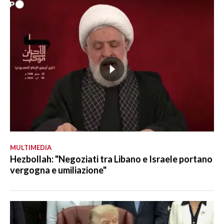
MULTIMEDIA
Hezbollah: "Negoziati tra Libano e Israele portano
vergogna e umiliazione"