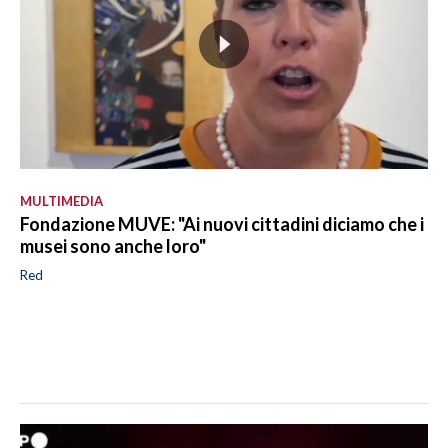
MULTIMEDIA
Fondazione MUVE: "Ai nuovi cittadini diciamo che i
musei sono anche loro"
Red