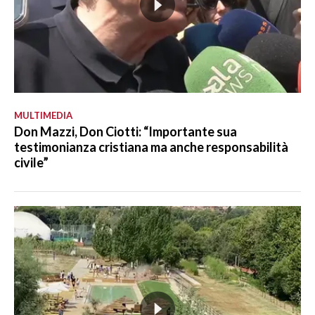
MULTIMEDIA
Don Mazzi, Don Ciotti: “Importante sua
testimonianza cristiana ma anche responsabilità
civile”