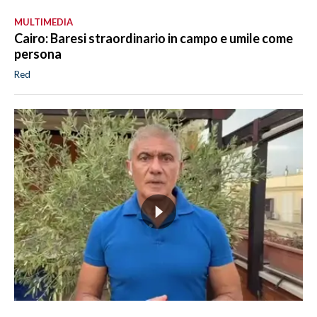
MULTIMEDIA
Cairo: Baresi straordinario in campo e umile come
persona
Red