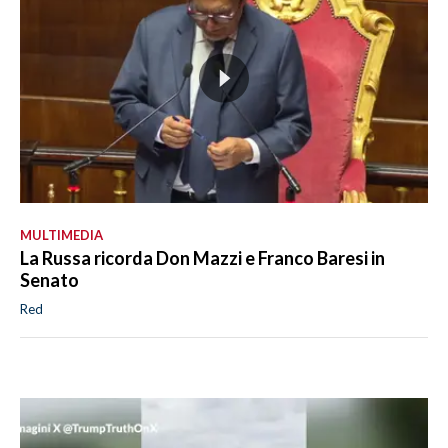
MULTIMEDIA
La Russa ricorda Don Mazzi e Franco Baresi in
Senato
Red