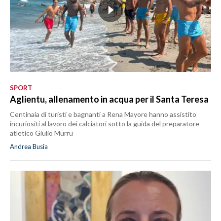
SPORT
Aglientu, allenamento in acqua per il Santa Teresa
Centinaia di turisti e bagnanti a Rena Mayore hanno assistito
incuriositi al lavoro dei calciatori sotto la guida del preparatore
atletico Giulio Murru
Andrea Busia