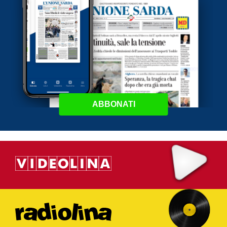
ABBONATI