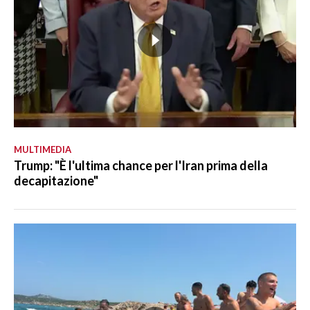
MULTIMEDIA
Trump: "È l'ultima chance per l'Iran prima della
decapitazione"