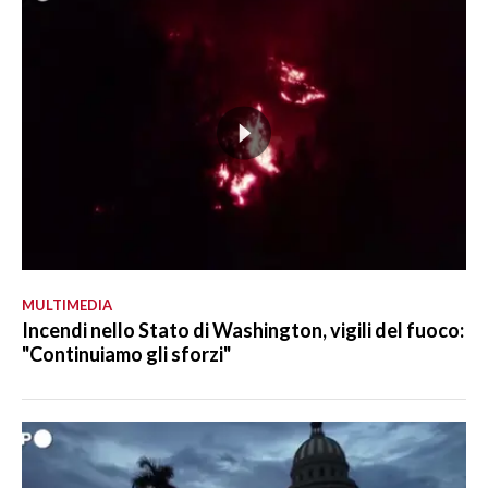
MULTIMEDIA
Incendi nello Stato di Washington, vigili del fuoco:
"Continuiamo gli sforzi"