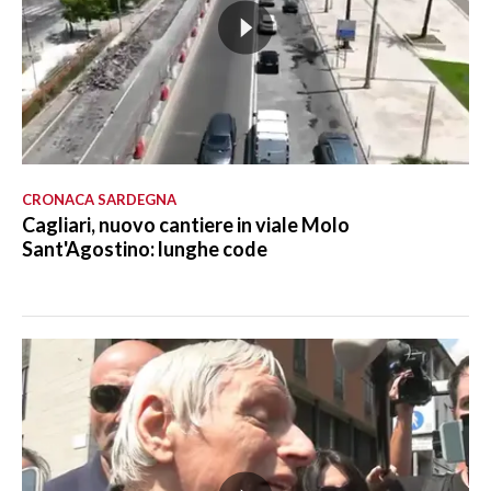
CRONACA SARDEGNA
Cagliari, nuovo cantiere in viale Molo
Sant'Agostino: lunghe code