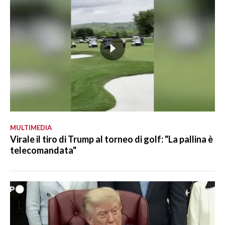
MULTIMEDIA
Virale il tiro di Trump al torneo di golf: "La pallina è
telecomandata"