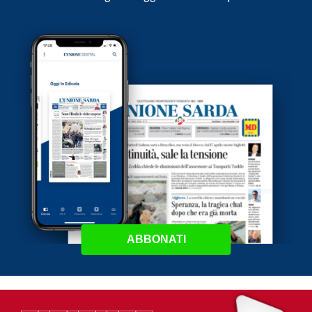
ABBONATI