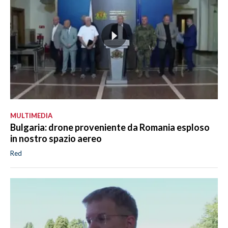
MULTIMEDIA
Bulgaria: drone proveniente da Romania esploso
in nostro spazio aereo
Red