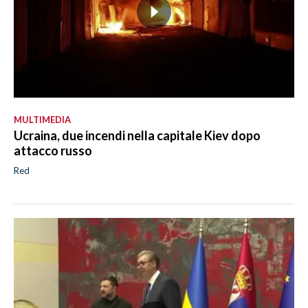
MULTIMEDIA
Ucraina, due incendi nella capitale Kiev dopo
attacco russo
Red