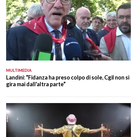
MULTIMEDIA
Landini: “Fidanza ha preso colpo di sole, Cgil non si
gira mai dall'altra parte”