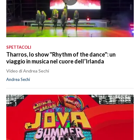
SPETTACOLI
Tharros, lo show ''Rhythm of the dance'': un
viaggio in musica nel cuore dell’Irlanda
Video di Andrea Sechi
Andrea Sechi