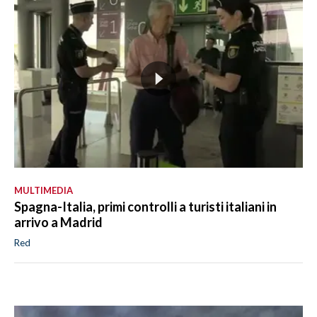
MULTIMEDIA
Spagna-Italia, primi controlli a turisti italiani in
arrivo a Madrid
Red