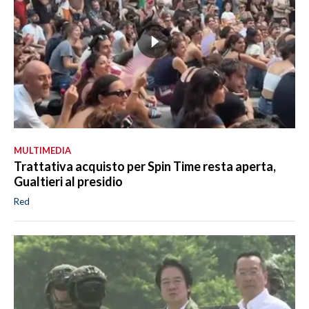
MULTIMEDIA
Trattativa acquisto per Spin Time resta aperta,
Gualtieri al presidio
Red