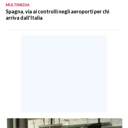
MULTIMEDIA
Spagna, via ai controlli negli aeroporti per chi
arriva dall'Italia