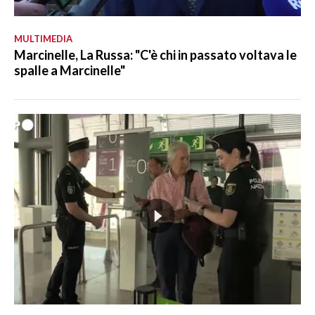
MULTIMEDIA
Marcinelle, La Russa: "C'è chi in passato voltava le
spalle a Marcinelle"