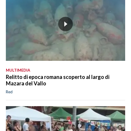
MULTIMEDIA
Relitto di epoca romana scoperto al largo di
Mazara del Vallo
Red