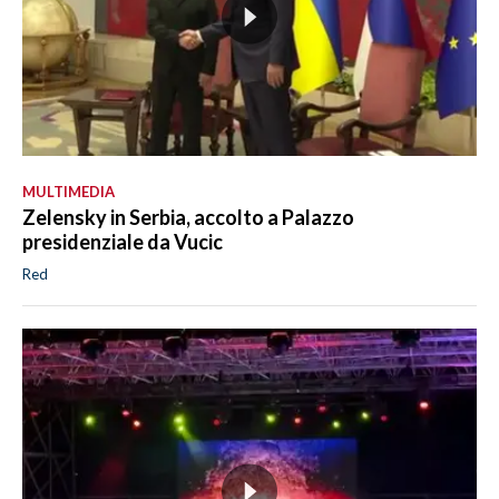
MULTIMEDIA
Zelensky in Serbia, accolto a Palazzo
presidenziale da Vucic
Red