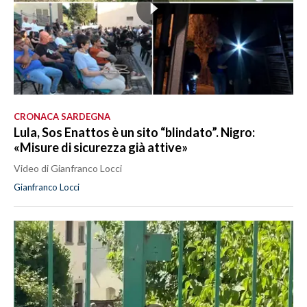
CRONACA SARDEGNA
Lula, Sos Enattos è un sito “blindato”. Nigro:
«Misure di sicurezza già attive»
Video di Gianfranco Locci
Gianfranco Locci