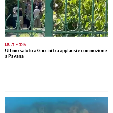
MULTIMEDIA
Ultimo saluto a Guccini tra applausi e commozione
a Pavana