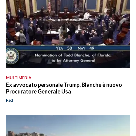
MULTIMEDIA
Ex avvocato personale Trump, Blanche è nuovo
Procuratore Generale Usa
Red