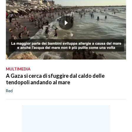
MULTIMEDIA
A Gaza si cerca di sfuggire dal caldo delle
tendopoli andando al mare
Red