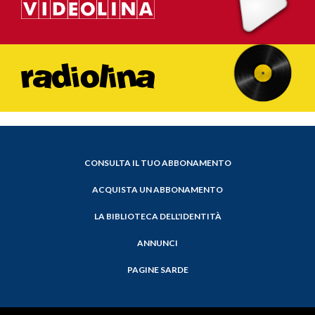
CONSULTA IL TUO ABBONAMENTO
ACQUISTA UN ABBONAMENTO
LA BIBLIOTECA DELL'IDENTITÀ
ANNUNCI
PAGINE SARDE