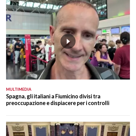
MULTIMEDIA
Spagna, gli italiani a Fiumicino divisi tra
preoccupazione e dispiacere per i controlli