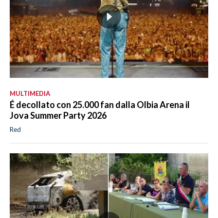
MULTIMEDIA
É decollato con 25.000 fan dalla Olbia Arena il
Jova Summer Party 2026
Red