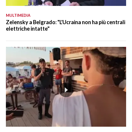
MULTIMEDIA
Zelensky a Belgrado: "L'Ucraina non ha più centrali
elettriche intatte"