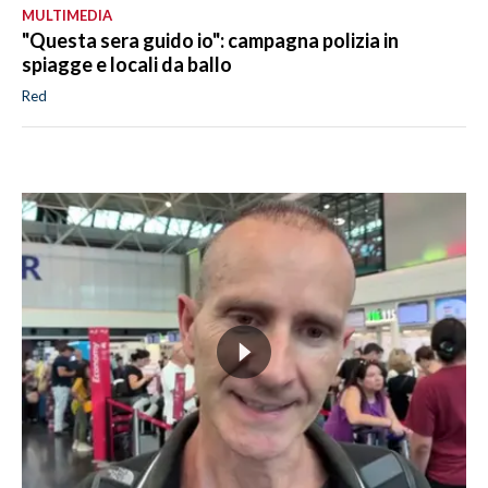
MULTIMEDIA
"Questa sera guido io": campagna polizia in
spiagge e locali da ballo
Red