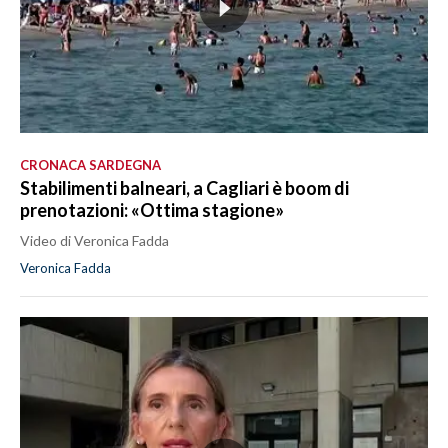
CRONACA SARDEGNA
Stabilimenti balneari, a Cagliari è boom di
prenotazioni: «Ottima stagione»
Video di Veronica Fadda
Veronica Fadda