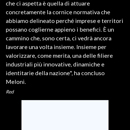
che ci aspetta è quella di attuare
concretamente la cornice normativa che
abbiamo delineato perché imprese e territori
possano coglierne appieno i benefici. È un
cammino che, sono certa, ci vedrà ancora
lavorare una volta insieme. Insieme per
valorizzare, come merita, una delle filiere
industriali più innovative, dinamiche e
identitarie della nazione", ha concluso
Meloni.
Red