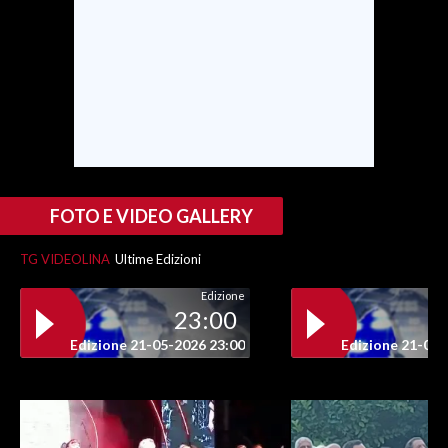
FOTO E VIDEO GALLERY
TG VIDEOLINA
Ultime Edizioni
Edizione
23:00
Edizione 21-05-2026 23:00
Edizione 21-05-