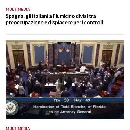
MULTIMEDIA
Spagna, gli italiani a Fiumicino divisi tra
preoccupazione e dispiacere per i controlli
MULTIMEDIA