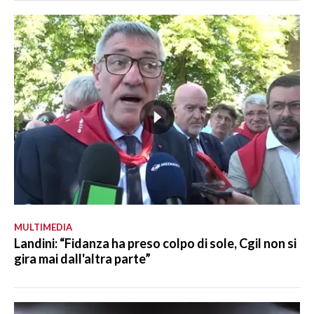
MULTIMEDIA
Landini: “Fidanza ha preso colpo di sole, Cgil non si
gira mai dall'altra parte”