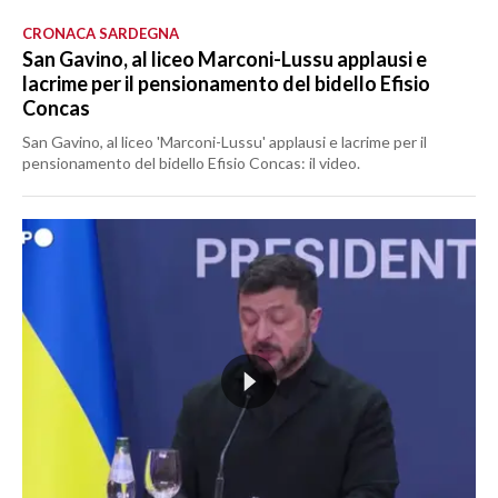
CRONACA SARDEGNA
San Gavino, al liceo Marconi-Lussu applausi e
lacrime per il pensionamento del bidello Efisio
Concas
San Gavino, al liceo 'Marconi-Lussu' applausi e lacrime per il
pensionamento del bidello Efisio Concas: il video.