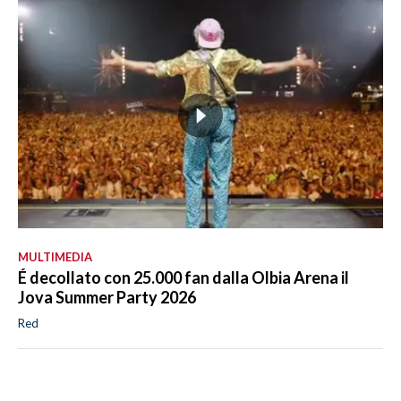
MULTIMEDIA
É decollato con 25.000 fan dalla Olbia Arena il
Jova Summer Party 2026
Red