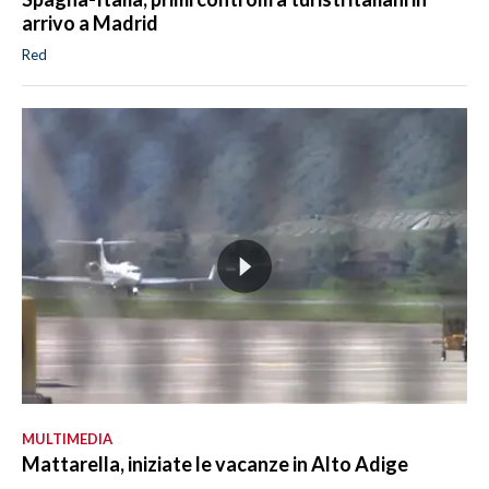
arrivo a Madrid
Red
MULTIMEDIA
Mattarella, iniziate le vacanze in Alto Adige