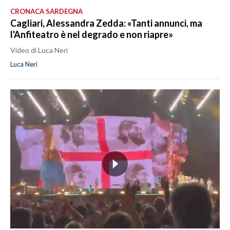
CRONACA SARDEGNA
Cagliari, Alessandra Zedda: «Tanti annunci, ma
l'Anfiteatro è nel degrado e non riapre»
Video di Luca Neri
Luca Neri