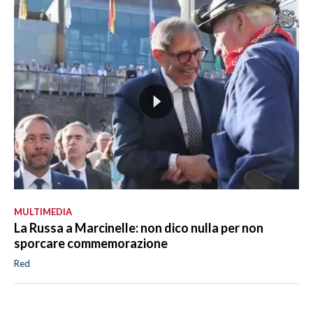
MULTIMEDIA
La Russa a Marcinelle: non dico nulla per non
sporcare commemorazione
Red