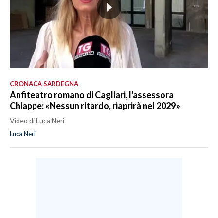
CRONACA SARDEGNA
Anfiteatro romano di Cagliari, l'assessora
Chiappe: «Nessun ritardo, riaprirà nel 2029»
Video di Luca Neri
Luca Neri