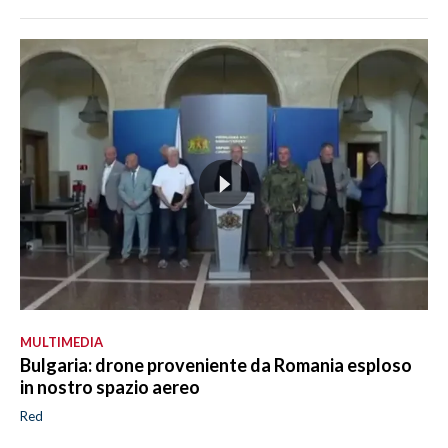
MULTIMEDIA
Bulgaria: drone proveniente da Romania esploso
in nostro spazio aereo
Red