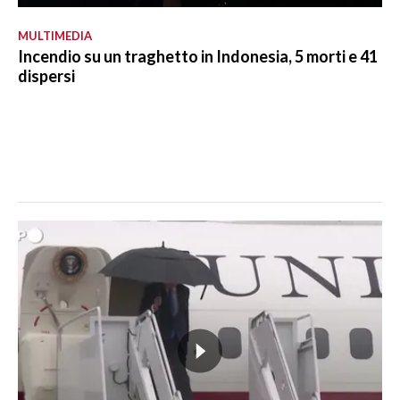
MULTIMEDIA
Incendio su un traghetto in Indonesia, 5 morti e 41
dispersi