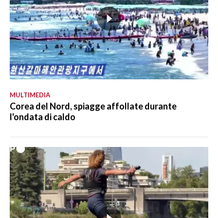
MULTIMEDIA
Corea del Nord, spiagge affollate durante
l'ondata di caldo