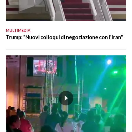
MULTIMEDIA
Trump: "Nuovi colloqui di negoziazione con l'Iran"