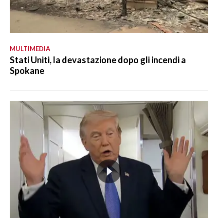
MULTIMEDIA
Stati Uniti, la devastazione dopo gli incendi a
Spokane