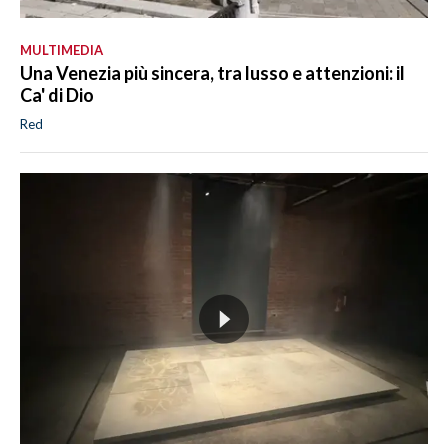
MULTIMEDIA
Una Venezia più sincera, tra lusso e attenzioni: il
Ca' di Dio
Red