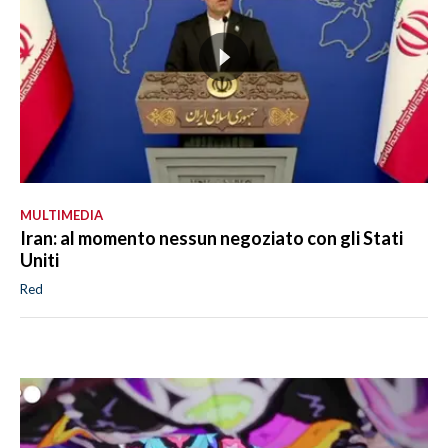
MULTIMEDIA
Iran: al momento nessun negoziato con gli Stati
Uniti
Red