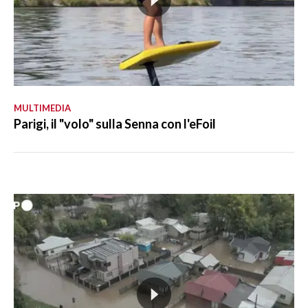
MULTIMEDIA
Parigi, il "volo" sulla Senna con l'eFoil