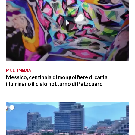
MULTIMEDIA
Messico, centinaia di mongolfiere di carta
illuminano il cielo notturno di Patzcuaro