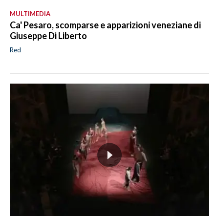
MULTIMEDIA
Ca' Pesaro, scomparse e apparizioni veneziane di
Giuseppe Di Liberto
Red