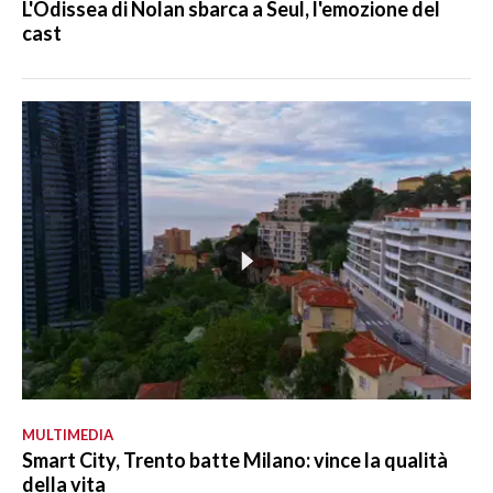
L'Odissea di Nolan sbarca a Seul, l'emozione del
cast
MULTIMEDIA
Smart City, Trento batte Milano: vince la qualità
della vita