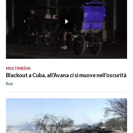
MULTIMEDIA
Blackout a Cuba, all'Avana ci si muove nell'oscurità
Red