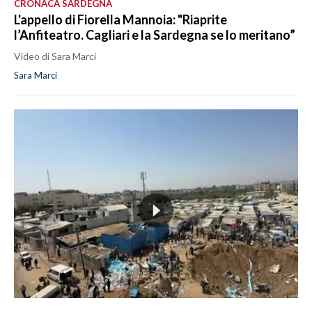
CRONACA SARDEGNA
L'appello di Fiorella Mannoia: "Riaprite
l’Anfiteatro. Cagliari e la Sardegna se lo meritano”
Video di Sara Marci
Sara Marci