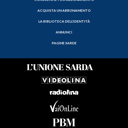
ACQUISTA UN ABBONAMENTO
LA BIBLIOTECA DELL'IDENTITÀ
ANNUNCI
PAGINE SARDE