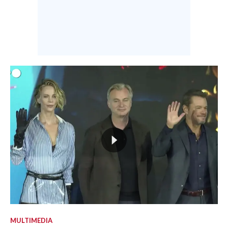
MULTIMEDIA