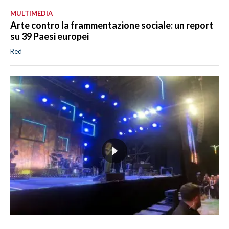
MULTIMEDIA
Arte contro la frammentazione sociale: un report
su 39 Paesi europei
Red