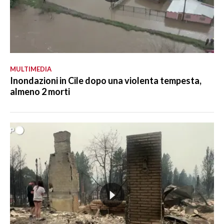
MULTIMEDIA
Inondazioni in Cile dopo una violenta tempesta,
almeno 2 morti