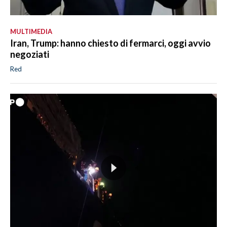
MULTIMEDIA
Iran, Trump: hanno chiesto di fermarci, oggi avvio
negoziati
Red