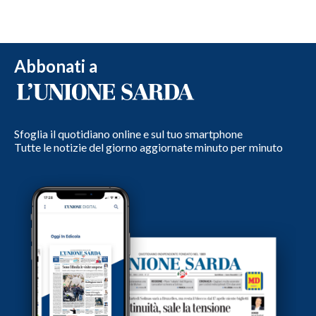
Abbonati a
Sfoglia il quotidiano online e sul tuo smartphone
Tutte le notizie del giorno aggiornate minuto per minuto