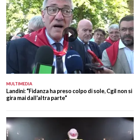
MULTIMEDIA
Landini: “Fidanza ha preso colpo di sole, Cgil non si
gira mai dall'altra parte”