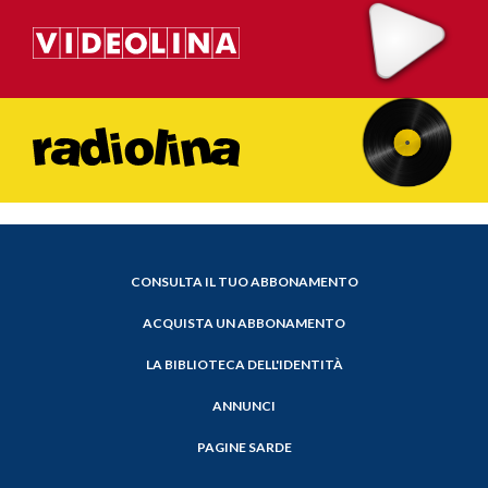
CONSULTA IL TUO ABBONAMENTO
ACQUISTA UN ABBONAMENTO
LA BIBLIOTECA DELL'IDENTITÀ
ANNUNCI
PAGINE SARDE