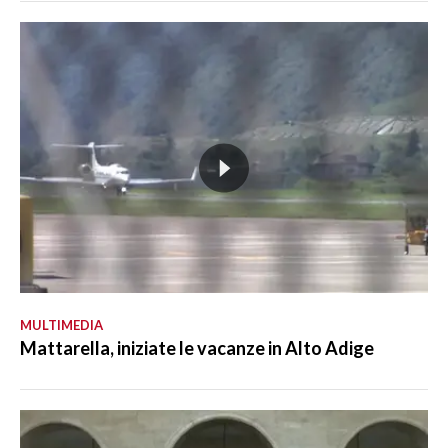
MULTIMEDIA
Mattarella, iniziate le vacanze in Alto Adige