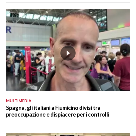
MULTIMEDIA
Spagna, gli italiani a Fiumicino divisi tra
preoccupazione e dispiacere per i controlli