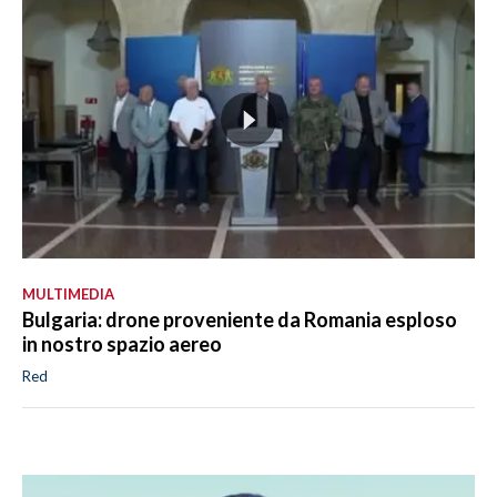
MULTIMEDIA
Bulgaria: drone proveniente da Romania esploso
in nostro spazio aereo
Red