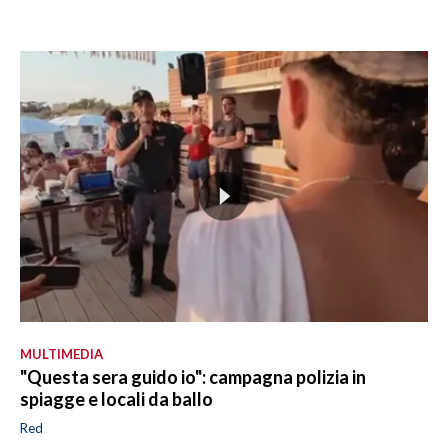
MULTIMEDIA
"Questa sera guido io": campagna polizia in
spiagge e locali da ballo
Red