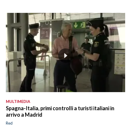
MULTIMEDIA
Spagna-Italia, primi controlli a turisti italiani in
arrivo a Madrid
Red