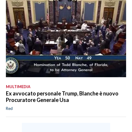
MULTIMEDIA
Ex avvocato personale Trump, Blanche è nuovo
Procuratore Generale Usa
Red