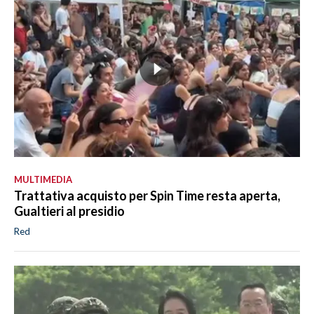
MULTIMEDIA
Trattativa acquisto per Spin Time resta aperta,
Gualtieri al presidio
Red