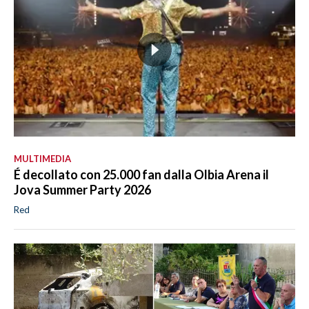
MULTIMEDIA
É decollato con 25.000 fan dalla Olbia Arena il
Jova Summer Party 2026
Red