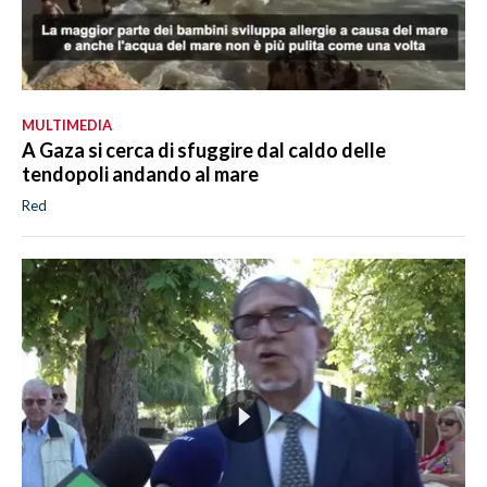
MULTIMEDIA
A Gaza si cerca di sfuggire dal caldo delle
tendopoli andando al mare
Red