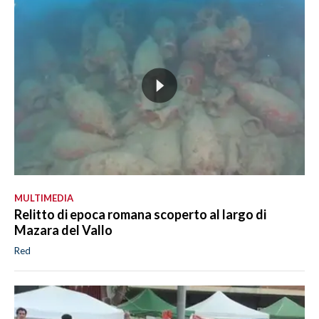
MULTIMEDIA
Relitto di epoca romana scoperto al largo di
Mazara del Vallo
Red