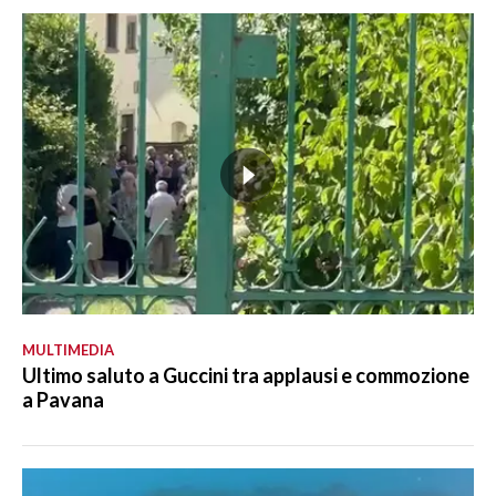
MULTIMEDIA
Ultimo saluto a Guccini tra applausi e commozione
a Pavana