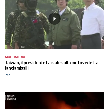
MULTIMEDIA
Taiwan, il presidente Lai sale sulla motovedetta
lanciamissili
Red