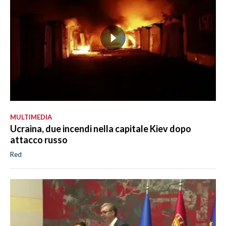
MULTIMEDIA
Ucraina, due incendi nella capitale Kiev dopo
attacco russo
Red