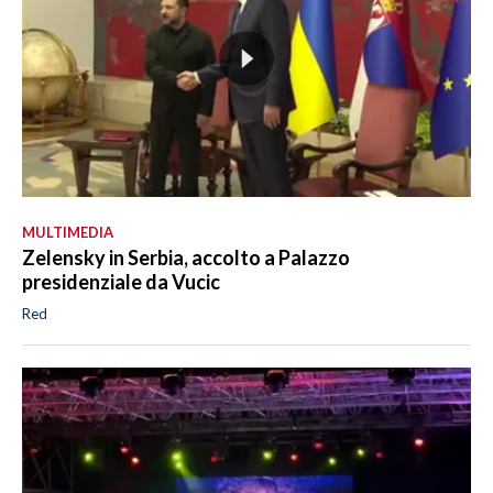
MULTIMEDIA
Zelensky in Serbia, accolto a Palazzo
presidenziale da Vucic
Red