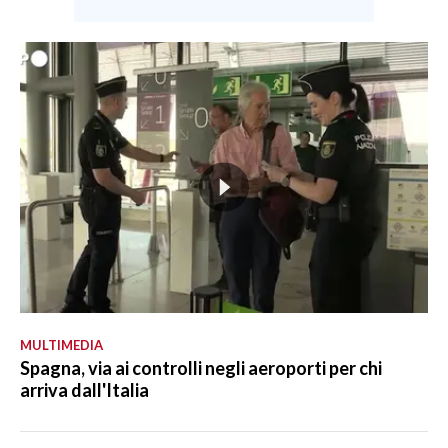
MULTIMEDIA
Spagna, via ai controlli negli aeroporti per chi
arriva dall'Italia