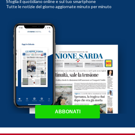
Sfoglia il quotidiano online e sul tuo smartphone
Tutte le notizie del giorno aggiornate minuto per minuto
ABBONATI