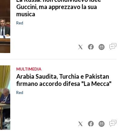
Guccini, ma apprezzavo la sua
musica
Red
MULTIMEDIA
Arabia Saudita, Turchia e Pakistan
firmano accordo difesa "La Mecca"
Red