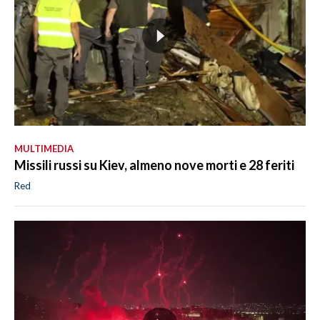
MULTIMEDIA
Missili russi su Kiev, almeno nove morti e 28 feriti
Red