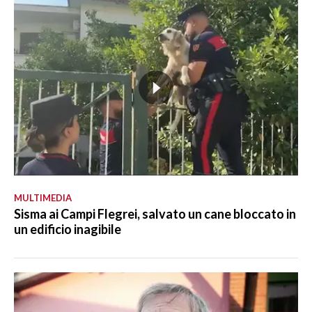
MULTIMEDIA
Sisma ai Campi Flegrei, salvato un cane bloccato in
un edificio inagibile