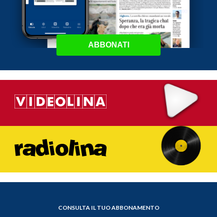
ABBONATI
CONSULTA IL TUO ABBONAMENTO