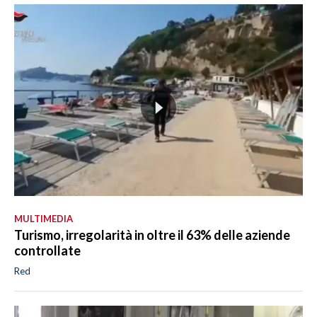
MULTIMEDIA
Turismo, irregolarità in oltre il 63% delle aziende
controllate
Red