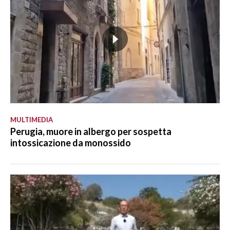
MULTIMEDIA
Perugia, muore in albergo per sospetta
intossicazione da monossido