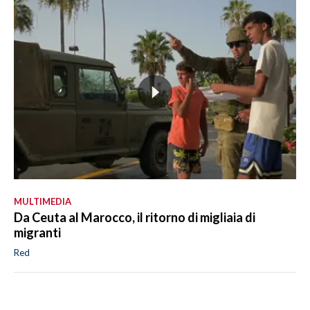
MULTIMEDIA
Da Ceuta al Marocco, il ritorno di migliaia di
migranti
Red