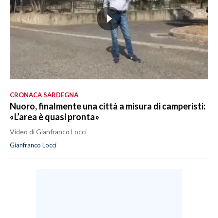
CRONACA SARDEGNA
Nuoro, finalmente una città a misura di camperisti:
«L’area è quasi pronta»
Video di Gianfranco Locci
Gianfranco Locci