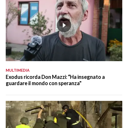
MULTIMEDIA
Exodus ricorda Don Mazzi: “Ha insegnato a
guardare il mondo con speranza"