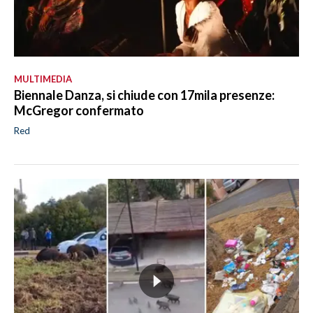
MULTIMEDIA
Biennale Danza, si chiude con 17mila presenze:
McGregor confermato
Red