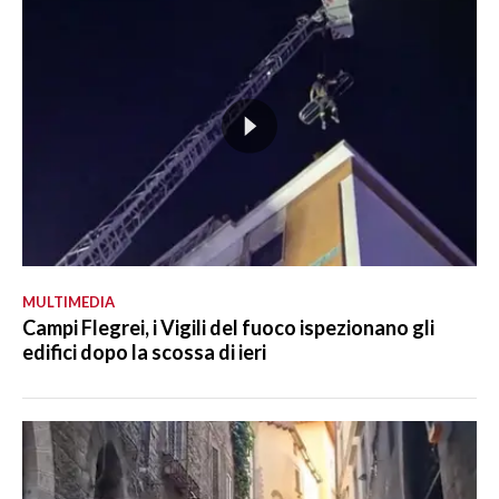
MULTIMEDIA
Campi Flegrei, i Vigili del fuoco ispezionano gli
edifici dopo la scossa di ieri