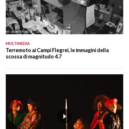
MULTIMEDIA
Terremoto ai Campi Flegrei, le immagini della
scossa di magnitudo 4.7