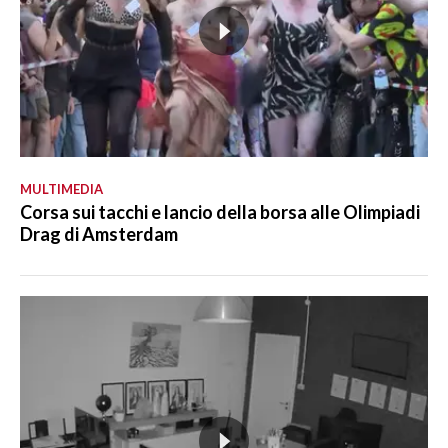
MULTIMEDIA
Corsa sui tacchi e lancio della borsa alle Olimpiadi
Drag di Amsterdam