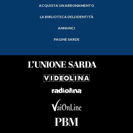
ACQUISTA UN ABBONAMENTO
LA BIBLIOTECA DELL'IDENTITÀ
ANNUNCI
PAGINE SARDE