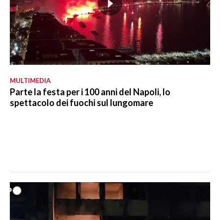
MULTIMEDIA
Parte la festa per i 100 anni del Napoli, lo
spettacolo dei fuochi sul lungomare