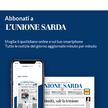
Abbonati a
Sfoglia il quotidiano online e sul tuo smartphone
Tutte le notizie del giorno aggiornate minuto per minuto