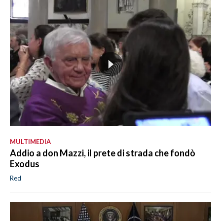
MULTIMEDIA
Addio a don Mazzi, il prete di strada che fondò
Exodus
Red