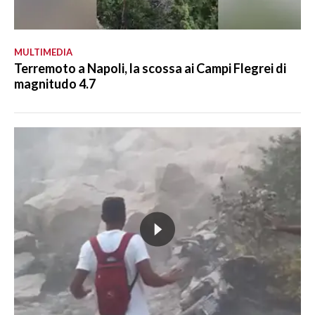
MULTIMEDIA
Terremoto a Napoli, la scossa ai Campi Flegrei di
magnitudo 4.7