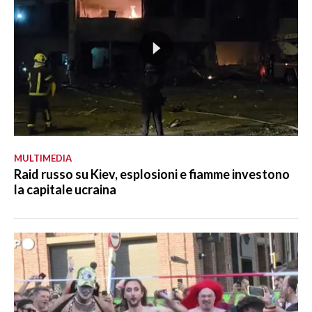
MULTIMEDIA
Raid russo su Kiev, esplosioni e fiamme investono
la capitale ucraina