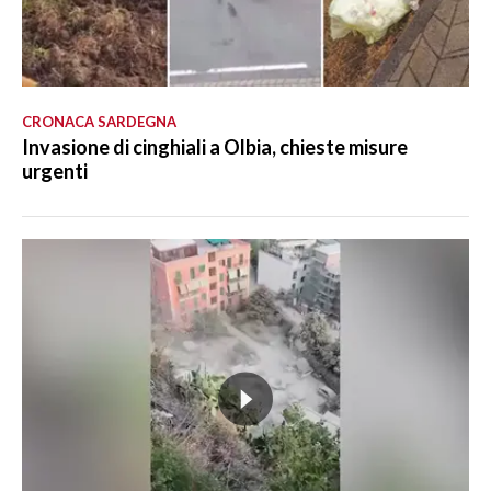
CRONACA SARDEGNA
Invasione di cinghiali a Olbia, chieste misure
urgenti