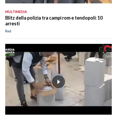
MULTIMEDIA
Blitz della polizia tra campi rom e tendopoli: 10
arresti
Red