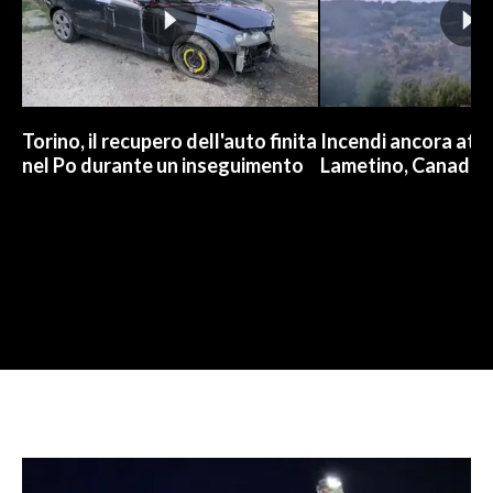
Torino, il recupero dell'auto finita
Incendi ancora attiv
nel Po durante un inseguimento
Lametino, Canadair 