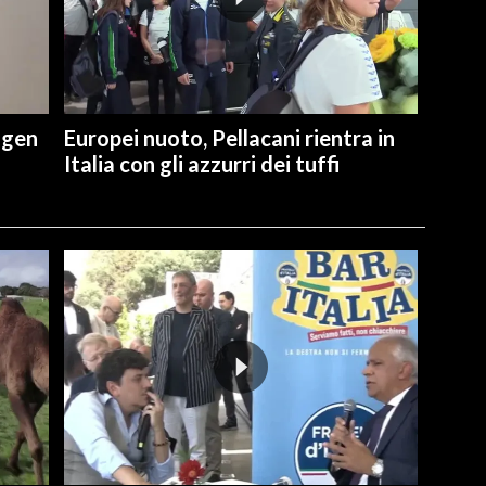
ngen
Europei nuoto, Pellacani rientra in
Italia con gli azzurri dei tuffi