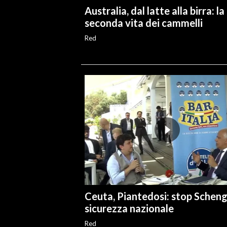
Australia, dal latte alla birra: la
seconda vita dei cammelli
Red
Ceuta, Piantedosi: stop Schen
sicurezza nazionale
Red