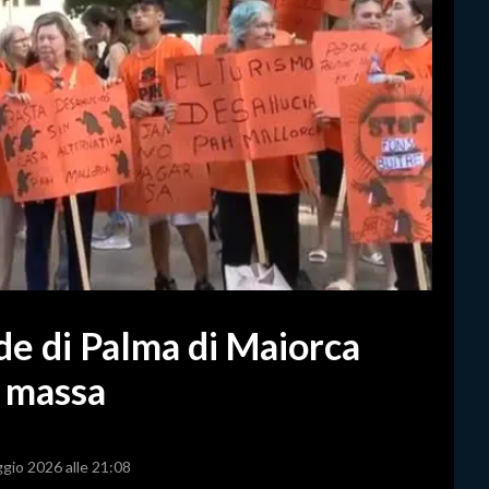
ade di Palma di Maiorca
i massa
ggio 2026 alle 21:08