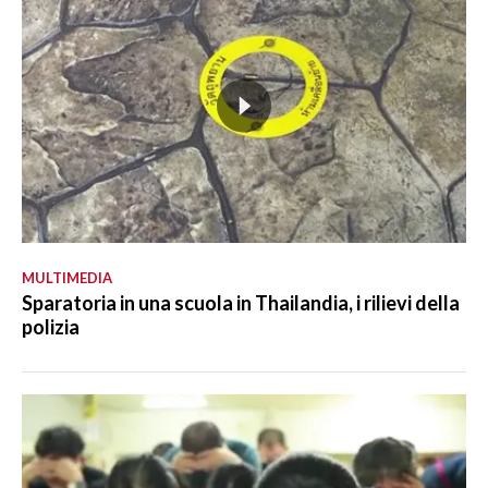
MULTIMEDIA
Sparatoria in una scuola in Thailandia, i rilievi della
polizia