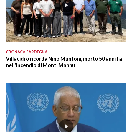
CRONACA SARDEGNA
Villacidro ricorda Nino Muntoni, morto 50 anni fa
nell’incendio di Monti Mannu