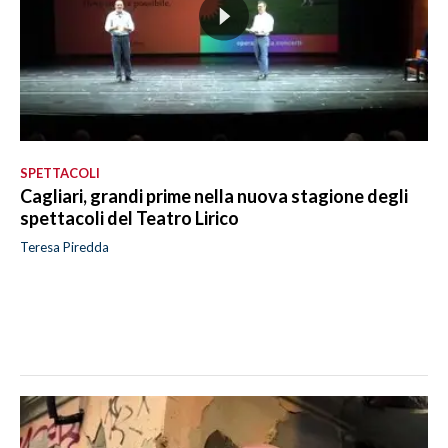
SPETTACOLI
Cagliari, grandi prime nella nuova stagione degli
spettacoli del Teatro Lirico
Teresa Piredda