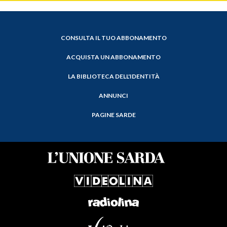
CONSULTA IL TUO ABBONAMENTO
ACQUISTA UN ABBONAMENTO
LA BIBLIOTECA DELL'IDENTITÀ
ANNUNCI
PAGINE SARDE