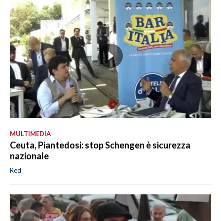
MULTIMEDIA
Ceuta, Piantedosi: stop Schengen è sicurezza
nazionale
Red