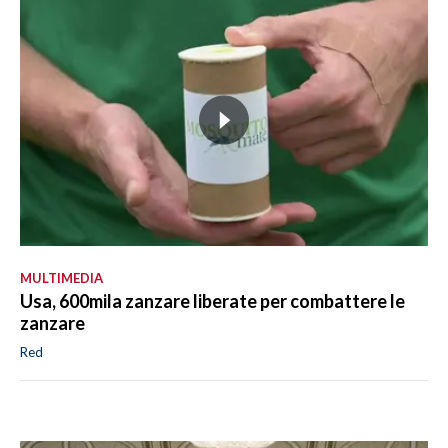
MULTIMEDIA
Usa, 600mila zanzare liberate per combattere le
zanzare
Red