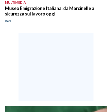
MULTIMEDIA
Museo Emigrazione Italiana: da Marcinelle a
sicurezza sul lavoro oggi
Red