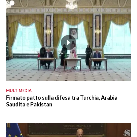
MULTIMEDIA
Firmato patto sulla difesa tra Turchia, Arabia
Saudita e Pakistan