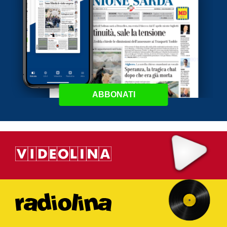
ABBONATI