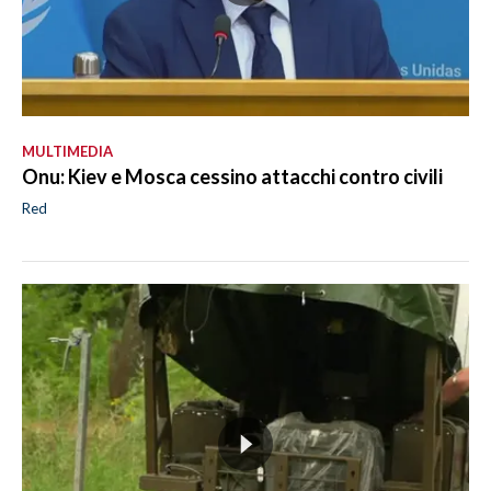
MULTIMEDIA
Onu: Kiev e Mosca cessino attacchi contro civili
Red