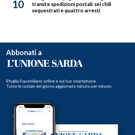
10
tramite spedizioni postali: sei chili
sequestrati e quattro arresti
Abbonati a
Sfoglia il quotidiano online e sul tuo smartphone
Tutte le notizie del giorno aggiornate minuto per minuto