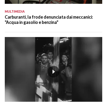
MULTIMEDIA
Carburanti, la frode denunciata dai meccanici:
"Acqua in gasolio e benzina"