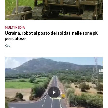
MULTIMEDIA
Ucraina, robot al posto dei soldati nelle zone più
pericolose
Red