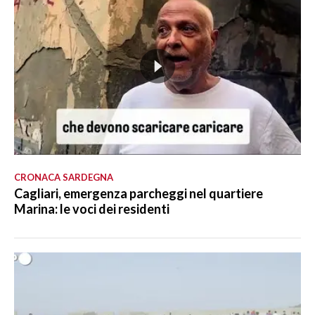
CRONACA SARDEGNA
Cagliari, emergenza parcheggi nel quartiere
Marina: le voci dei residenti