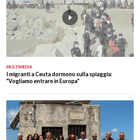
MULTIMEDIA
I migranti a Ceuta dormono sulla spiaggia:
"Vogliamo entrare in Europa"