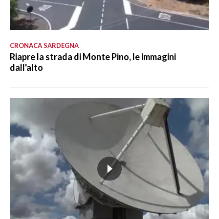
CRONACA SARDEGNA
Riapre la strada di Monte Pino, le immagini
dall'alto