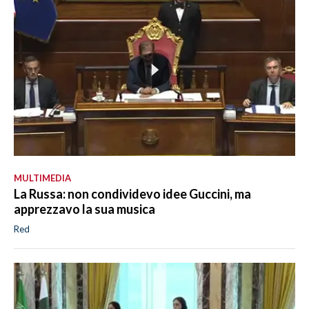
MULTIMEDIA
La Russa: non condividevo idee Guccini, ma
apprezzavo la sua musica
Red