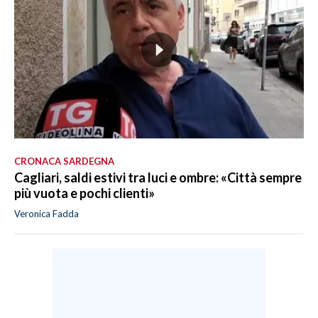
CRONACA SARDEGNA
Cagliari, saldi estivi tra luci e ombre: «Città sempre
più vuota e pochi clienti»
Veronica Fadda