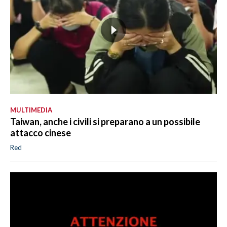
MULTIMEDIA
Taiwan, anche i civili si preparano a un possibile
attacco cinese
Red