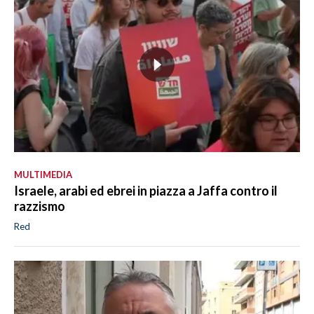
MULTIMEDIA
Israele, arabi ed ebrei in piazza a Jaffa contro il
razzismo
Red