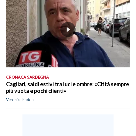
CRONACA SARDEGNA
Cagliari, saldi estivi tra luci e ombre: «Città sempre
più vuota e pochi clienti»
Veronica Fadda