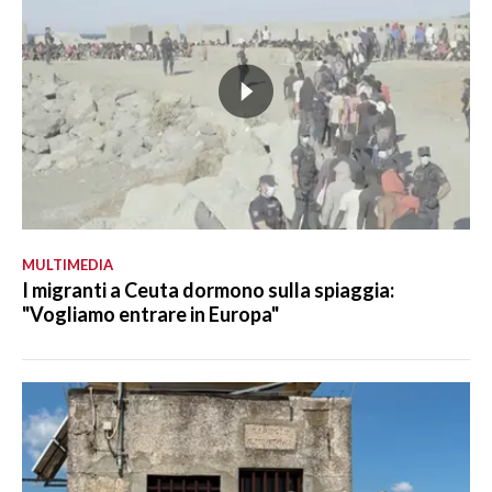
MULTIMEDIA
I migranti a Ceuta dormono sulla spiaggia:
"Vogliamo entrare in Europa"