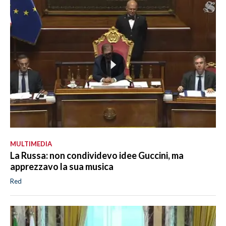
MULTIMEDIA
La Russa: non condividevo idee Guccini, ma
apprezzavo la sua musica
Red