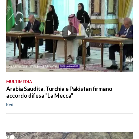
MULTIMEDIA
Arabia Saudita, Turchia e Pakistan firmano
accordo difesa "La Mecca"
Red