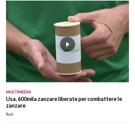
MULTIMEDIA
Usa, 600mila zanzare liberate per combattere le
zanzare
Red