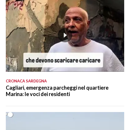
CRONACA SARDEGNA
Cagliari, emergenza parcheggi nel quartiere
Marina: le voci dei residenti