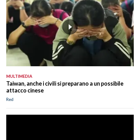
MULTIMEDIA
Taiwan, anche i civili si preparano a un possibile
attacco cinese
Red