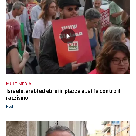
MULTIMEDIA
Israele, arabi ed ebrei in piazza a Jaffa contro il
razzismo
Red