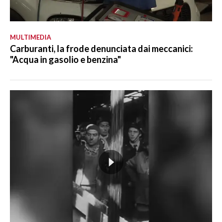
MULTIMEDIA
Carburanti, la frode denunciata dai meccanici:
"Acqua in gasolio e benzina"