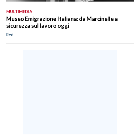
MULTIMEDIA
Museo Emigrazione Italiana: da Marcinelle a
sicurezza sul lavoro oggi
Red