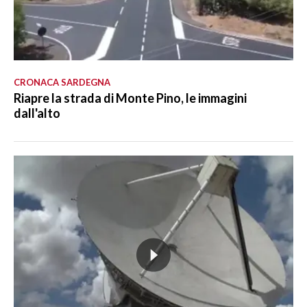
CRONACA SARDEGNA
Riapre la strada di Monte Pino, le immagini
dall'alto