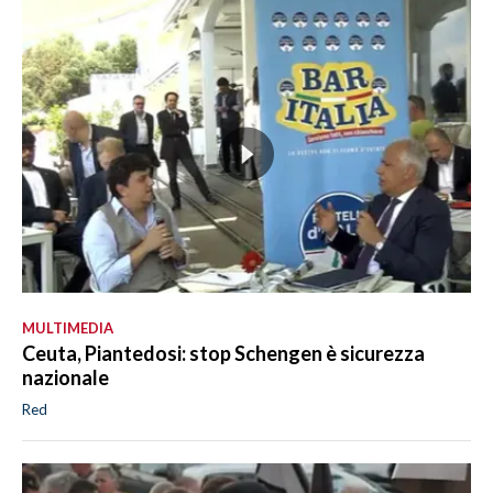
MULTIMEDIA
Ceuta, Piantedosi: stop Schengen è sicurezza
nazionale
Red