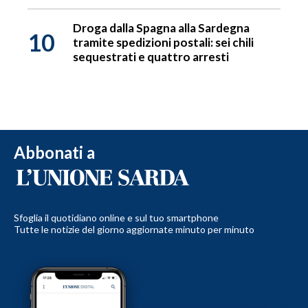
Droga dalla Spagna alla Sardegna
10
tramite spedizioni postali: sei chili
sequestrati e quattro arresti
Abbonati a
Sfoglia il quotidiano online e sul tuo smartphone
Tutte le notizie del giorno aggiornate minuto per minuto