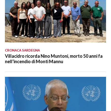
CRONACA SARDEGNA
Villacidro ricorda Nino Muntoni, morto 50 anni fa
nell’incendio di Monti Mannu