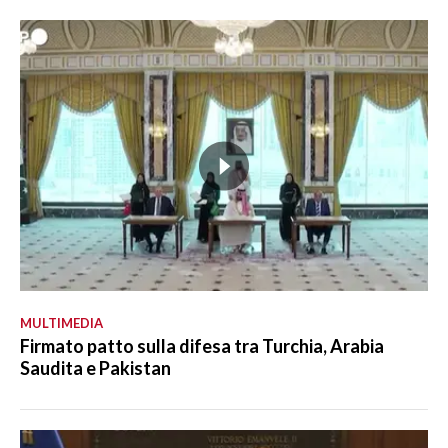
MULTIMEDIA
Firmato patto sulla difesa tra Turchia, Arabia
Saudita e Pakistan