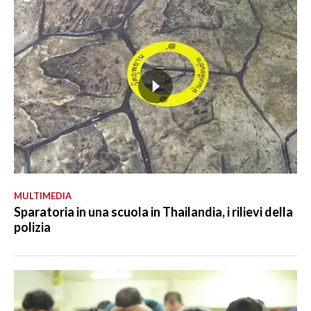
MULTIMEDIA
Sparatoria in una scuola in Thailandia, i rilievi della
polizia