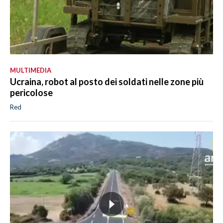
MULTIMEDIA
Ucraina, robot al posto dei soldati nelle zone più
pericolose
Red