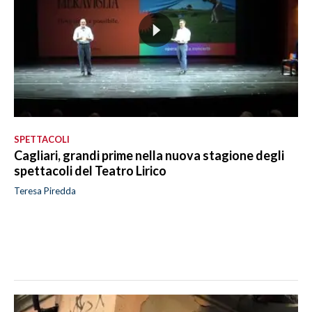
SPETTACOLI
Cagliari, grandi prime nella nuova stagione degli
spettacoli del Teatro Lirico
Teresa Piredda