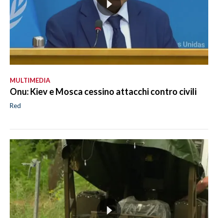
MULTIMEDIA
Onu: Kiev e Mosca cessino attacchi contro civili
Red