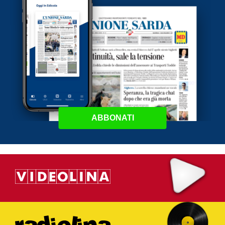
ABBONATI