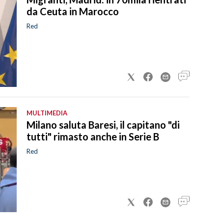
da Ceuta in Marocco
Red
MULTIMEDIA
Milano saluta Baresi, il capitano "di
tutti" rimasto anche in Serie B
Red