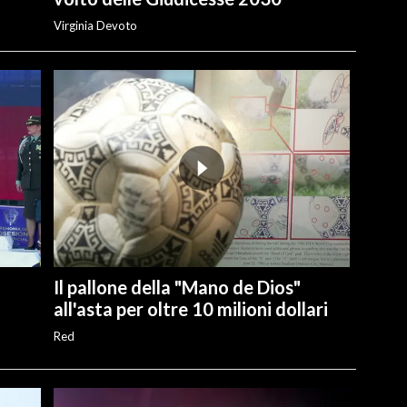
Virginia Devoto
Il pallone della "Mano de Dios"
all'asta per oltre 10 milioni dollari
Red