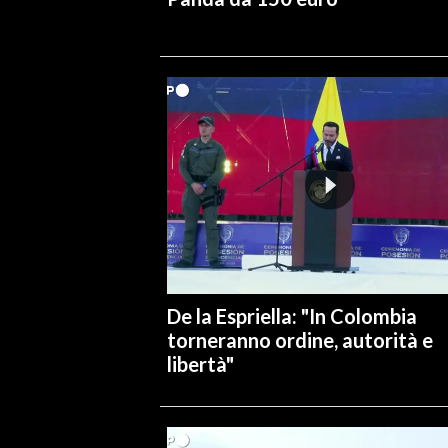
De la Espriella: "In Colombia
torneranno ordine, autorità e
libertà"