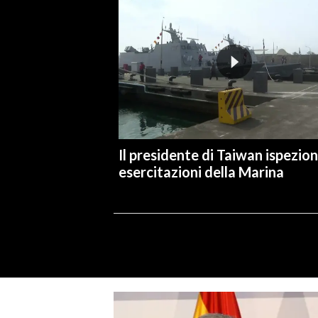
Il presidente di Taiwan ispezion
esercitazioni della Marina