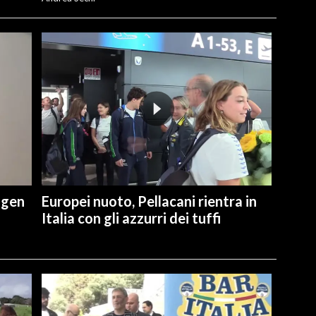
ngen
Europei nuoto, Pellacani rientra in
Italia con gli azzurri dei tuffi