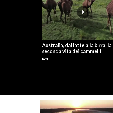
Australia, dal latte alla birra: la
seconda vita dei cammelli
Red