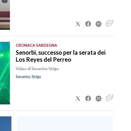
CRONACA SARDEGNA
Senorbì, successo per la serata dei
Los Reyes del Perreo
Video di Severino Sirigu
Severino Sirigu