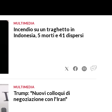
MULTIMEDIA
Incendio su un traghetto in
Indonesia, 5 morti e 41 dispersi
MULTIMEDIA
Trump: "Nuovi colloqui di
negoziazione con l'Iran"