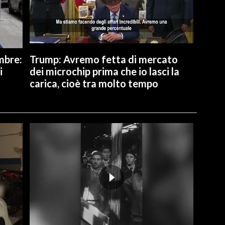
ombre:
Trump: Avremo fetta di mercato
i
dei microchip prima che io lasci la
carica, cioè tra molto tempo