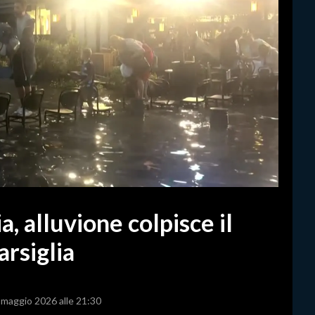
, alluvione colpisce il
rsiglia
4 maggio 2026 alle 21:30