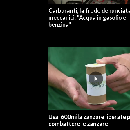
Carburanti, la frode denunciata
meccanici: "Acqua in gasolio e
benzina"
Usa, 600mila zanzare liberate 
combattere le zanzare