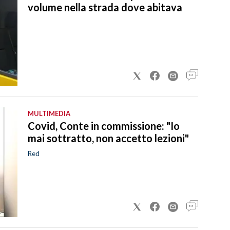
volume nella strada dove abitava
MULTIMEDIA
Covid, Conte in commissione: "Io
mai sottratto, non accetto lezioni"
Red