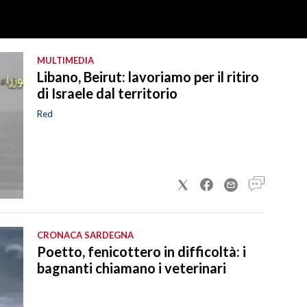
MULTIMEDIA
Libano, Beirut: lavoriamo per il ritiro
di Israele dal territorio
Red
CRONACA SARDEGNA
Poetto, fenicottero in difficoltà: i
bagnanti chiamano i veterinari