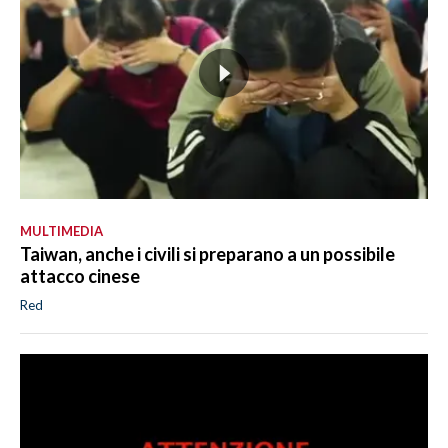
MULTIMEDIA
Taiwan, anche i civili si preparano a un possibile
attacco cinese
Red