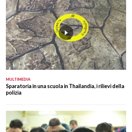
MULTIMEDIA
Sparatoria in una scuola in Thailandia, i rilievi della
polizia