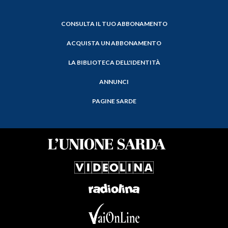
CONSULTA IL TUO ABBONAMENTO
ACQUISTA UN ABBONAMENTO
LA BIBLIOTECA DELL'IDENTITÀ
ANNUNCI
PAGINE SARDE