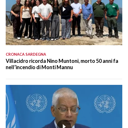
CRONACA SARDEGNA
Villacidro ricorda Nino Muntoni, morto 50 anni fa
nell’incendio di Monti Mannu