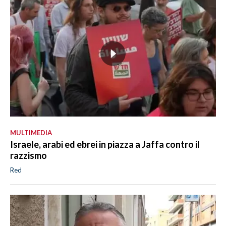
MULTIMEDIA
Israele, arabi ed ebrei in piazza a Jaffa contro il
razzismo
Red