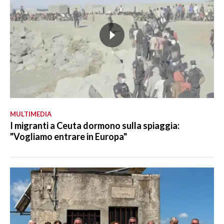
MULTIMEDIA
I migranti a Ceuta dormono sulla spiaggia:
"Vogliamo entrare in Europa"