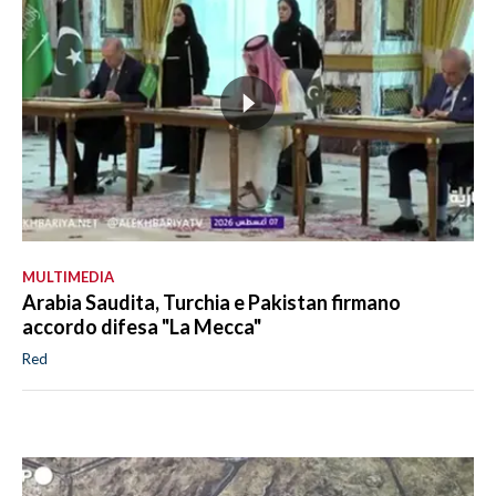
MULTIMEDIA
Arabia Saudita, Turchia e Pakistan firmano
accordo difesa "La Mecca"
Red