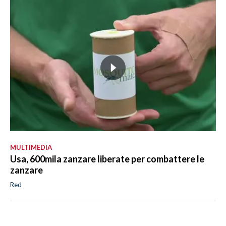
MULTIMEDIA
Usa, 600mila zanzare liberate per combattere le
zanzare
Red