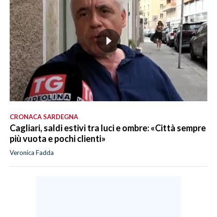
CRONACA SARDEGNA
Cagliari, saldi estivi tra luci e ombre: «Città sempre
più vuota e pochi clienti»
Veronica Fadda