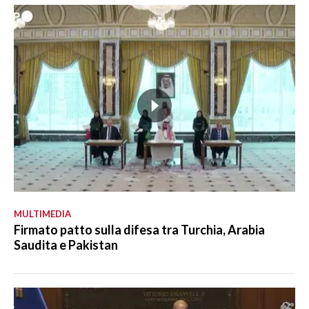
MULTIMEDIA
Firmato patto sulla difesa tra Turchia, Arabia
Saudita e Pakistan