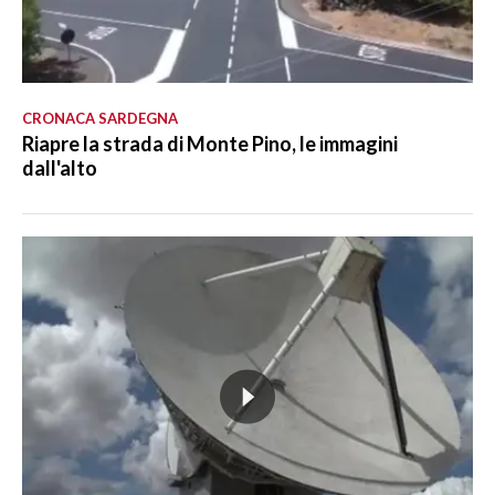
CRONACA SARDEGNA
Riapre la strada di Monte Pino, le immagini
dall'alto