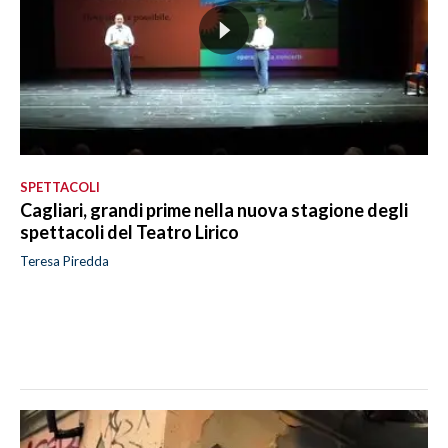
SPETTACOLI
Cagliari, grandi prime nella nuova stagione degli
spettacoli del Teatro Lirico
Teresa Piredda