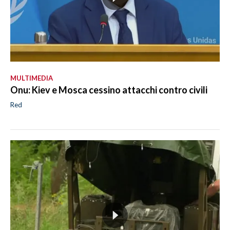
MULTIMEDIA
Onu: Kiev e Mosca cessino attacchi contro civili
Red