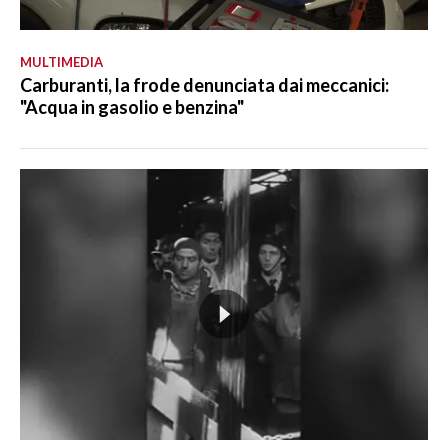
MULTIMEDIA
Carburanti, la frode denunciata dai meccanici:
"Acqua in gasolio e benzina"