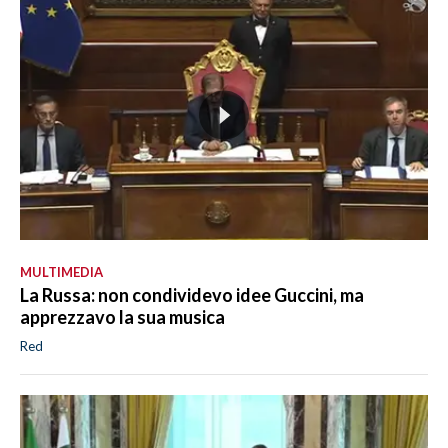
MULTIMEDIA
La Russa: non condividevo idee Guccini, ma
apprezzavo la sua musica
Red