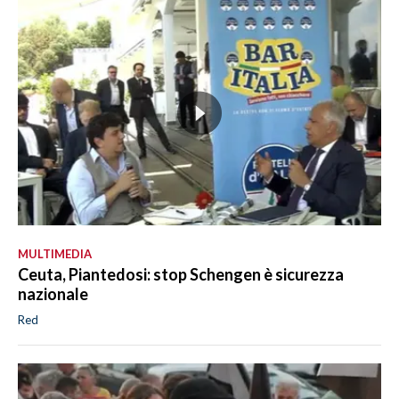
MULTIMEDIA
Ceuta, Piantedosi: stop Schengen è sicurezza
nazionale
Red