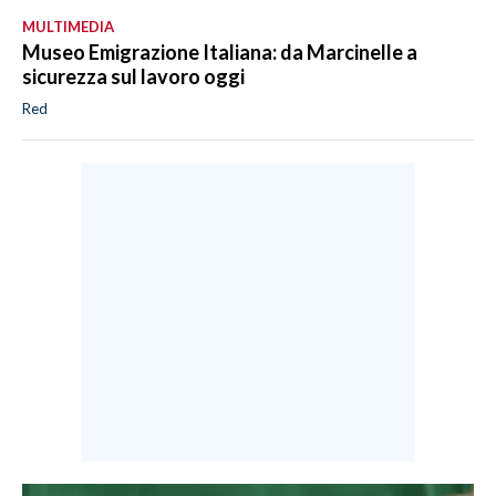
MULTIMEDIA
Museo Emigrazione Italiana: da Marcinelle a
sicurezza sul lavoro oggi
Red