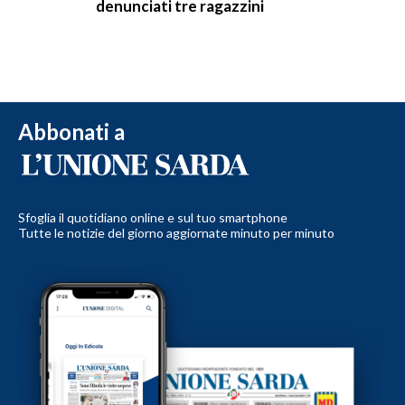
denunciati tre ragazzini
Abbonati a
Sfoglia il quotidiano online e sul tuo smartphone
Tutte le notizie del giorno aggiornate minuto per minuto