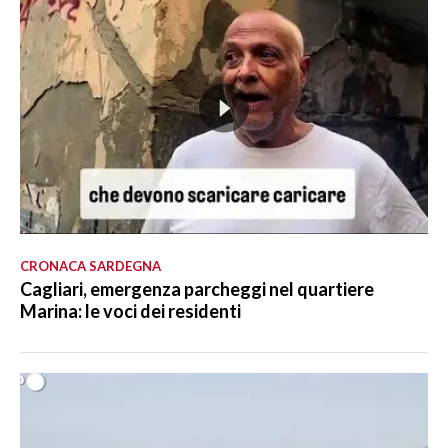
CRONACA SARDEGNA
Cagliari, emergenza parcheggi nel quartiere
Marina: le voci dei residenti