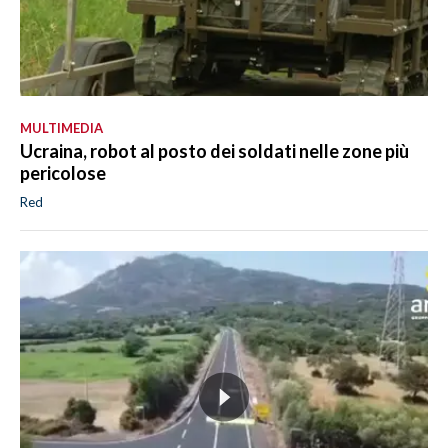
MULTIMEDIA
Ucraina, robot al posto dei soldati nelle zone più
pericolose
Red