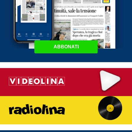
ABBONATI