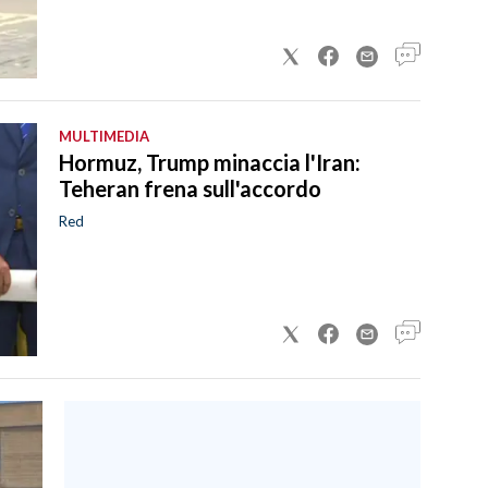
MULTIMEDIA
Hormuz, Trump minaccia l'Iran:
Teheran frena sull'accordo
Red