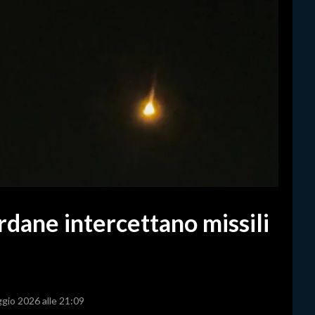
rdane intercettano missili
ggio 2026 alle 21:09