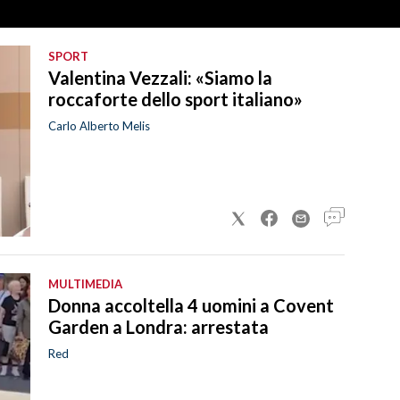
SPORT
Valentina Vezzali: «Siamo la
roccaforte dello sport italiano»
Carlo Alberto Melis
MULTIMEDIA
Donna accoltella 4 uomini a Covent
Garden a Londra: arrestata
Red