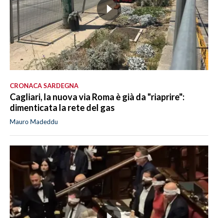
CRONACA SARDEGNA
Cagliari, la nuova via Roma è già da "riaprire":
dimenticata la rete del gas
Mauro Madeddu