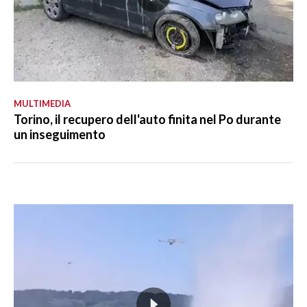
MULTIMEDIA
Torino, il recupero dell'auto finita nel Po durante
un inseguimento