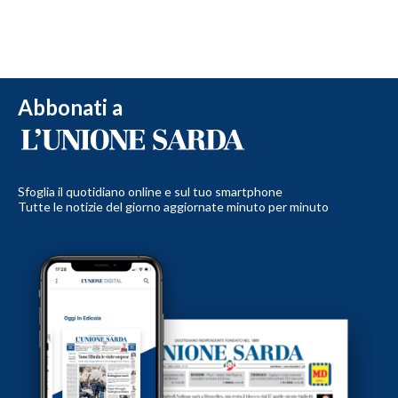
Abbonati a
Sfoglia il quotidiano online e sul tuo smartphone
Tutte le notizie del giorno aggiornate minuto per minuto