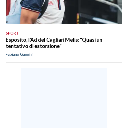
SPORT
Esposito, l'Ad del Cagliari Melis: "Quasi un
tentativo di estorsione"
Fabiano Gaggini