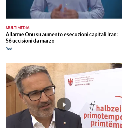
MULTIMEDIA
Allarme Onu su aumento esecuzioni capitali Iran:
56 uccisioni da marzo
Red