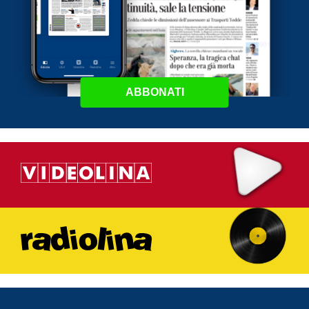
ABBONATI