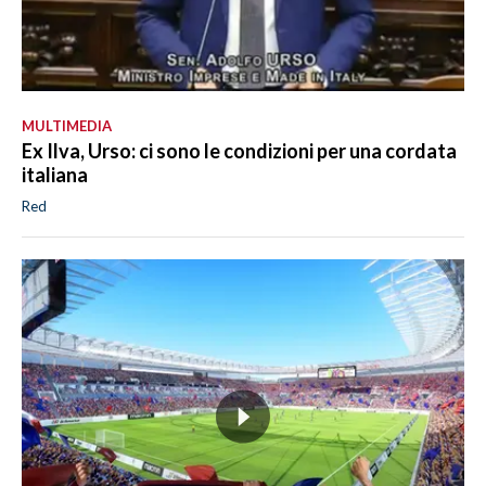
MULTIMEDIA
Ex Ilva, Urso: ci sono le condizioni per una cordata
italiana
Red