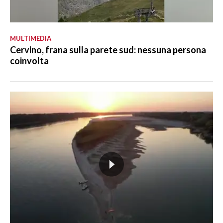
MULTIMEDIA
Cervino, frana sulla parete sud: nessuna persona
coinvolta