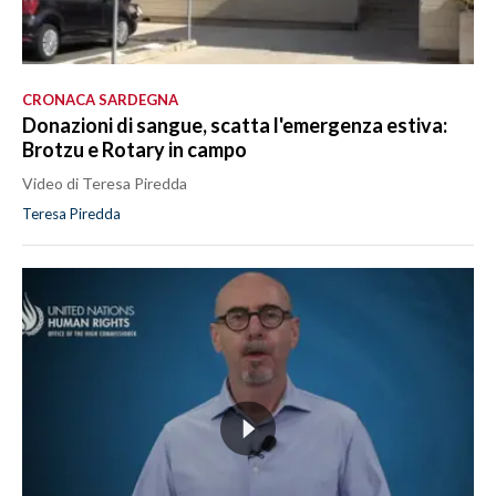
CRONACA SARDEGNA
Donazioni di sangue, scatta l'emergenza estiva:
Brotzu e Rotary in campo
Video di Teresa Piredda
Teresa Piredda