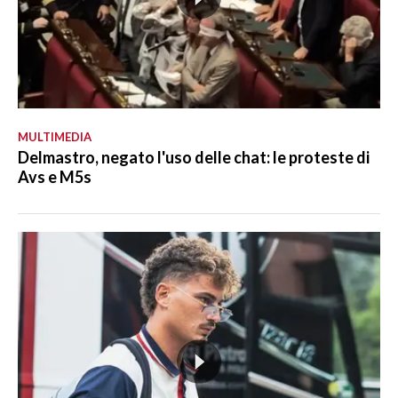
MULTIMEDIA
Delmastro, negato l'uso delle chat: le proteste di
Avs e M5s