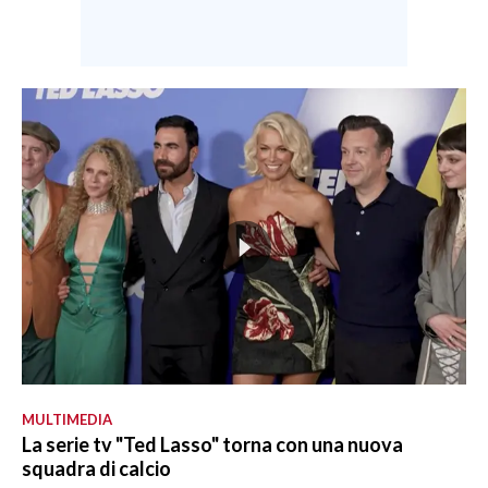
MULTIMEDIA
La serie tv "Ted Lasso" torna con una nuova
squadra di calcio