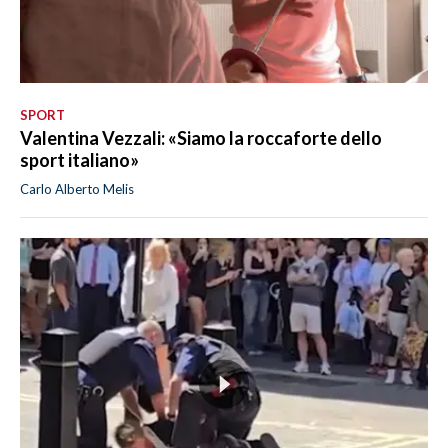
SPORT
Valentina Vezzali: «Siamo la roccaforte dello
sport italiano»
Carlo Alberto Melis