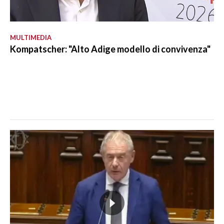
MULTIMEDIA
Kompatscher: "Alto Adige modello di convivenza"