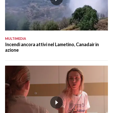
MULTIMEDIA
Incendi ancora attivi nel Lametino, Canadair in
azione