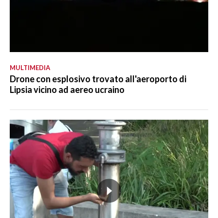
MULTIMEDIA
Drone con esplosivo trovato all'aeroporto di
Lipsia vicino ad aereo ucraino