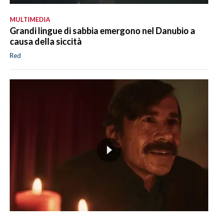
MULTIMEDIA
Grandi lingue di sabbia emergono nel Danubio a
causa della siccità
Red