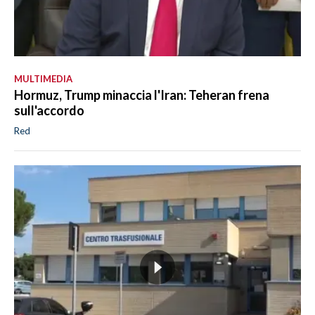
MULTIMEDIA
Hormuz, Trump minaccia l'Iran: Teheran frena
sull'accordo
Red