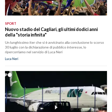
SPORT
Nuovo stadio del Cagliari, gli ultimi dodici anni
della "storia infinita"
Un lunghissimo iter che si è avvicinato alla conclusione lo scorso
30 luglio con la dichiarazione di pubblico interesse, lo
ripercorriamo nel servizio di Luca Neri
Luca Neri