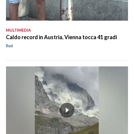
MULTIMEDIA
Caldo record in Austria, Vienna tocca 41 gradi
Red