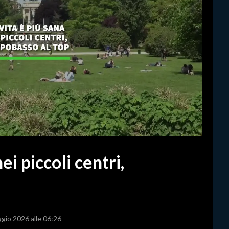
nei piccoli centri,
ggio 2026 alle 06:26