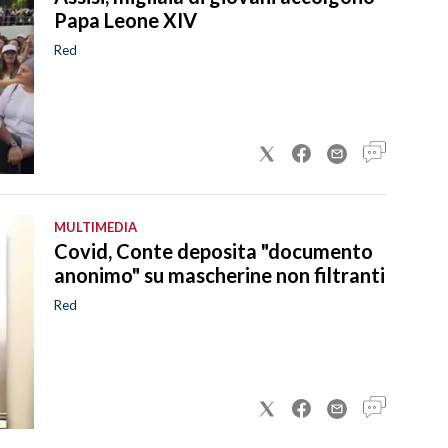
Papa Leone XIV
Red
MULTIMEDIA
Covid, Conte deposita "documento
anonimo" su mascherine non filtranti
Red