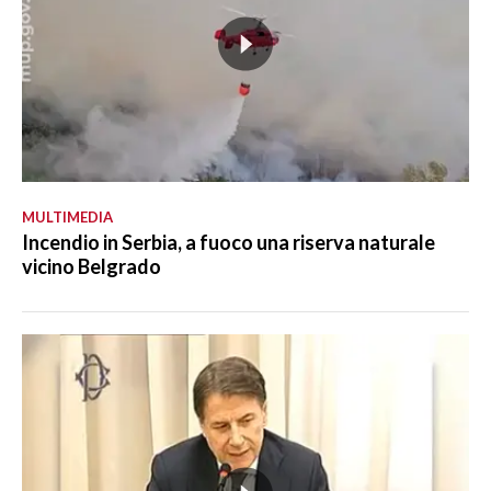
MULTIMEDIA
Incendio in Serbia, a fuoco una riserva naturale
vicino Belgrado