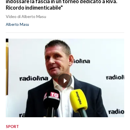
indossare la fascia in un torneo dedicato a Riva.
Ricordo indimenticabile"
Video di Alberto Masu
Alberto Masu
SPORT