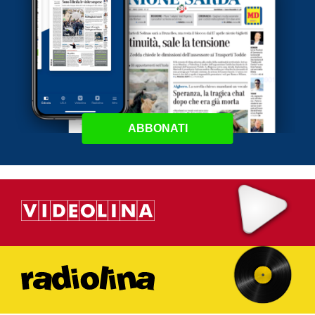
ABBONATI