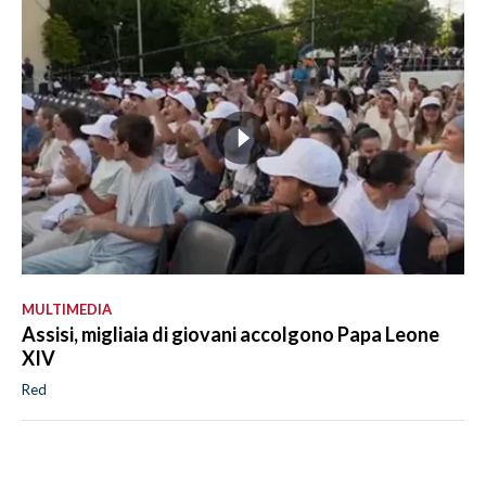
MULTIMEDIA
Assisi, migliaia di giovani accolgono Papa Leone
XIV
Red