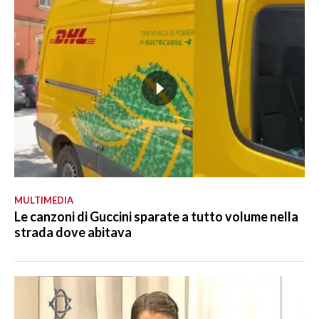
MULTIMEDIA
Le canzoni di Guccini sparate a tutto volume nella
strada dove abitava