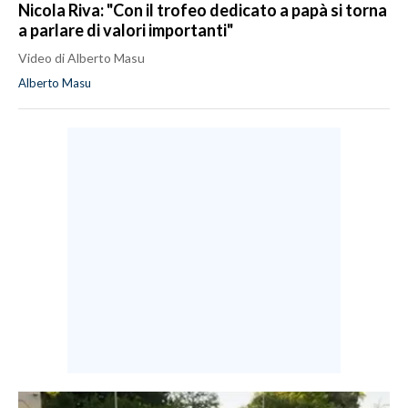
Nicola Riva: "Con il trofeo dedicato a papà si torna
a parlare di valori importanti"
Video di Alberto Masu
Alberto Masu