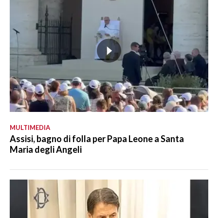
MULTIMEDIA
Assisi, bagno di folla per Papa Leone a Santa
Maria degli Angeli