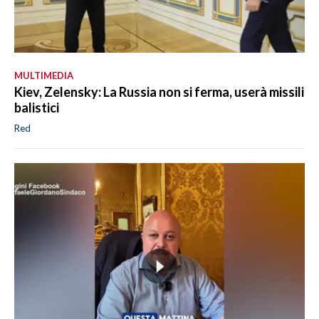
MULTIMEDIA
Kiev, Zelensky: La Russia non si ferma, userà missili
balistici
Red