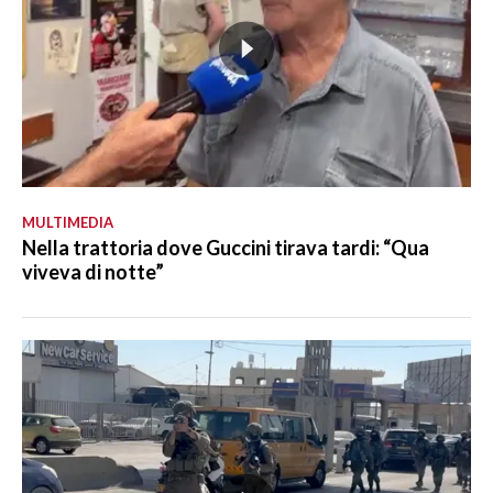
MULTIMEDIA
Nella trattoria dove Guccini tirava tardi: “Qua
viveva di notte”