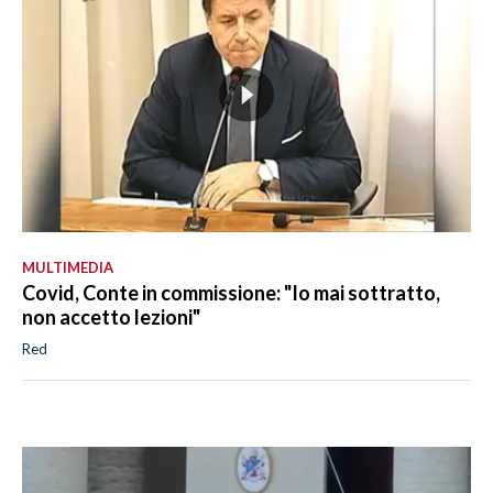
MULTIMEDIA
Covid, Conte in commissione: "Io mai sottratto,
non accetto lezioni"
Red