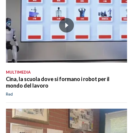
MULTIMEDIA
Cina, la scuola dove si formano i robot per il
mondo del lavoro
Red