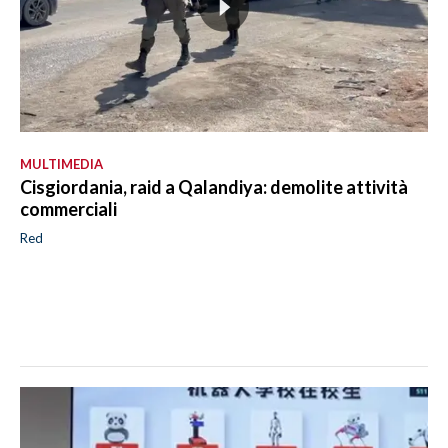
MULTIMEDIA
Cisgiordania, raid a Qalandiya: demolite attività
commerciali
Red