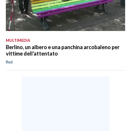
MULTIMEDIA
Berlino, un albero e una panchina arcobaleno per
vittime dell'attentato
Red