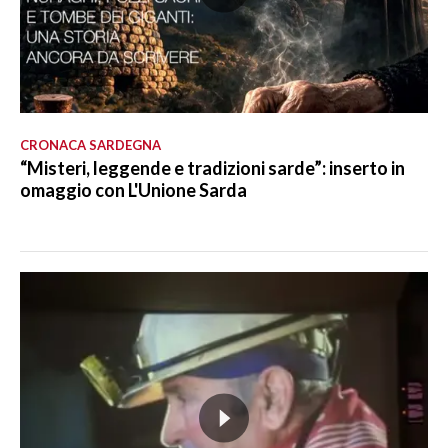
CRONACA SARDEGNA
“Misteri, leggende e tradizioni sarde”: inserto in
omaggio con L'Unione Sarda