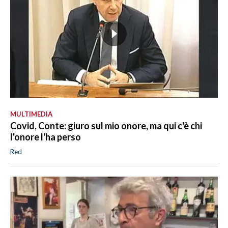
MULTIMEDIA
Covid, Conte: giuro sul mio onore, ma qui c'è chi
l'onore l'ha perso
Red