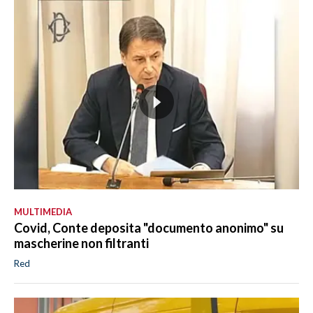
MULTIMEDIA
Covid, Conte deposita "documento anonimo" su
mascherine non filtranti
Red