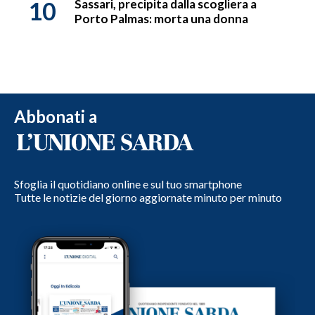
10
Sassari, precipita dalla scogliera a
Porto Palmas: morta una donna
Abbonati a
Sfoglia il quotidiano online e sul tuo smartphone
Tutte le notizie del giorno aggiornate minuto per minuto