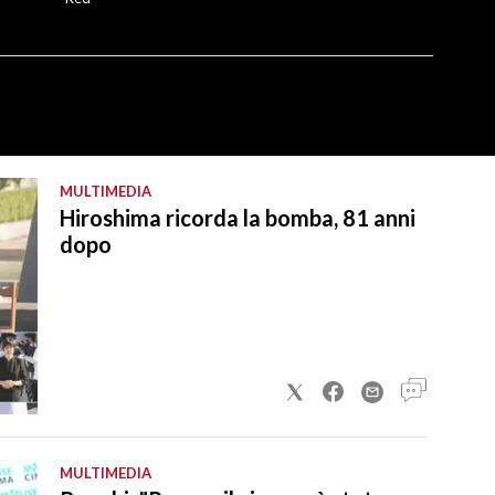
MULTIMEDIA
Hiroshima ricorda la bomba, 81 anni
dopo
MULTIMEDIA