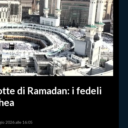
tte di Ramadan: i fedeli
hea
gio 2026 alle 16:05