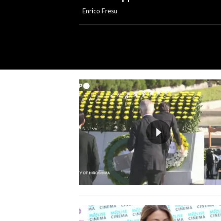
Enrico Fresu