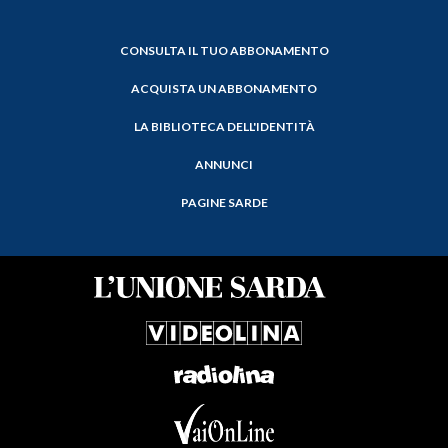
CONSULTA IL TUO ABBONAMENTO
ACQUISTA UN ABBONAMENTO
LA BIBLIOTECA DELL'IDENTITÀ
ANNUNCI
PAGINE SARDE