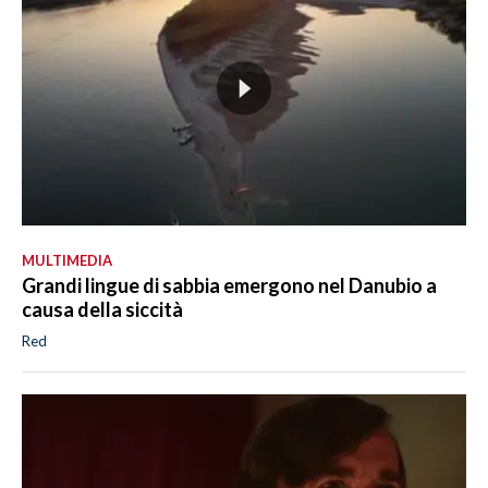
MULTIMEDIA
Grandi lingue di sabbia emergono nel Danubio a
causa della siccità
Red