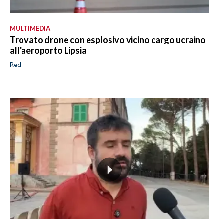
MULTIMEDIA
Trovato drone con esplosivo vicino cargo ucraino
all'aeroporto Lipsia
Red