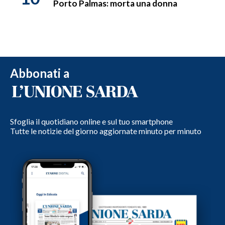
Porto Palmas: morta una donna
Abbonati a
Sfoglia il quotidiano online e sul tuo smartphone
Tutte le notizie del giorno aggiornate minuto per minuto