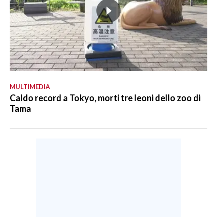
MULTIMEDIA
Caldo record a Tokyo, morti tre leoni dello zoo di
Tama