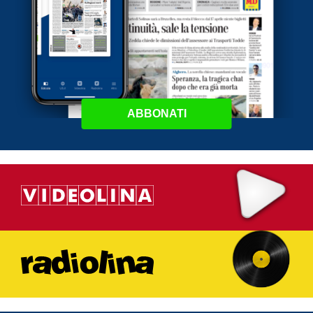
ABBONATI