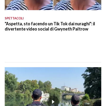
SPETTACOLI
"Aspetta, sto facendo un Tik Tok dai nuraghi": il
divertente video social di Gwyneth Paltrow