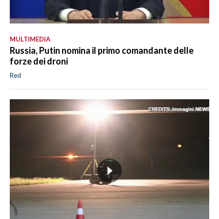
MULTIMEDIA
Russia, Putin nomina il primo comandante delle
forze dei droni
Red