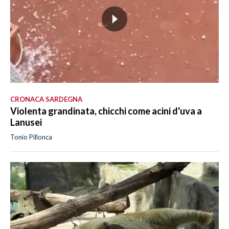
CRONACA SARDEGNA
Violenta grandinata, chicchi come acini d'uva a
Lanusei
Tonio Pillonca