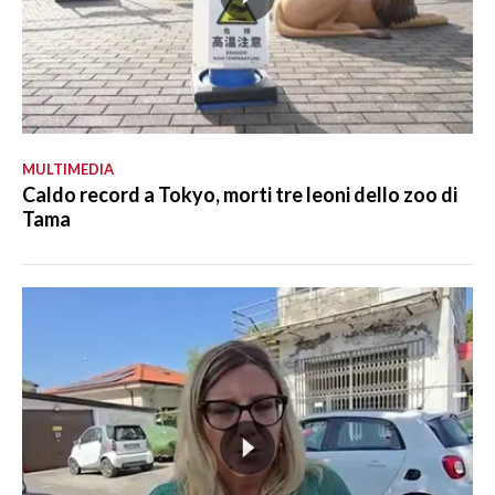
MULTIMEDIA
Caldo record a Tokyo, morti tre leoni dello zoo di
Tama