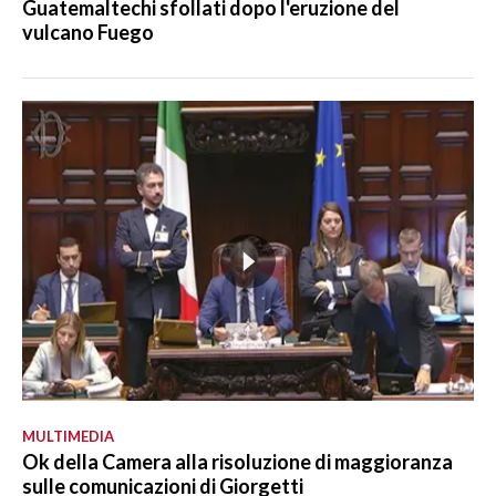
Guatemaltechi sfollati dopo l'eruzione del
vulcano Fuego
MULTIMEDIA
Ok della Camera alla risoluzione di maggioranza
sulle comunicazioni di Giorgetti