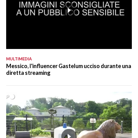
MULTIMEDIA
Messico, l'influencer Gastelum ucciso durante una
diretta streaming