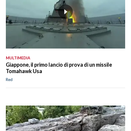
MULTIMEDIA
Giappone, il primo lancio di prova di un missile
Tomahawk Usa
Red