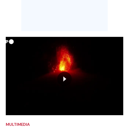
MULTIMEDIA