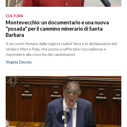
CULTURA
Montevecchio: un documentario e una nuova
''posada'' per il cammino minerario di Santa
Barbara
Il racconto firmato dalla regista Isabel Vera e le dichiarazioni del
sindaco Marco Pala, che punta a rafforzare l'accoglienza e
rispondere alla crescita dei camminatori
Virginia Devoto