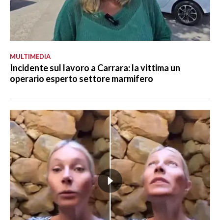
MULTIMEDIA
Incidente sul lavoro a Carrara: la vittima un
operario esperto settore marmifero