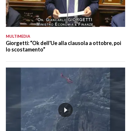
MULTIMEDIA
Giorgetti: “Ok dell'Ue alla clausola a ottobre, poi
lo scostamento”