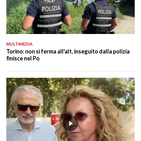
MULTIMEDIA
Torino: non si ferma all'alt, inseguito dalla polizia
finisce nel Po