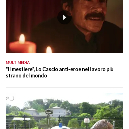
MULTIMEDIA
"Il mestiere", Lo Cascio anti-eroe nel lavoro più
strano del mondo