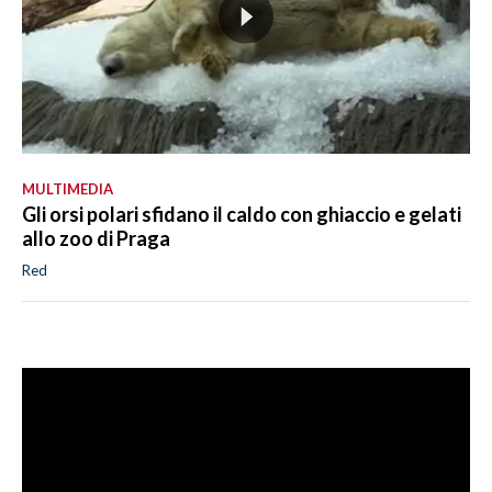
MULTIMEDIA
Gli orsi polari sfidano il caldo con ghiaccio e gelati
allo zoo di Praga
Red