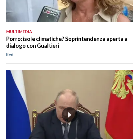
MULTIMEDIA
Porro: isole climatiche? Soprintendenza aperta a
dialogo con Gualtieri
Red