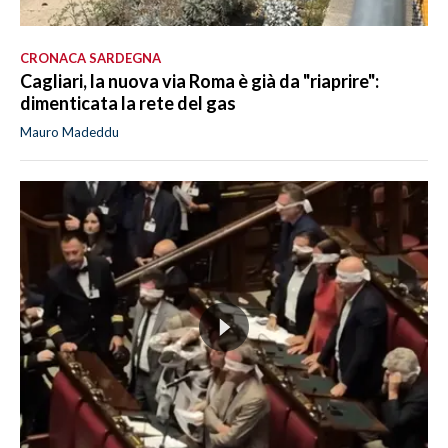
CRONACA SARDEGNA
Cagliari, la nuova via Roma è già da "riaprire":
dimenticata la rete del gas
Mauro Madeddu