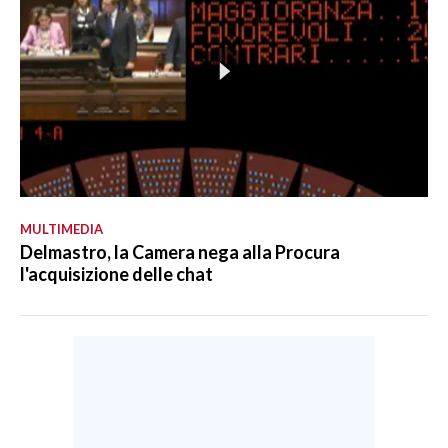
MULTIMEDIA
Delmastro, la Camera nega alla Procura
l'acquisizione delle chat