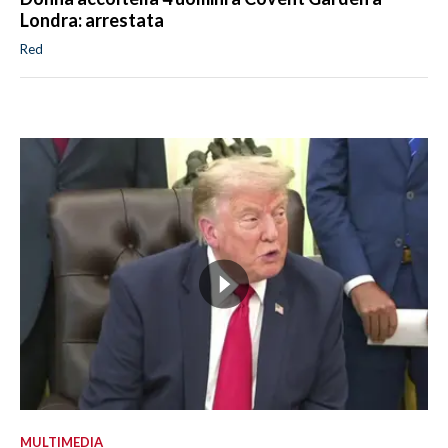
Londra: arrestata
Red
MULTIMEDIA