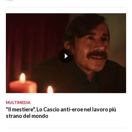
MULTIMEDIA
"Il mestiere", Lo Cascio anti-eroe nel lavoro più
strano del mondo