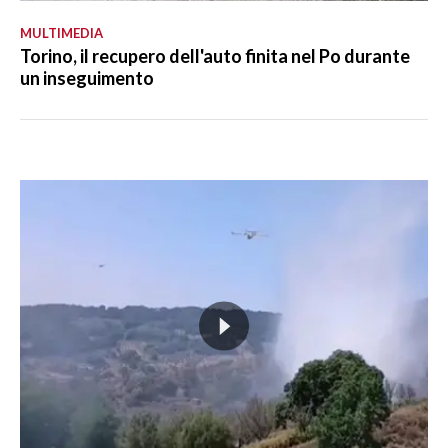
MULTIMEDIA
Torino, il recupero dell'auto finita nel Po durante
un inseguimento