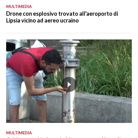
MULTIMEDIA
Drone con esplosivo trovato all'aeroporto di
Lipsia vicino ad aereo ucraino
MULTIMEDIA