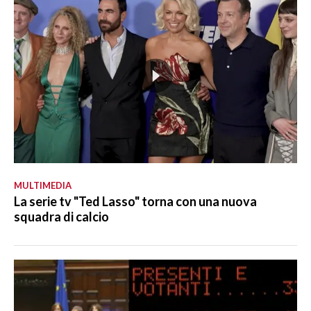
MULTIMEDIA
La serie tv "Ted Lasso" torna con una nuova
squadra di calcio