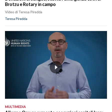
Brotzu e Rotary in campo
Video di Teresa Piredda
Teresa Piredda
MULTIMEDIA