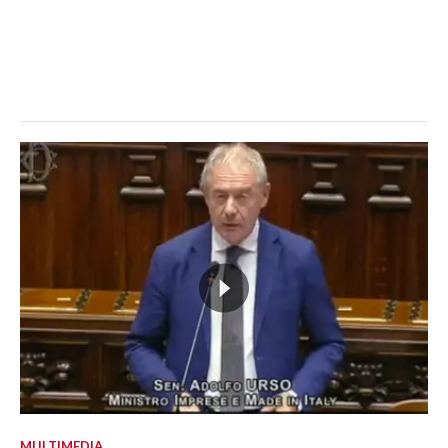
MULTIMEDIA