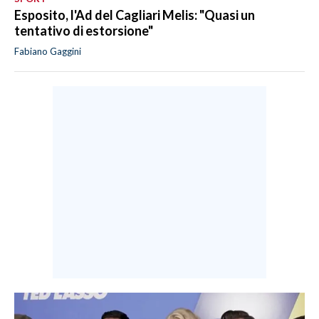
Esposito, l'Ad del Cagliari Melis: "Quasi un
tentativo di estorsione"
Fabiano Gaggini