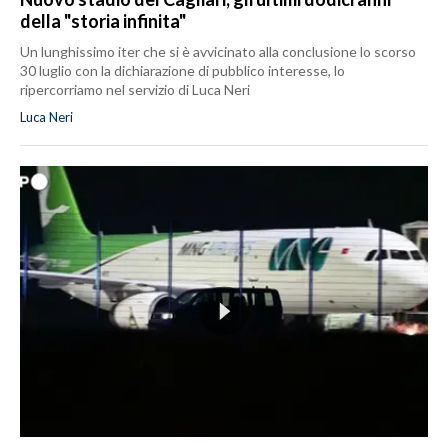
della "storia infinita"
Un lunghissimo iter che si è avvicinato alla conclusione lo scorso
30 luglio con la dichiarazione di pubblico interesse, lo
ripercorriamo nel servizio di Luca Neri
Luca Neri