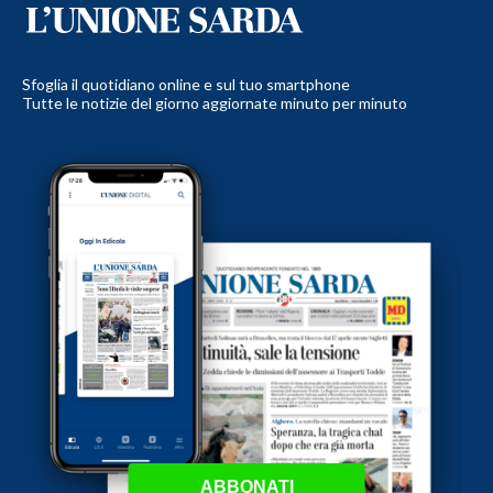
Sfoglia il quotidiano online e sul tuo smartphone
Tutte le notizie del giorno aggiornate minuto per minuto
ABBONATI