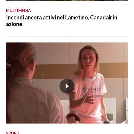
MULTIMEDIA
Incendi ancora attivi nel Lametino, Canadair in
azione
SPORT