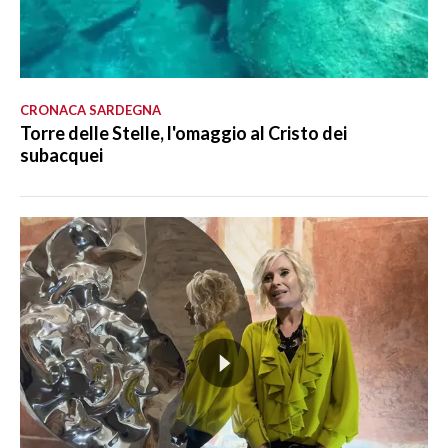
CRONACA SARDEGNA
Torre delle Stelle, l'omaggio al Cristo dei
subacquei