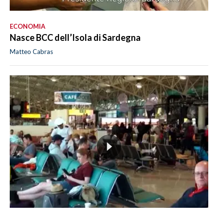
ECONOMIA
Nasce BCC dell’Isola di Sardegna
Matteo Cabras