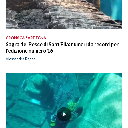
CRONACA SARDEGNA
Sagra del Pesce di Sant'Elia: numeri da record per
l'edizione numero 16
Alessandra Ragas