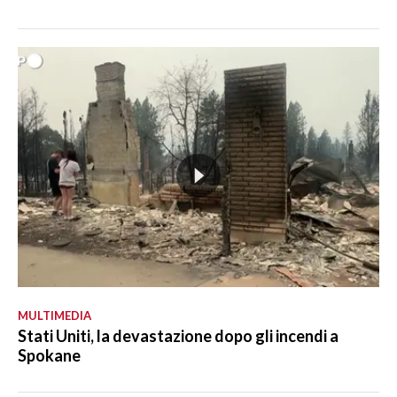
MULTIMEDIA
Stati Uniti, la devastazione dopo gli incendi a
Spokane