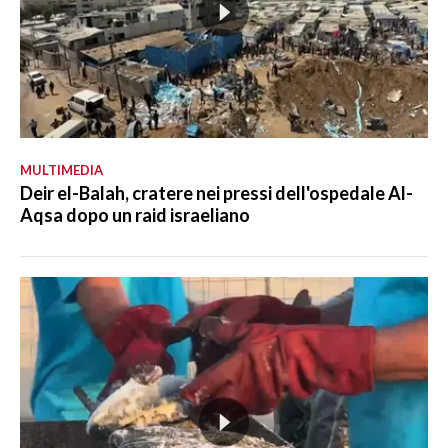
MULTIMEDIA
Deir el-Balah, cratere nei pressi dell'ospedale Al-
Aqsa dopo un raid israeliano