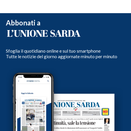
Abbonati a
Sfoglia il quotidiano online e sul tuo smartphone
Tutte le notizie del giorno aggiornate minuto per minuto