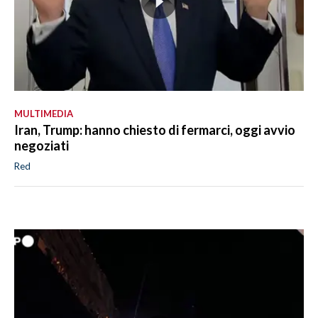
MULTIMEDIA
Iran, Trump: hanno chiesto di fermarci, oggi avvio
negoziati
Red