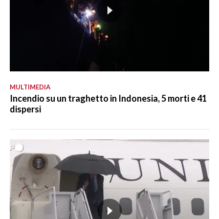
MULTIMEDIA
Incendio su un traghetto in Indonesia, 5 morti e 41
dispersi