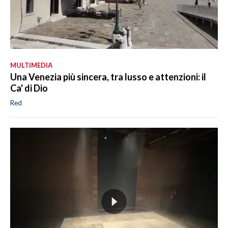
MULTIMEDIA
Una Venezia più sincera, tra lusso e attenzioni: il
Ca' di Dio
Red