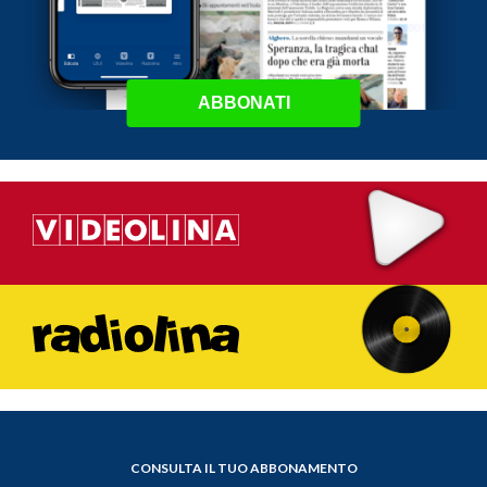
ABBONATI
CONSULTA IL TUO ABBONAMENTO