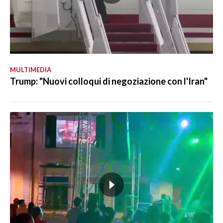
MULTIMEDIA
Trump: "Nuovi colloqui di negoziazione con l'Iran"