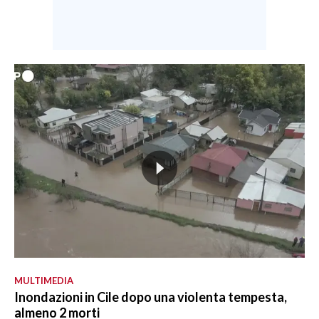
MULTIMEDIA
Inondazioni in Cile dopo una violenta tempesta,
almeno 2 morti