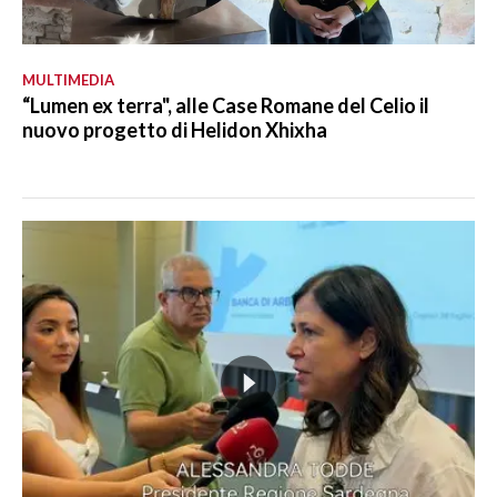
MULTIMEDIA
“Lumen ex terra", alle Case Romane del Celio il
nuovo progetto di Helidon Xhixha