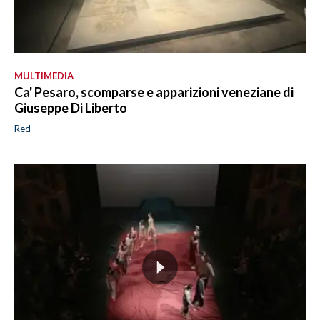
MULTIMEDIA
Ca' Pesaro, scomparse e apparizioni veneziane di
Giuseppe Di Liberto
Red