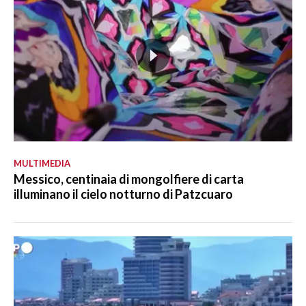
MULTIMEDIA
Messico, centinaia di mongolfiere di carta
illuminano il cielo notturno di Patzcuaro