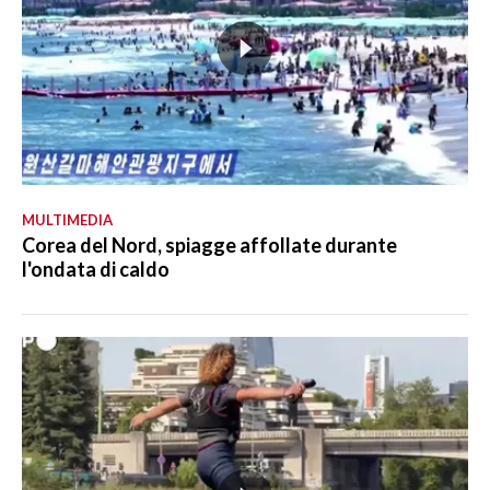
MULTIMEDIA
Corea del Nord, spiagge affollate durante
l'ondata di caldo