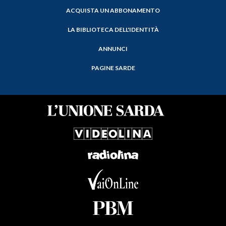
ACQUISTA UN ABBONAMENTO
LA BIBLIOTECA DELL'IDENTITÀ
ANNUNCI
PAGINE SARDE