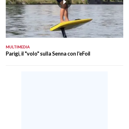
MULTIMEDIA
Parigi, il "volo" sulla Senna con l'eFoil