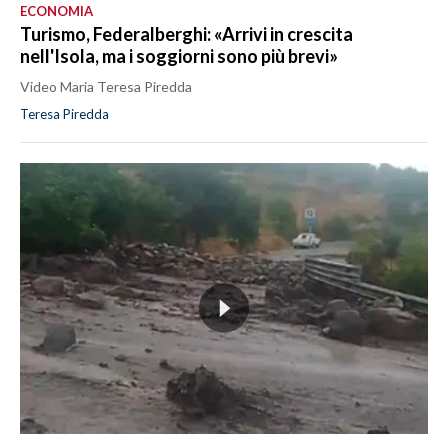
ECONOMIA
Turismo, Federalberghi: «Arrivi in crescita
nell'Isola, ma i soggiorni sono più brevi»
Video Maria Teresa Piredda
Teresa Piredda