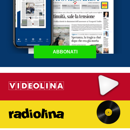
ABBONATI