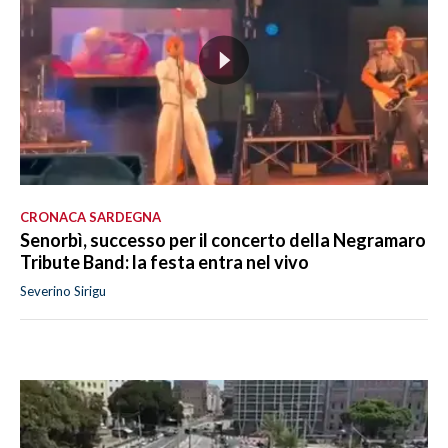
CRONACA SARDEGNA
Senorbì, successo per il concerto della Negramaro
Tribute Band: la festa entra nel vivo
Severino Sirigu