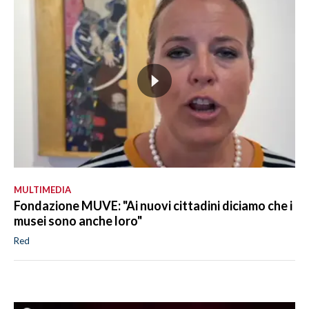
MULTIMEDIA
Fondazione MUVE: "Ai nuovi cittadini diciamo che i
musei sono anche loro"
Red