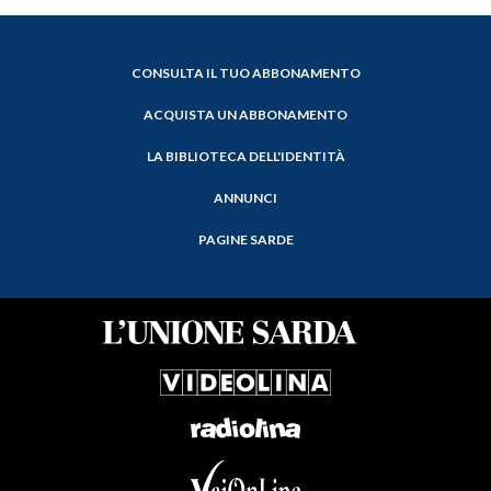
CONSULTA IL TUO ABBONAMENTO
ACQUISTA UN ABBONAMENTO
LA BIBLIOTECA DELL'IDENTITÀ
ANNUNCI
PAGINE SARDE