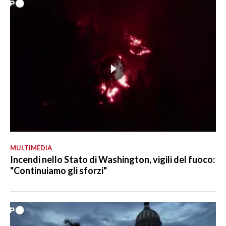
MULTIMEDIA
Incendi nello Stato di Washington, vigili del fuoco:
"Continuiamo gli sforzi"