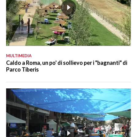
MULTIMEDIA
Caldo a Roma, un po' di sollievo per i "bagnanti" di
Parco Tiberis