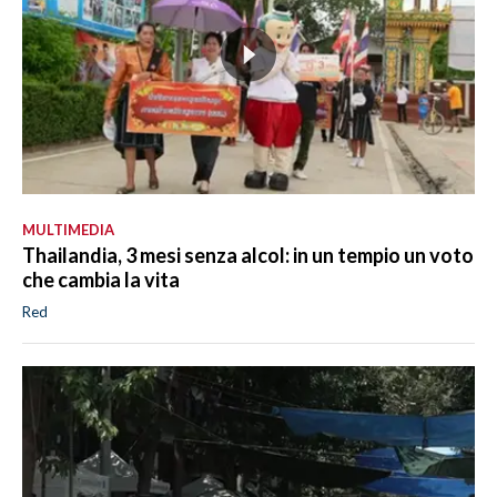
MULTIMEDIA
Thailandia, 3 mesi senza alcol: in un tempio un voto
che cambia la vita
Red