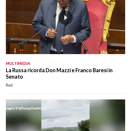
MULTIMEDIA
La Russa ricorda Don Mazzi e Franco Baresi in
Senato
Red