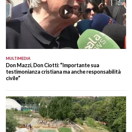
MULTIMEDIA
Don Mazzi, Don Ciotti: “Importante sua
testimonianza cristiana ma anche responsabilità
civile”