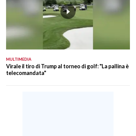
MULTIMEDIA
Virale il tiro di Trump al torneo di golf: "La pallina è
telecomandata"