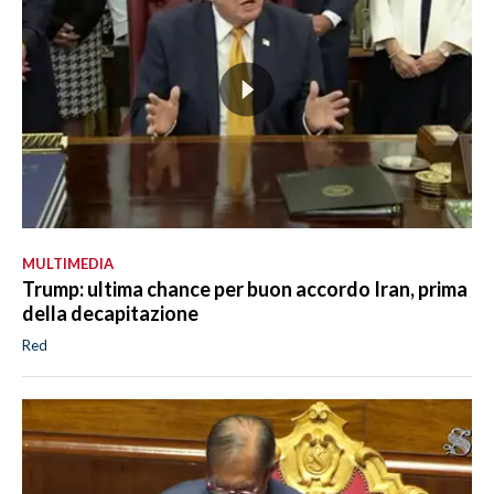
MULTIMEDIA
Trump: ultima chance per buon accordo Iran, prima
della decapitazione
Red