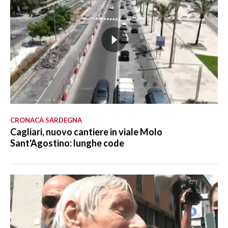
CRONACA SARDEGNA
Cagliari, nuovo cantiere in viale Molo
Sant'Agostino: lunghe code