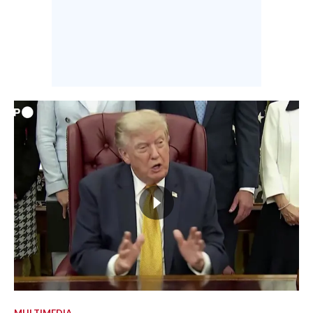
MULTIMEDIA