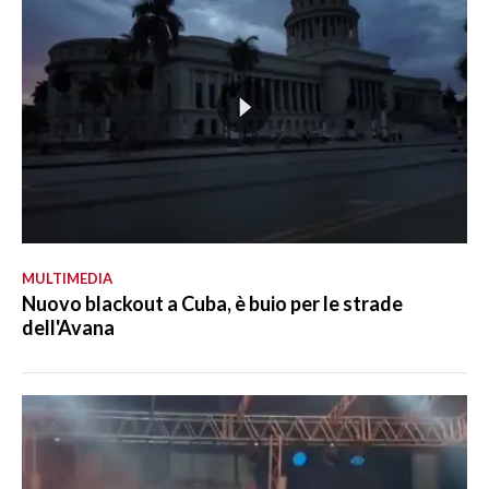
MULTIMEDIA
Nuovo blackout a Cuba, è buio per le strade
dell'Avana