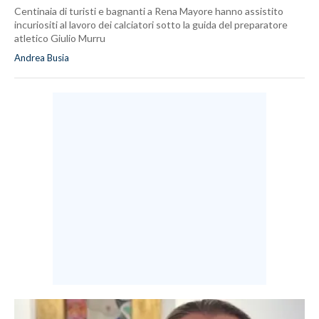
Centinaia di turisti e bagnanti a Rena Mayore hanno assistito
incuriositi al lavoro dei calciatori sotto la guida del preparatore
atletico Giulio Murru
Andrea Busia