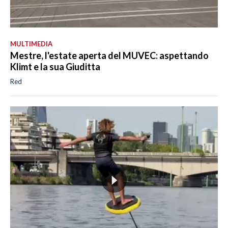
MULTIMEDIA
Mestre, l'estate aperta del MUVEC: aspettando
Klimt e la sua Giuditta
Red