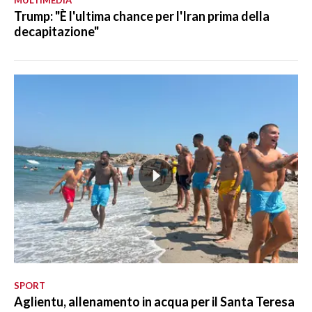
Trump: "È l'ultima chance per l'Iran prima della
decapitazione"
SPORT
Aglientu, allenamento in acqua per il Santa Teresa