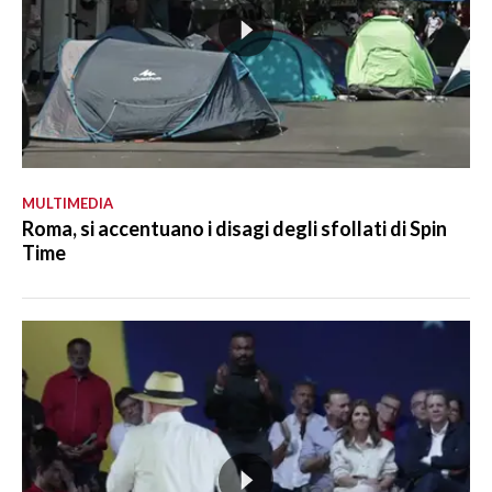
MULTIMEDIA
Roma, si accentuano i disagi degli sfollati di Spin
Time