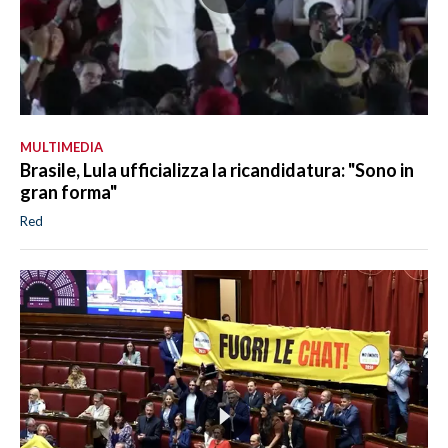
MULTIMEDIA
Brasile, Lula ufficializza la ricandidatura: "Sono in
gran forma"
Red