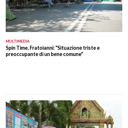
MULTIMEDIA
Spin Time, Fratoianni: "Situazione triste e
preoccupante di un bene comune"