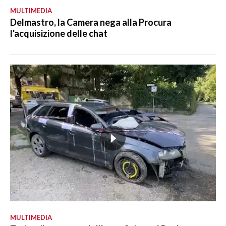
MULTIMEDIA
Delmastro, la Camera nega alla Procura
l'acquisizione delle chat
MULTIMEDIA