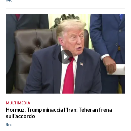
MULTIMEDIA
Hormuz, Trump minaccia l'Iran: Teheran frena
sull'accordo
Red