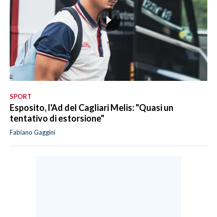
SPORT
Esposito, l'Ad del Cagliari Melis: "Quasi un
tentativo di estorsione"
Fabiano Gaggini