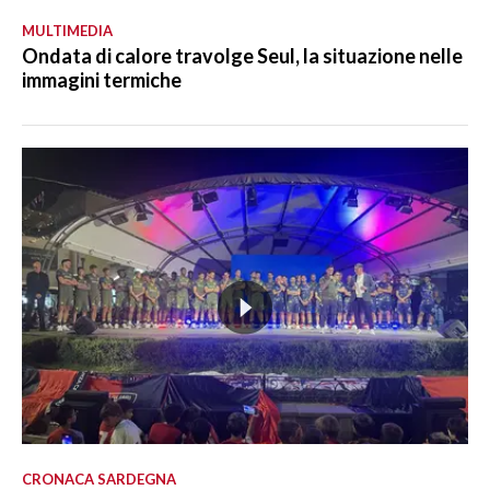
MULTIMEDIA
Ondata di calore travolge Seul, la situazione nelle
immagini termiche
CRONACA SARDEGNA