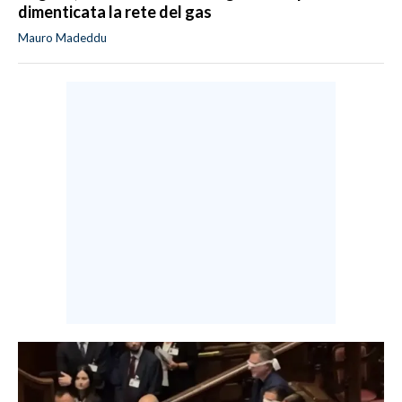
dimenticata la rete del gas
Mauro Madeddu