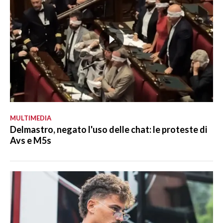
MULTIMEDIA
Delmastro, negato l'uso delle chat: le proteste di
Avs e M5s