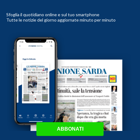
Sfoglia il quotidiano online e sul tuo smartphone
Tutte le notizie del giorno aggiornate minuto per minuto
ABBONATI