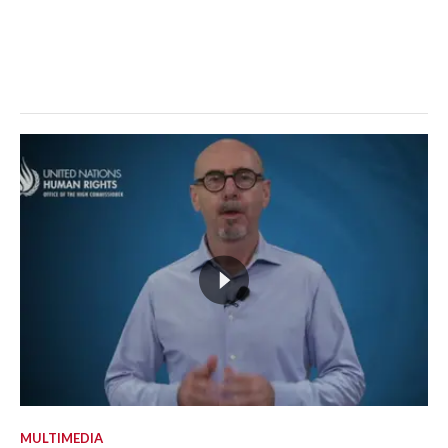
MULTIMEDIA