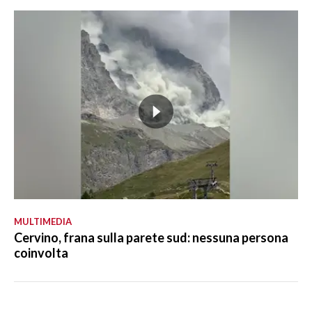
MULTIMEDIA
Cervino, frana sulla parete sud: nessuna persona
coinvolta