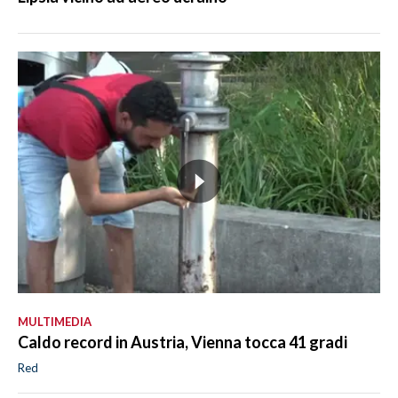
MULTIMEDIA
Caldo record in Austria, Vienna tocca 41 gradi
Red