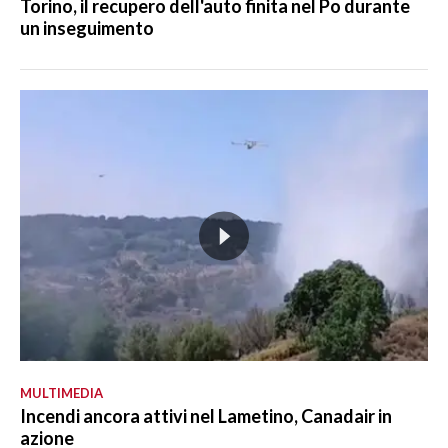
Torino, il recupero dell'auto finita nel Po durante
un inseguimento
MULTIMEDIA
Incendi ancora attivi nel Lametino, Canadair in
azione