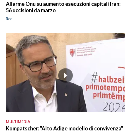
Allarme Onu su aumento esecuzioni capitali Iran:
56 uccisioni da marzo
Red
MULTIMEDIA
Kompatscher: "Alto Adige modello di convivenza"