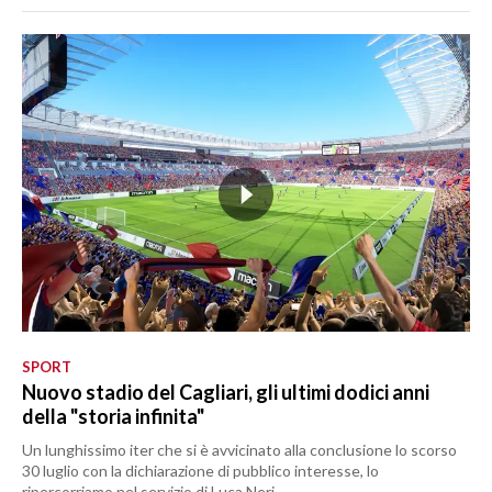
SPORT
Nuovo stadio del Cagliari, gli ultimi dodici anni
della "storia infinita"
Un lunghissimo iter che si è avvicinato alla conclusione lo scorso
30 luglio con la dichiarazione di pubblico interesse, lo
ripercorriamo nel servizio di Luca Neri