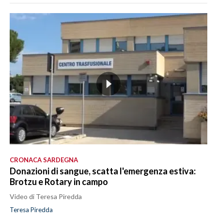
CRONACA SARDEGNA
Donazioni di sangue, scatta l'emergenza estiva:
Brotzu e Rotary in campo
Video di Teresa Piredda
Teresa Piredda