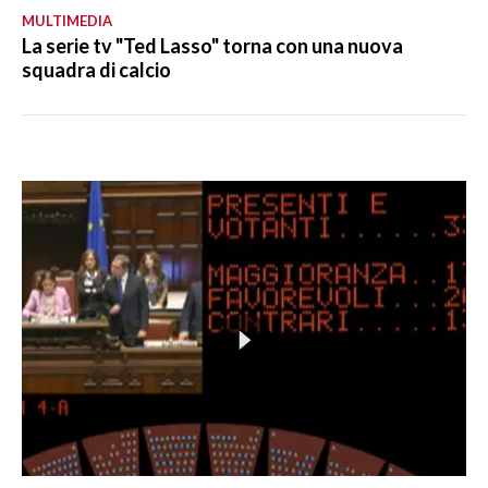
MULTIMEDIA
La serie tv "Ted Lasso" torna con una nuova
squadra di calcio