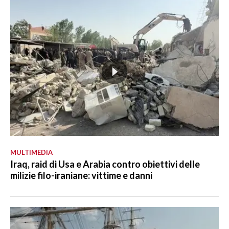
MULTIMEDIA
Iraq, raid di Usa e Arabia contro obiettivi delle
milizie filo-iraniane: vittime e danni