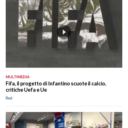
MULTIMEDIA
Fifa, il progetto di Infantino scuote il calcio,
critiche Uefa e Ue
Red