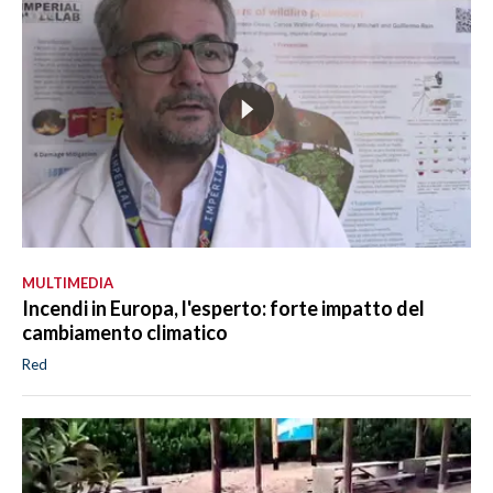
MULTIMEDIA
Incendi in Europa, l'esperto: forte impatto del
cambiamento climatico
Red