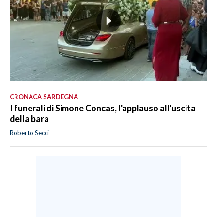
CRONACA SARDEGNA
I funerali di Simone Concas, l'applauso all'uscita
della bara
Roberto Secci