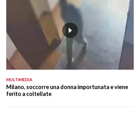
MULTIMEDIA
Milano, soccorre una donna importunata e viene
ferito a coltellate