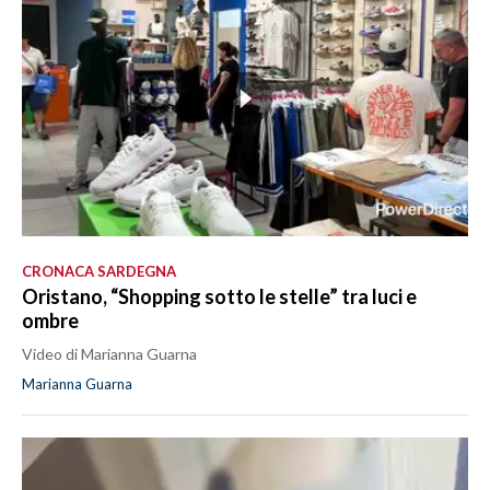
CRONACA SARDEGNA
Oristano, “Shopping sotto le stelle” tra luci e
ombre
Video di Marianna Guarna
Marianna Guarna