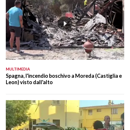
MULTIMEDIA
Spagna, l'incendio boschivo a Moreda (Castiglia e
Leon) visto dall'alto