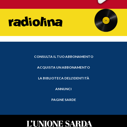
CONSULTA IL TUO ABBONAMENTO
ACQUISTA UN ABBONAMENTO
LA BIBLIOTECA DELL'IDENTITÀ
ANNUNCI
PAGINE SARDE