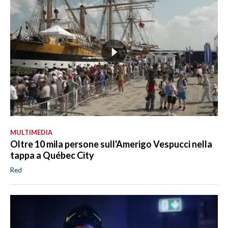
MULTIMEDIA
Oltre 10 mila persone sull'Amerigo Vespucci nella
tappa a Québec City
Red