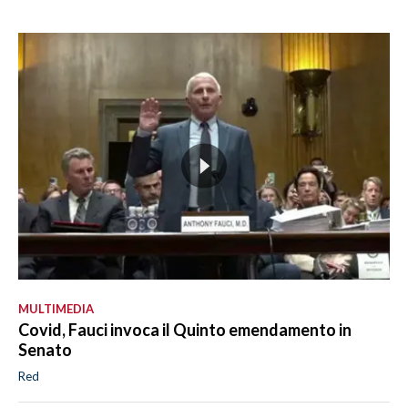
MULTIMEDIA
Covid, Fauci invoca il Quinto emendamento in
Senato
Red