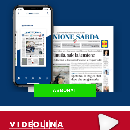
ABBONATI