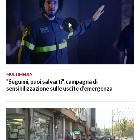
MULTIMEDIA
"Seguimi, puoi salvarti", campagna di
sensibilizzazione sulle uscite d'emergenza