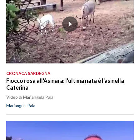
CRONACA SARDEGNA
Fiocco rosa all'Asinara: l'ultima nata è l'asinella
Caterina
Video di Mariangela Pala
Mariangela Pala