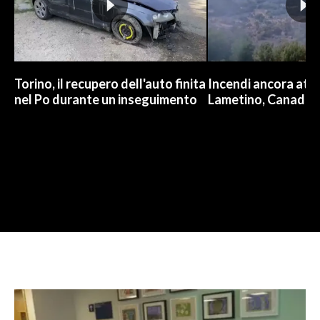
Torino, il recupero dell'auto finita
Incendi ancora attiv
nel Po durante un inseguimento
Lametino, Canadair 