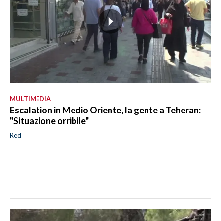
MULTIMEDIA
Escalation in Medio Oriente, la gente a Teheran:
"Situazione orribile"
Red