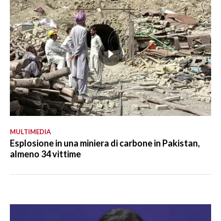
MULTIMEDIA
Esplosione in una miniera di carbone in Pakistan,
almeno 34 vittime