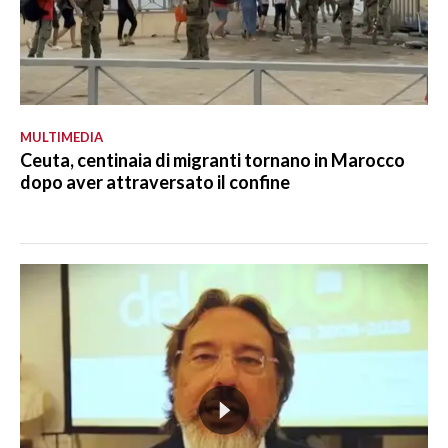
MULTIMEDIA
Ceuta, centinaia di migranti tornano in Marocco
dopo aver attraversato il confine