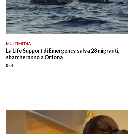
MULTIMEDIA
La Life Support di Emergency salva 28 migranti,
sbarcheranno a Ortona
Red