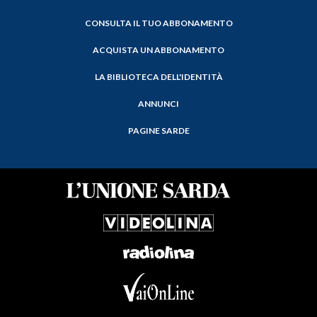
CONSULTA IL TUO ABBONAMENTO
ACQUISTA UN ABBONAMENTO
LA BIBLIOTECA DELL'IDENTITÀ
ANNUNCI
PAGINE SARDE