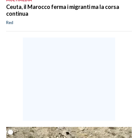
Ceuta, il Marocco ferma i migranti ma la corsa
continua
Red