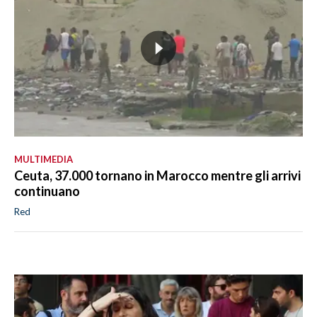
MULTIMEDIA
Ceuta, 37.000 tornano in Marocco mentre gli arrivi
continuano
Red