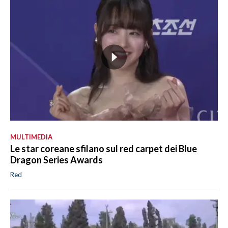
MULTIMEDIA
Le star coreane sfilano sul red carpet dei Blue
Dragon Series Awards
Red