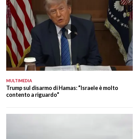
MULTIMEDIA
Trump sul disarmo di Hamas: “Israele è molto
contento a riguardo”