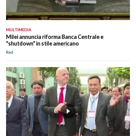
MULTIMEDIA
Milei annuncia riforma Banca Centrale e
"shutdown" in stile americano
Red