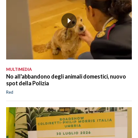
MULTIMEDIA
No all'abbandono degli animali domestici, nuovo
spot della Polizia
Red