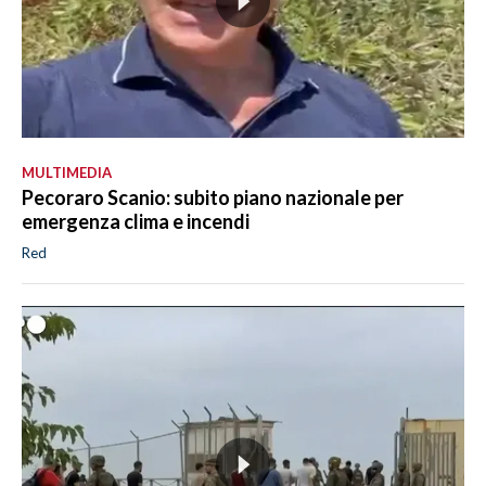
MULTIMEDIA
Pecoraro Scanio: subito piano nazionale per
emergenza clima e incendi
Red