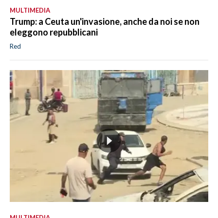
MULTIMEDIA
Trump: a Ceuta un'invasione, anche da noi se non
eleggono repubblicani
Red
MULTIMEDIA