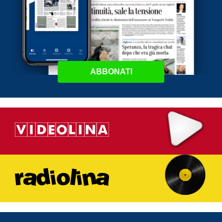
ABBONATI