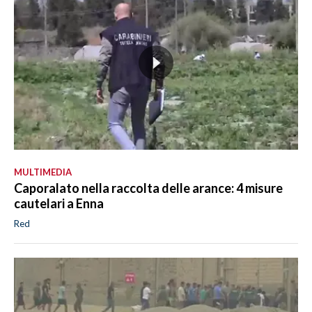
MULTIMEDIA
Caporalato nella raccolta delle arance: 4 misure
cautelari a Enna
Red