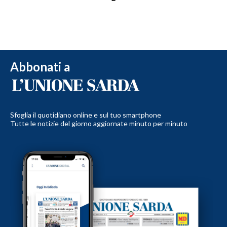
Abbonati a
Sfoglia il quotidiano online e sul tuo smartphone
Tutte le notizie del giorno aggiornate minuto per minuto