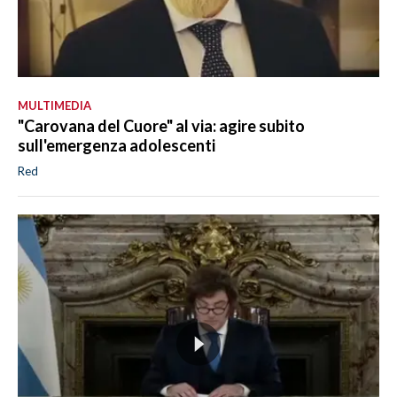
MULTIMEDIA
"Carovana del Cuore" al via: agire subito
sull'emergenza adolescenti
Red