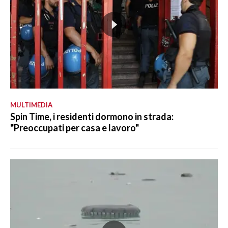
MULTIMEDIA
Spin Time, i residenti dormono in strada:
"Preoccupati per casa e lavoro"