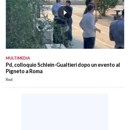
MULTIMEDIA
Pd, colloquio Schlein-Gualtieri dopo un evento al
Pigneto a Roma
Red