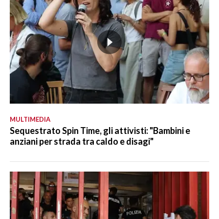
MULTIMEDIA
Sequestrato Spin Time, gli attivisti: "Bambini e
anziani per strada tra caldo e disagi"