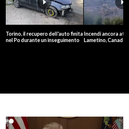
Torino, il recupero dell'auto finita
Incendi ancora attiv
nel Po durante un inseguimento
Lametino, Canadair 