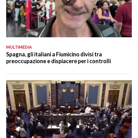
MULTIMEDIA
Spagna, gli italiani a Fiumicino divisi tra
preoccupazione e dispiacere per i controlli