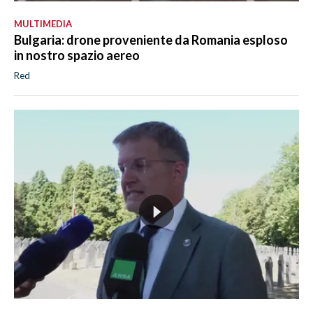
MULTIMEDIA
Bulgaria: drone proveniente da Romania esploso
in nostro spazio aereo
Red