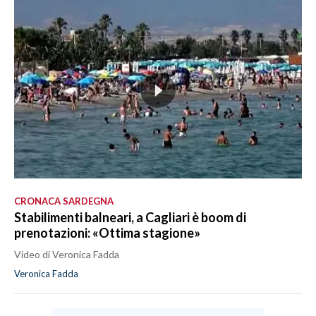
CRONACA SARDEGNA
Stabilimenti balneari, a Cagliari è boom di
prenotazioni: «Ottima stagione»
Video di Veronica Fadda
Veronica Fadda