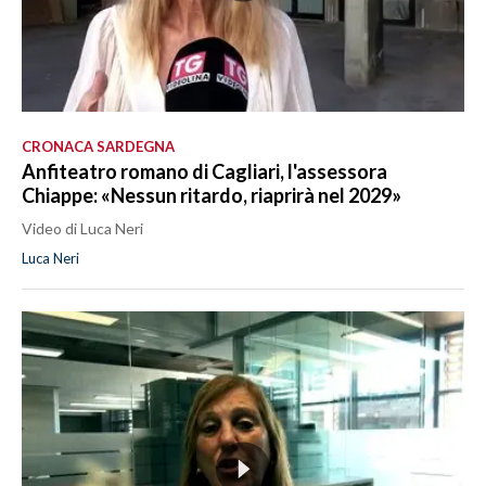
CRONACA SARDEGNA
Anfiteatro romano di Cagliari, l'assessora
Chiappe: «Nessun ritardo, riaprirà nel 2029»
Video di Luca Neri
Luca Neri