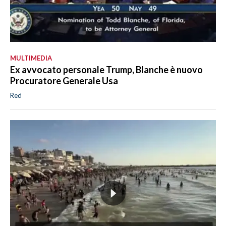
MULTIMEDIA
Ex avvocato personale Trump, Blanche è nuovo
Procuratore Generale Usa
Red