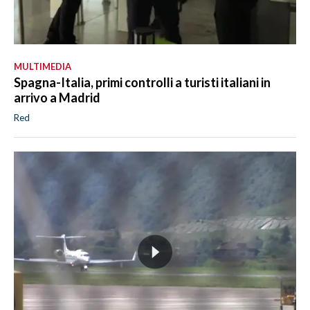
MULTIMEDIA
Spagna-Italia, primi controlli a turisti italiani in
arrivo a Madrid
Red