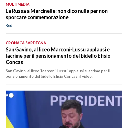
MULTIMEDIA
La Russa a Marcinelle: non dico nulla per non
sporcare commemorazione
Red
CRONACA SARDEGNA
San Gavino, al liceo Marconi-Lussu applausi e
lacrime per il pensionamento del bidello Efisio
Concas
San Gavino, al liceo 'Marconi-Lussu' applausi e lacrime per il
pensionamento del bidello Efisio Concas: il video.