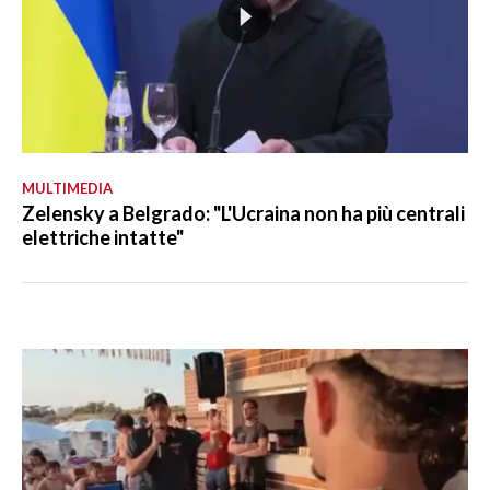
MULTIMEDIA
Zelensky a Belgrado: "L'Ucraina non ha più centrali
elettriche intatte"