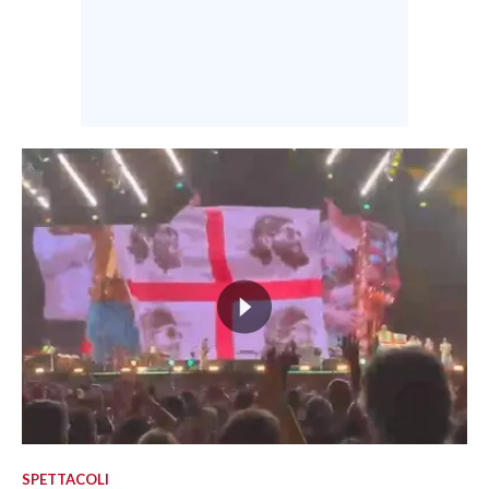
SPETTACOLI