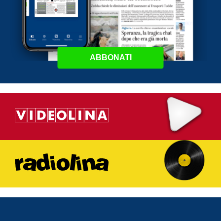
ABBONATI