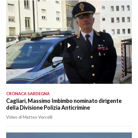
CRONACA SARDEGNA
Cagliari, Massimo Imbimbo nominato dirigente
della Divisione Polizia Anticrimine
Video di Matteo Vercelli