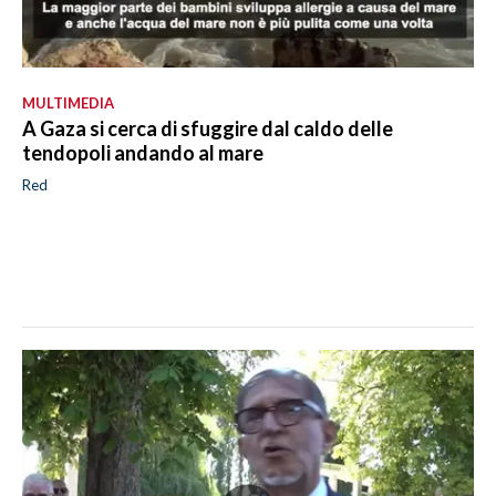
MULTIMEDIA
A Gaza si cerca di sfuggire dal caldo delle
tendopoli andando al mare
Red