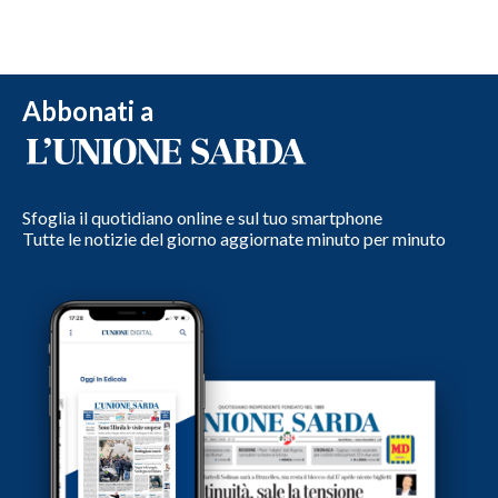
Abbonati a
Sfoglia il quotidiano online e sul tuo smartphone
Tutte le notizie del giorno aggiornate minuto per minuto