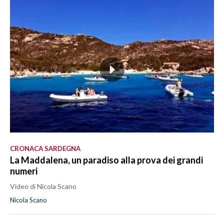
CRONACA SARDEGNA
La Maddalena, un paradiso alla prova dei grandi
numeri
Video di Nicola Scano
Nicola Scano