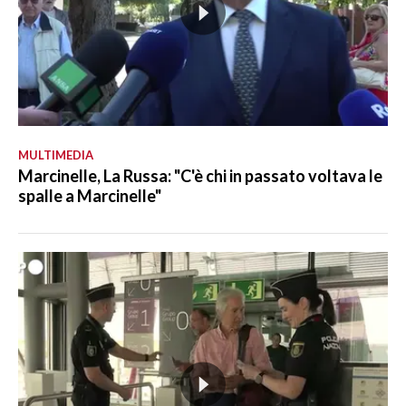
MULTIMEDIA
Marcinelle, La Russa: "C'è chi in passato voltava le
spalle a Marcinelle"