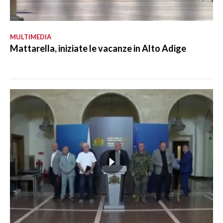
MULTIMEDIA
Mattarella, iniziate le vacanze in Alto Adige