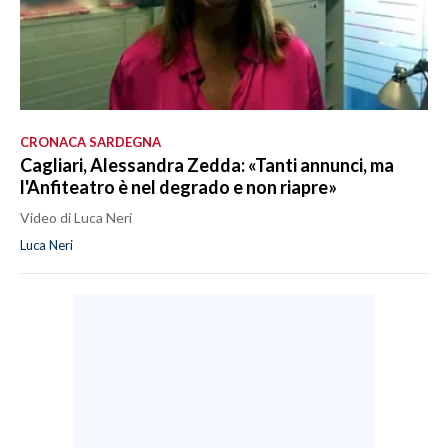
CRONACA SARDEGNA
Cagliari, Alessandra Zedda: «Tanti annunci, ma
l'Anfiteatro è nel degrado e non riapre»
Video di Luca Neri
Luca Neri