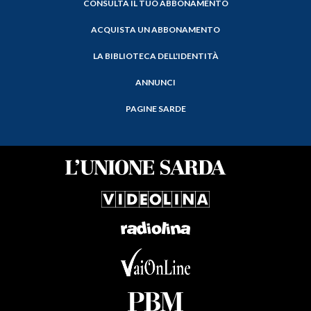
CONSULTA IL TUO ABBONAMENTO
ACQUISTA UN ABBONAMENTO
LA BIBLIOTECA DELL'IDENTITÀ
ANNUNCI
PAGINE SARDE