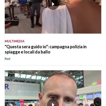
MULTIMEDIA
"Questa sera guido io": campagna polizia in
spiagge e locali da ballo
Red