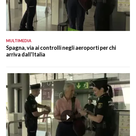
MULTIMEDIA
Spagna, via ai controlli negli aeroporti per chi
arriva dall'Italia