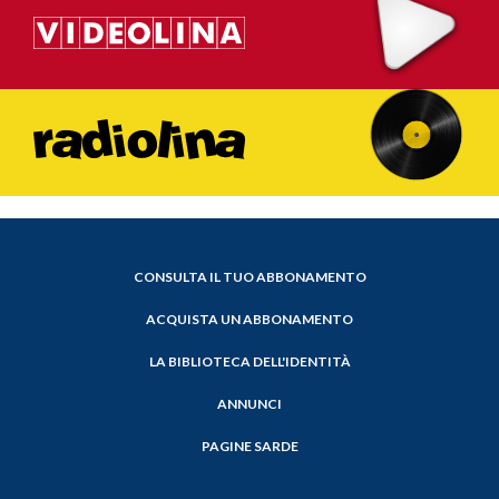
CONSULTA IL TUO ABBONAMENTO
ACQUISTA UN ABBONAMENTO
LA BIBLIOTECA DELL'IDENTITÀ
ANNUNCI
PAGINE SARDE