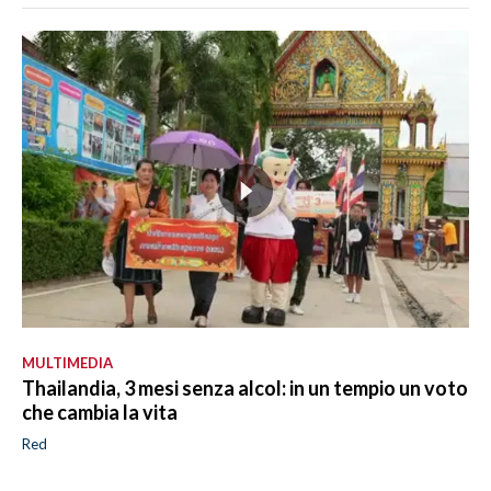
MULTIMEDIA
Thailandia, 3 mesi senza alcol: in un tempio un voto
che cambia la vita
Red