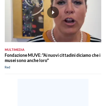
MULTIMEDIA
Fondazione MUVE: "Ai nuovi cittadini diciamo che i
musei sono anche loro"
Red