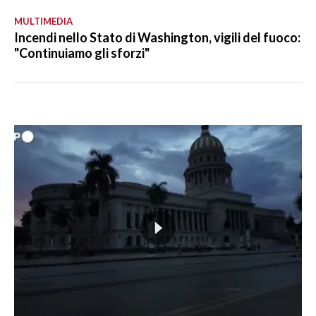
MULTIMEDIA
Incendi nello Stato di Washington, vigili del fuoco:
"Continuiamo gli sforzi"