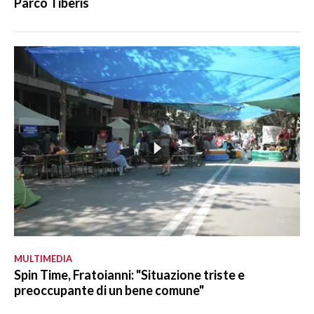
Parco Tiberis
MULTIMEDIA
Spin Time, Fratoianni: "Situazione triste e
preoccupante di un bene comune"