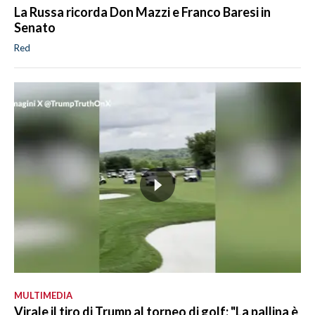
La Russa ricorda Don Mazzi e Franco Baresi in
Senato
Red
MULTIMEDIA
Virale il tiro di Trump al torneo di golf: "La pallina è