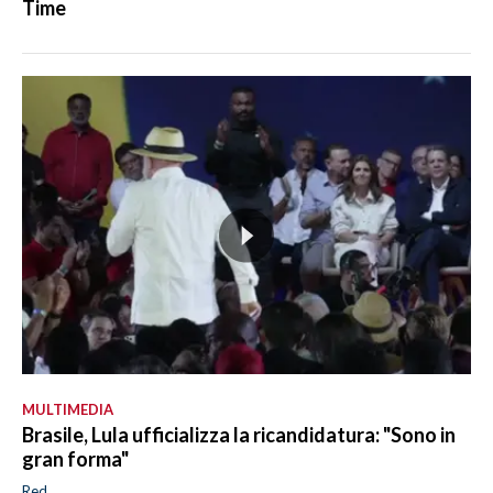
Time
MULTIMEDIA
Brasile, Lula ufficializza la ricandidatura: "Sono in
gran forma"
Red