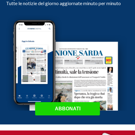
Tutte le notizie del giorno aggiornate minuto per minuto
ABBONATI