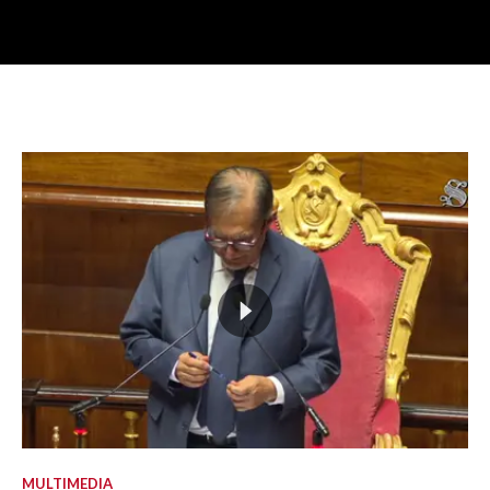
MULTIMEDIA