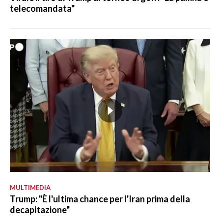
telecomandata"
MULTIMEDIA
Trump: "È l'ultima chance per l'Iran prima della
decapitazione"