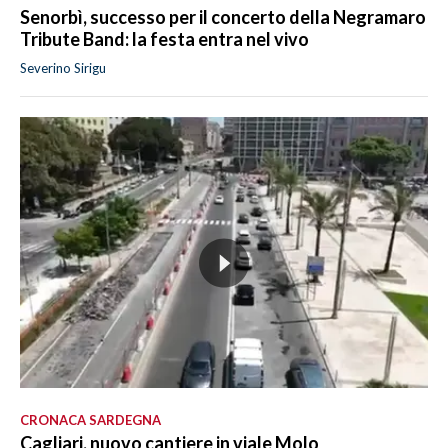
Senorbì, successo per il concerto della Negramaro
Tribute Band: la festa entra nel vivo
Severino Sirigu
CRONACA SARDEGNA
Cagliari, nuovo cantiere in viale Molo