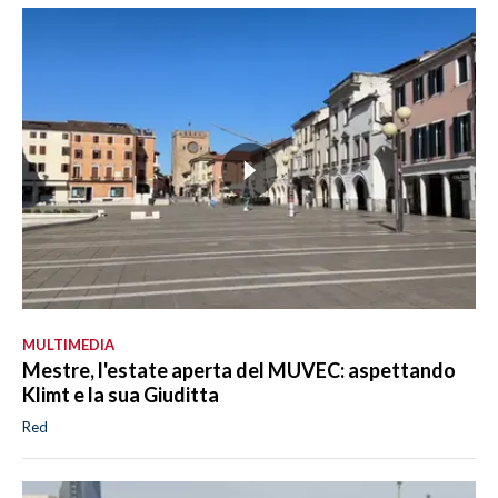
MULTIMEDIA
Mestre, l'estate aperta del MUVEC: aspettando
Klimt e la sua Giuditta
Red