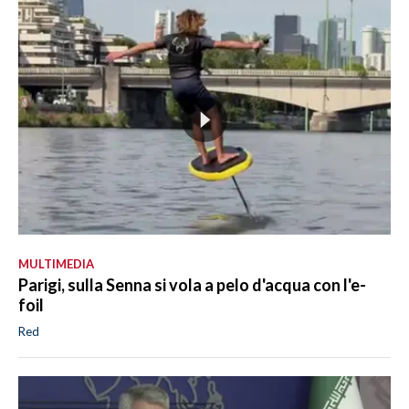
MULTIMEDIA
Parigi, sulla Senna si vola a pelo d'acqua con l'e-
foil
Red