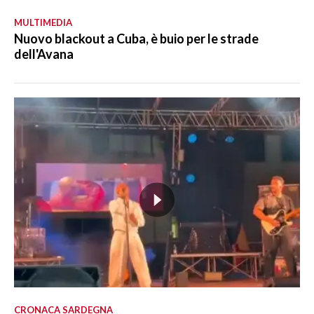
MULTIMEDIA
Nuovo blackout a Cuba, è buio per le strade
dell'Avana
CRONACA SARDEGNA