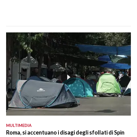
MULTIMEDIA
Roma, si accentuano i disagi degli sfollati di Spin