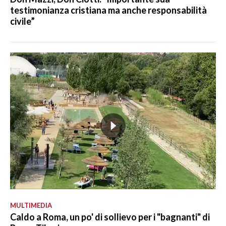
testimonianza cristiana ma anche responsabilità
civile”
MULTIMEDIA
Caldo a Roma, un po' di sollievo per i "bagnanti" di