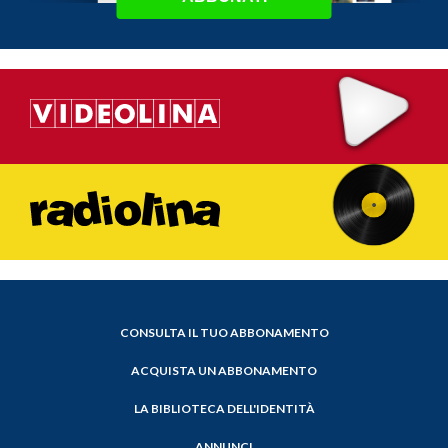
CONSULTA IL TUO ABBONAMENTO
ACQUISTA UN ABBONAMENTO
LA BIBLIOTECA DELL'IDENTITÀ
ANNUNCI