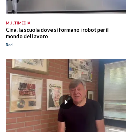
MULTIMEDIA
Cina, la scuola dove si formano i robot per il
mondo del lavoro
Red