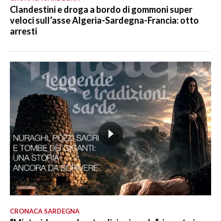
Clandestini e droga a bordo di gommoni super
veloci sull’asse Algeria-Sardegna-Francia: otto
arresti
CRONACA SARDEGNA