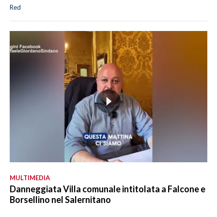
Red
MULTIMEDIA
Danneggiata Villa comunale intitolata a Falcone e
Borsellino nel Salernitano