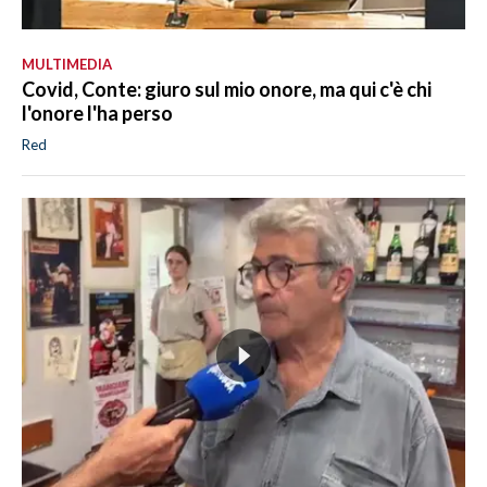
MULTIMEDIA
Covid, Conte: giuro sul mio onore, ma qui c'è chi
l'onore l'ha perso
Red