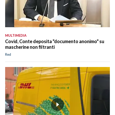
MULTIMEDIA
Covid, Conte deposita "documento anonimo" su
mascherine non filtranti
Red