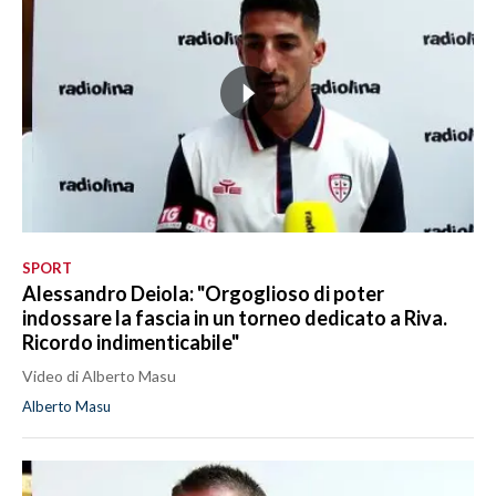
SPORT
Alessandro Deiola: "Orgoglioso di poter
indossare la fascia in un torneo dedicato a Riva.
Ricordo indimenticabile"
Video di Alberto Masu
Alberto Masu