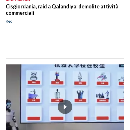
Cisgiordania, raid a Qalandiya: demolite attività
commerciali
Red