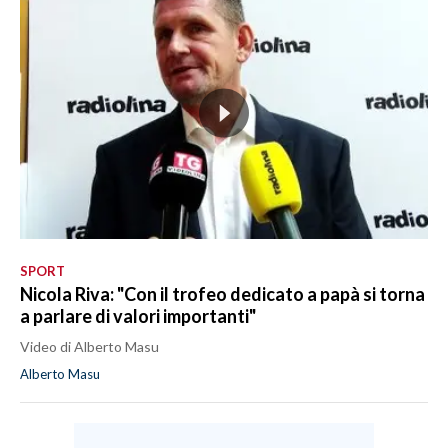
SPORT
Nicola Riva: "Con il trofeo dedicato a papà si torna
a parlare di valori importanti"
Video di Alberto Masu
Alberto Masu