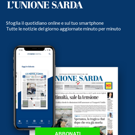
Sfoglia il quotidiano online e sul tuo smartphone
Tutte le notizie del giorno aggiornate minuto per minuto
ABBONATI