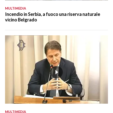
MULTIMEDIA
Incendio in Serbia, a fuoco una riserva naturale
vicino Belgrado
MULTIMEDIA