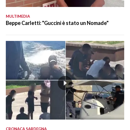
MULTIMEDIA
Beppe Carletti: "Guccini è stato un Nomade"
CRONACA SARDEGNA