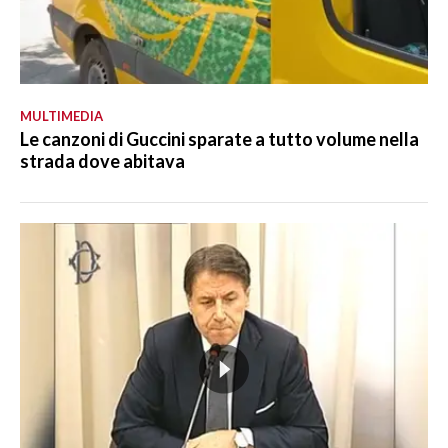
MULTIMEDIA
Le canzoni di Guccini sparate a tutto volume nella
strada dove abitava