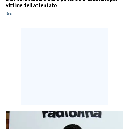
vittime dell'attentato
Red