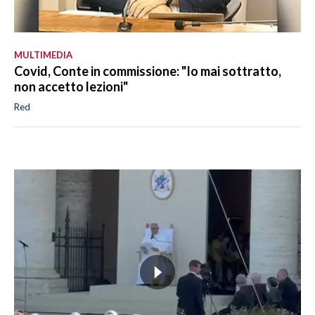
MULTIMEDIA
Covid, Conte in commissione: "Io mai sottratto,
non accetto lezioni"
Red