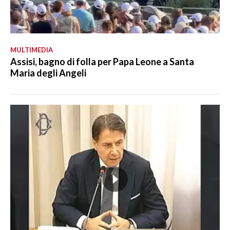
MULTIMEDIA
Assisi, bagno di folla per Papa Leone a Santa
Maria degli Angeli