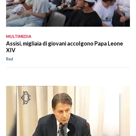
MULTIMEDIA
Assisi, migliaia di giovani accolgono Papa Leone
XIV
Red