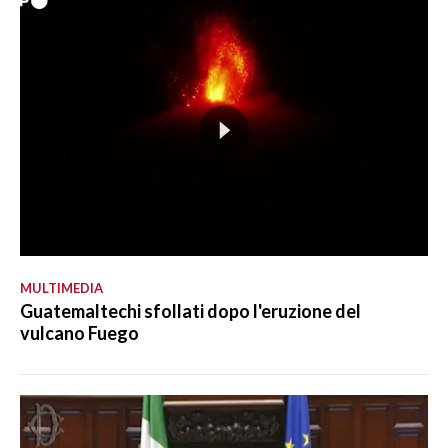
MULTIMEDIA
Guatemaltechi sfollati dopo l'eruzione del
vulcano Fuego