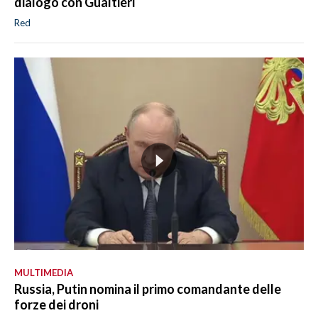
dialogo con Gualtieri
Red
MULTIMEDIA
Russia, Putin nomina il primo comandante delle
forze dei droni