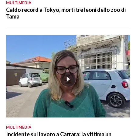
MULTIMEDIA
Caldo record a Tokyo, morti tre leoni dello zoo di
Tama
MULTIMEDIA
Incidente sul lavoro a Carrara: la vittima un