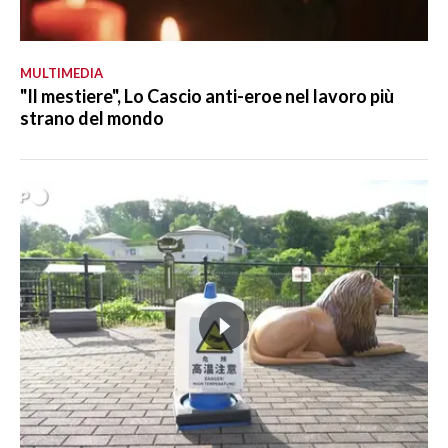
MULTIMEDIA
"Il mestiere", Lo Cascio anti-eroe nel lavoro più
strano del mondo