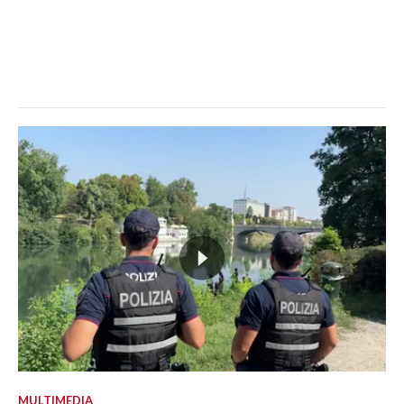
MULTIMEDIA