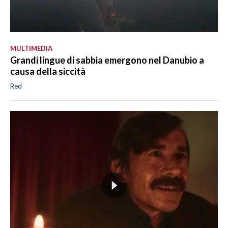
MULTIMEDIA
Grandi lingue di sabbia emergono nel Danubio a
causa della siccità
Red