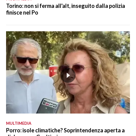
Torino: non si ferma all'alt, inseguito dalla polizia
finisce nel Po
MULTIMEDIA
Porro: isole climatiche? Soprintendenza aperta a