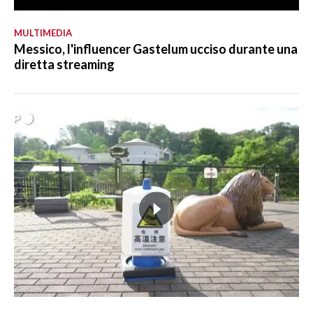
MULTIMEDIA
Messico, l'influencer Gastelum ucciso durante una
diretta streaming