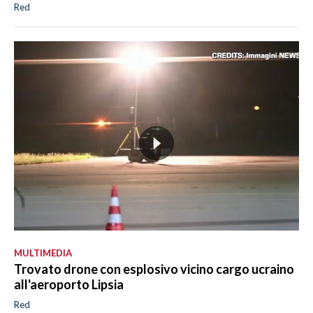
Red
MULTIMEDIA
Trovato drone con esplosivo vicino cargo ucraino
all'aeroporto Lipsia
Red