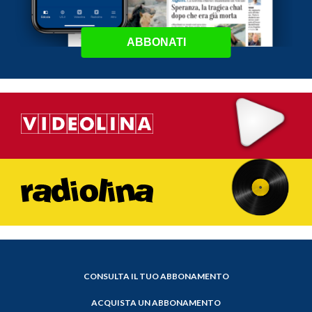
ABBONATI
CONSULTA IL TUO ABBONAMENTO
ACQUISTA UN ABBONAMENTO