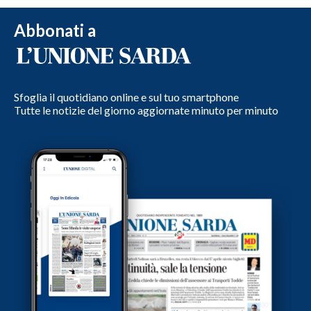
Abbonati a
Sfoglia il quotidiano online e sul tuo smartphone
Tutte le notizie del giorno aggiornate minuto per minuto