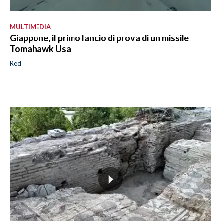
MULTIMEDIA
Giappone, il primo lancio di prova di un missile
Tomahawk Usa
Red