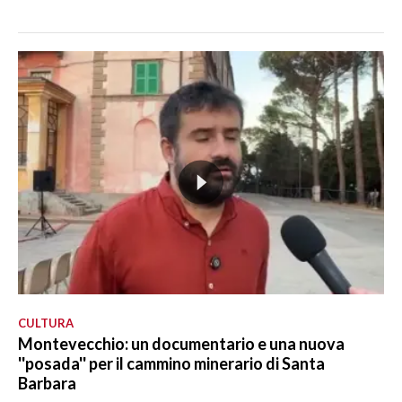
CULTURA
Montevecchio: un documentario e una nuova
''posada'' per il cammino minerario di Santa
Barbara