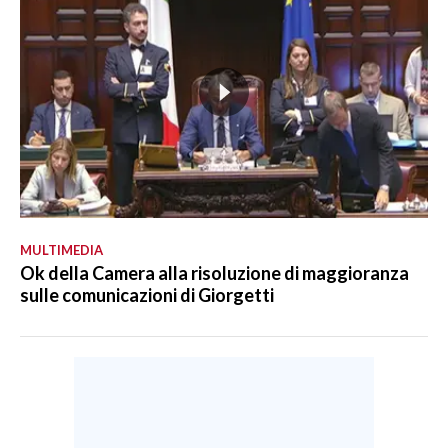
MULTIMEDIA
Ok della Camera alla risoluzione di maggioranza
sulle comunicazioni di Giorgetti