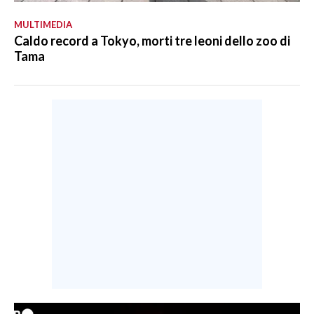
MULTIMEDIA
Caldo record a Tokyo, morti tre leoni dello zoo di
Tama