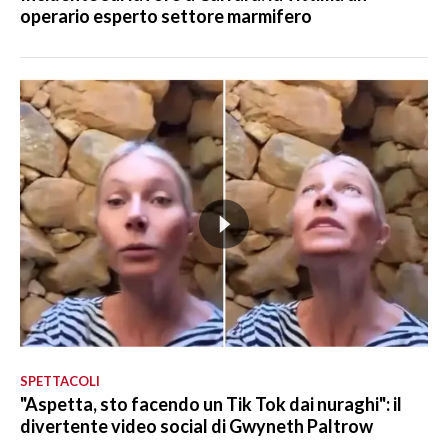
operario esperto settore marmifero
SPETTACOLI
"Aspetta, sto facendo un Tik Tok dai nuraghi": il
divertente video social di Gwyneth Paltrow