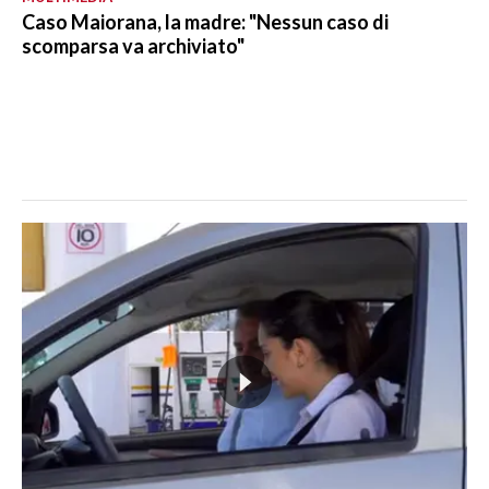
Caso Maiorana, la madre: "Nessun caso di
scomparsa va archiviato"