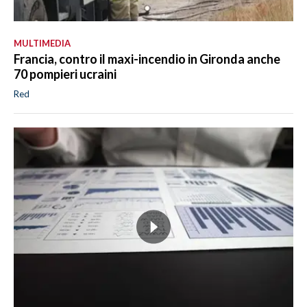
MULTIMEDIA
Francia, contro il maxi-incendio in Gironda anche
70 pompieri ucraini
Red