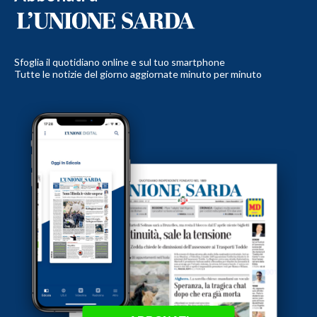
Sfoglia il quotidiano online e sul tuo smartphone
Tutte le notizie del giorno aggiornate minuto per minuto