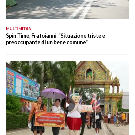
MULTIMEDIA
Spin Time, Fratoianni: "Situazione triste e
preoccupante di un bene comune"