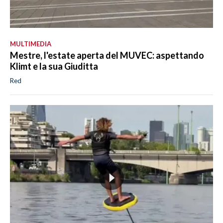
MULTIMEDIA
Mestre, l'estate aperta del MUVEC: aspettando
Klimt e la sua Giuditta
Red