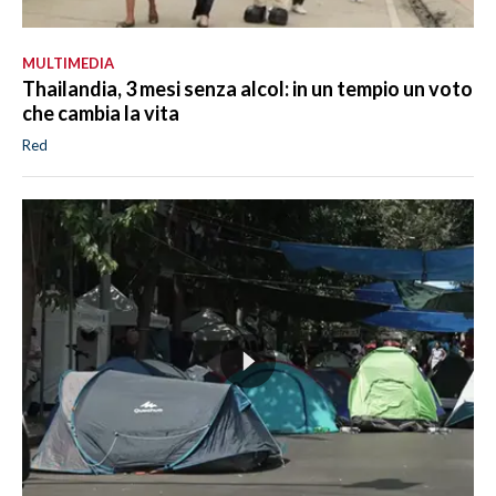
MULTIMEDIA
Thailandia, 3 mesi senza alcol: in un tempio un voto
che cambia la vita
Red