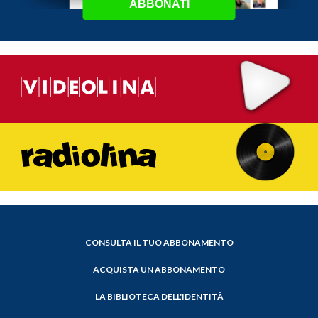
ABBONATI
CONSULTA IL TUO ABBONAMENTO
ACQUISTA UN ABBONAMENTO
LA BIBLIOTECA DELL'IDENTITÀ