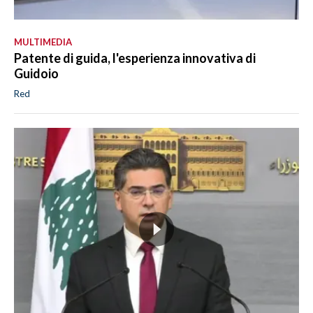
MULTIMEDIA
Patente di guida, l'esperienza innovativa di
Guidoio
Red