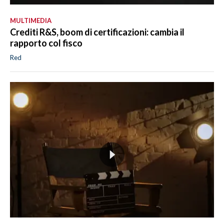
MULTIMEDIA
Crediti R&S, boom di certificazioni: cambia il
rapporto col fisco
Red