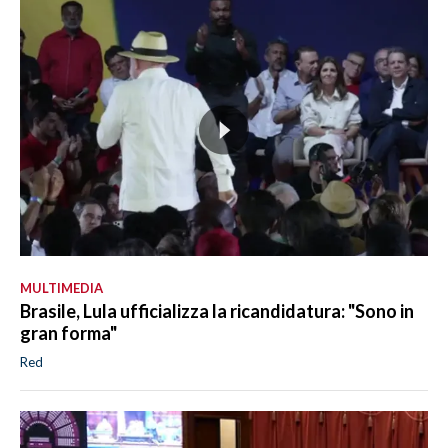
MULTIMEDIA
Brasile, Lula ufficializza la ricandidatura: "Sono in
gran forma"
Red