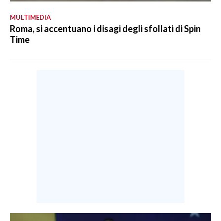
MULTIMEDIA
Roma, si accentuano i disagi degli sfollati di Spin
Time