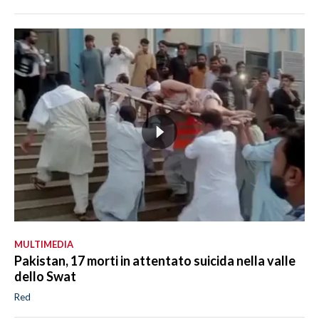
MULTIMEDIA
Pakistan, 17 morti in attentato suicida nella valle
dello Swat
Red