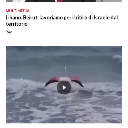
MULTIMEDIA
Libano, Beirut: lavoriamo per il ritiro di Israele dal
territorio
Red