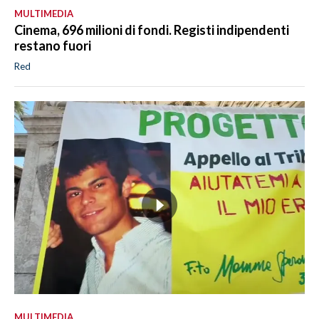
MULTIMEDIA
Cinema, 696 milioni di fondi. Registi indipendenti
restano fuori
Red
MULTIMEDIA