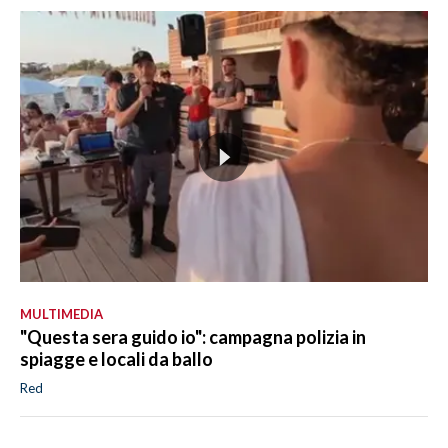
MULTIMEDIA
"Questa sera guido io": campagna polizia in
spiagge e locali da ballo
Red