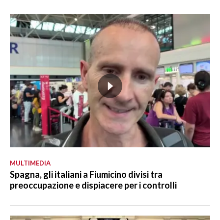
MULTIMEDIA
Spagna, gli italiani a Fiumicino divisi tra
preoccupazione e dispiacere per i controlli