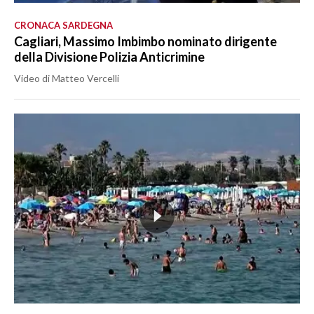
CRONACA SARDEGNA
Cagliari, Massimo Imbimbo nominato dirigente
della Divisione Polizia Anticrimine
Video di Matteo Vercelli