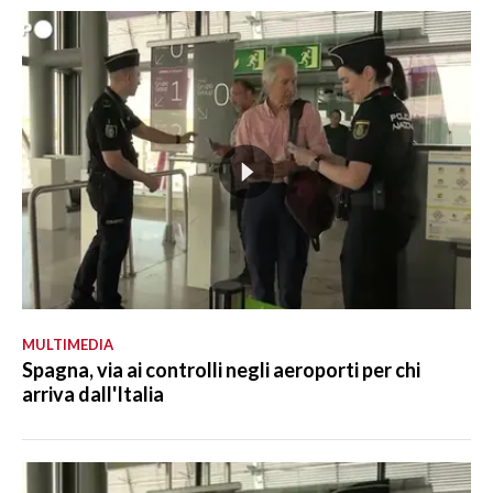
MULTIMEDIA
Spagna, via ai controlli negli aeroporti per chi
arriva dall'Italia