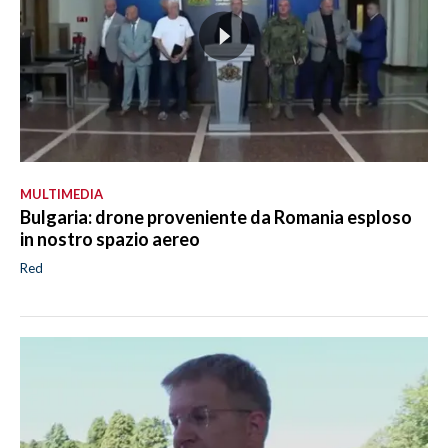
MULTIMEDIA
Bulgaria: drone proveniente da Romania esploso
in nostro spazio aereo
Red