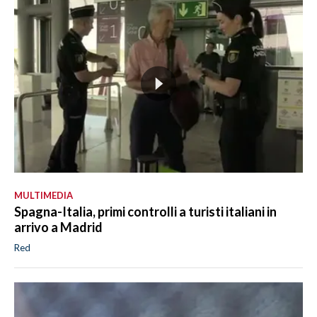
MULTIMEDIA
Spagna-Italia, primi controlli a turisti italiani in
arrivo a Madrid
Red