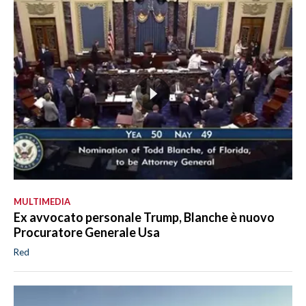
MULTIMEDIA
Ex avvocato personale Trump, Blanche è nuovo
Procuratore Generale Usa
Red