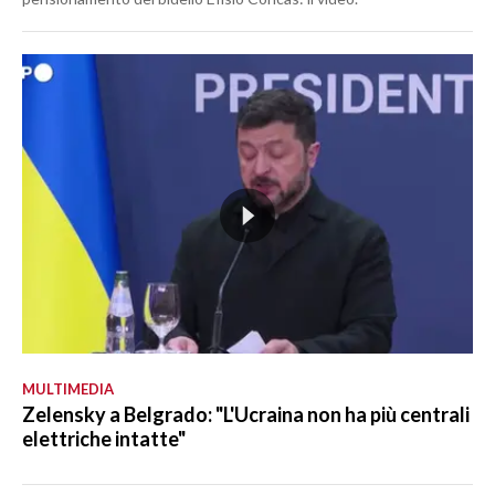
MULTIMEDIA
Zelensky a Belgrado: "L'Ucraina non ha più centrali
elettriche intatte"