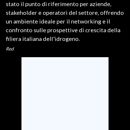
stato il punto di riferimento per aziende,
stakeholder e operatori del settore, offrendo
un ambiente ideale per il networking e il
confronto sulle prospettive di crescita della
filiera italiana dell'idrogeno.
Red