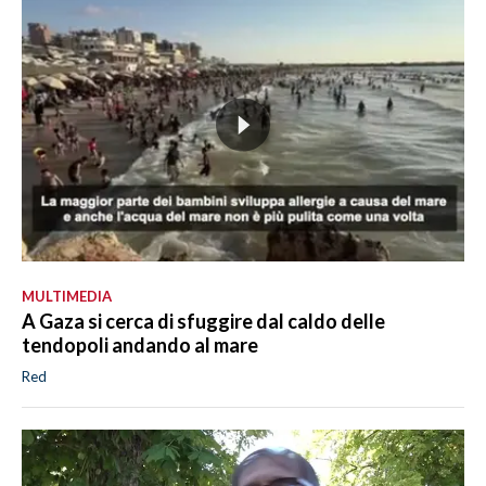
MULTIMEDIA
A Gaza si cerca di sfuggire dal caldo delle
tendopoli andando al mare
Red