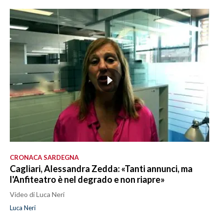
CRONACA SARDEGNA
Cagliari, Alessandra Zedda: «Tanti annunci, ma
l'Anfiteatro è nel degrado e non riapre»
Video di Luca Neri
Luca Neri