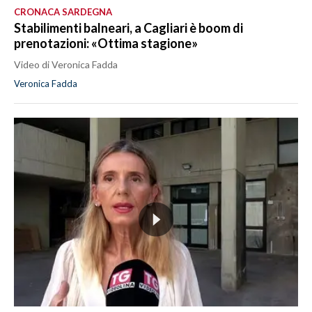
CRONACA SARDEGNA
Stabilimenti balneari, a Cagliari è boom di
prenotazioni: «Ottima stagione»
Video di Veronica Fadda
Veronica Fadda