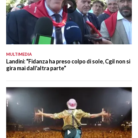
MULTIMEDIA
Landini: “Fidanza ha preso colpo di sole, Cgil non si
gira mai dall'altra parte”