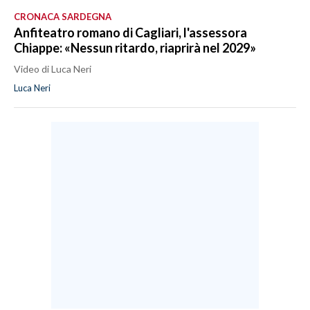
CRONACA SARDEGNA
Anfiteatro romano di Cagliari, l'assessora
Chiappe: «Nessun ritardo, riaprirà nel 2029»
Video di Luca Neri
Luca Neri