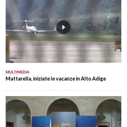
MULTIMEDIA
Mattarella, iniziate le vacanze in Alto Adige