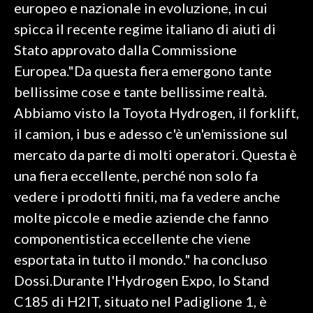
europeo e nazionale in evoluzione, in cui
spicca il recente regime italiano di aiuti di
Stato approvato dalla Commissione
Europea."Da questa fiera emergono tante
bellissime cose e tante bellissime realtà.
Abbiamo visto la Toyota Hydrogen, il forklift,
il camion, i bus e adesso c'è un'emissione sul
mercato da parte di molti operatori. Questa è
una fiera eccellente, perché non solo fa
vedere i prodotti finiti, ma fa vedere anche
molte piccole e medie aziende che fanno
componentistica eccellente che viene
esportata in tutto il mondo." ha concluso
Dossi.Durante l'Hydrogen Expo, lo Stand
C185 di H2IT, situato nel Padiglione 1, è