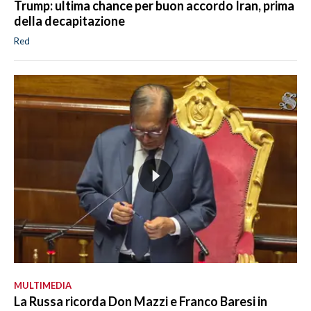
Trump: ultima chance per buon accordo Iran, prima
della decapitazione
Red
MULTIMEDIA
La Russa ricorda Don Mazzi e Franco Baresi in