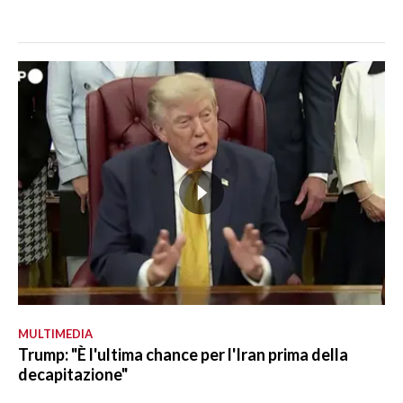
MULTIMEDIA
Trump: "È l'ultima chance per l'Iran prima della
decapitazione"