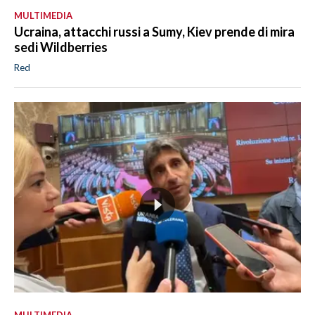
MULTIMEDIA
Ucraina, attacchi russi a Sumy, Kiev prende di mira
sedi Wildberries
Red