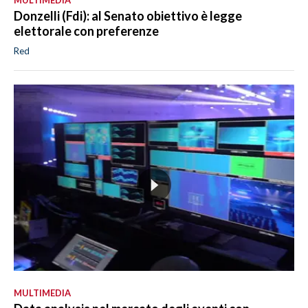
MULTIMEDIA
Donzelli (Fdi): al Senato obiettivo è legge
elettorale con preferenze
Red
MULTIMEDIA