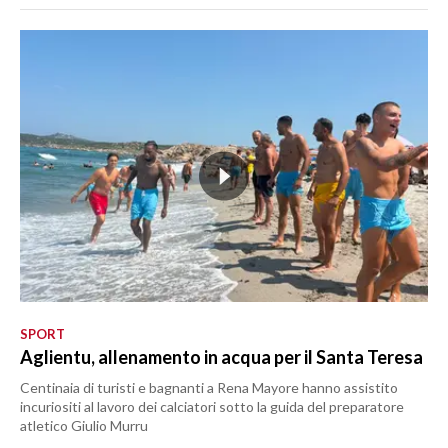
SPORT
Aglientu, allenamento in acqua per il Santa Teresa
Centinaia di turisti e bagnanti a Rena Mayore hanno assistito
incuriositi al lavoro dei calciatori sotto la guida del preparatore
atletico Giulio Murru