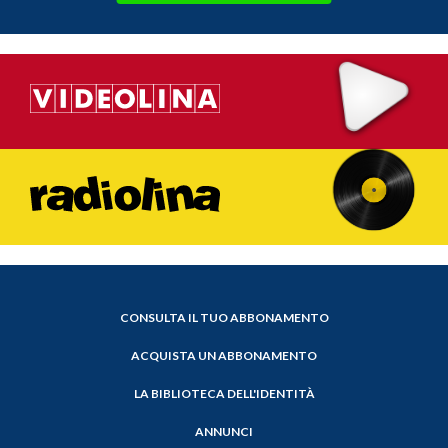
CONSULTA IL TUO ABBONAMENTO
ACQUISTA UN ABBONAMENTO
LA BIBLIOTECA DELL'IDENTITÀ
ANNUNCI