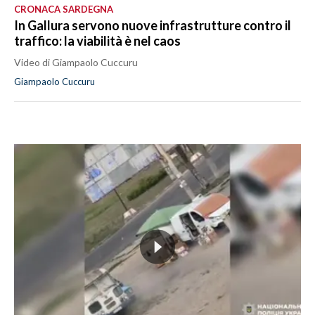
CRONACA SARDEGNA
In Gallura servono nuove infrastrutture contro il
traffico: la viabilità è nel caos
Video di Giampaolo Cuccuru
Giampaolo Cuccuru