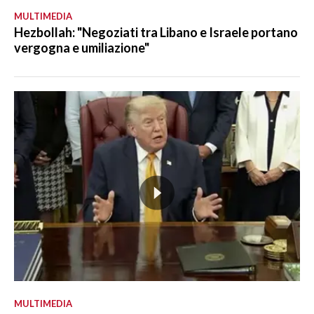
MULTIMEDIA
Hezbollah: "Negoziati tra Libano e Israele portano
vergogna e umiliazione"
MULTIMEDIA