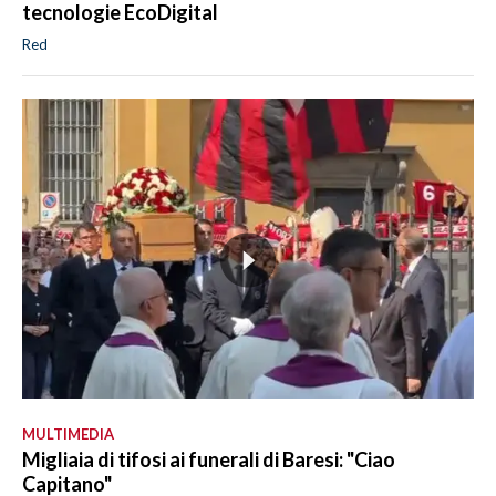
tecnologie EcoDigital
Red
MULTIMEDIA
Migliaia di tifosi ai funerali di Baresi: "Ciao
Capitano"