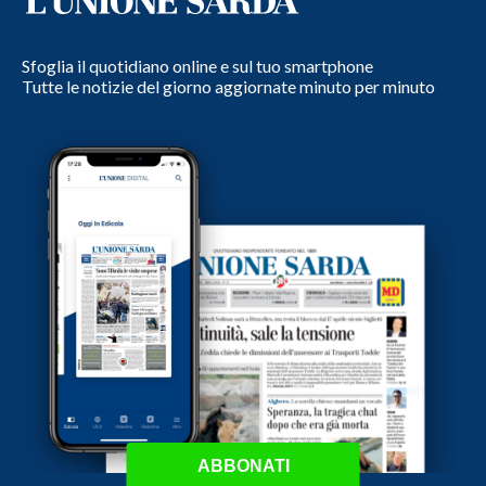
Sfoglia il quotidiano online e sul tuo smartphone
Tutte le notizie del giorno aggiornate minuto per minuto
ABBONATI