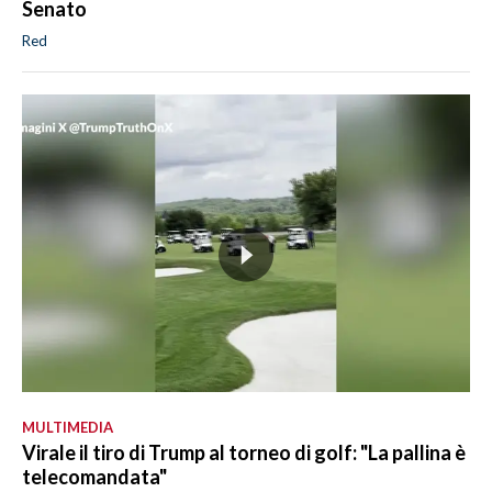
Senato
Red
MULTIMEDIA
Virale il tiro di Trump al torneo di golf: "La pallina è
telecomandata"