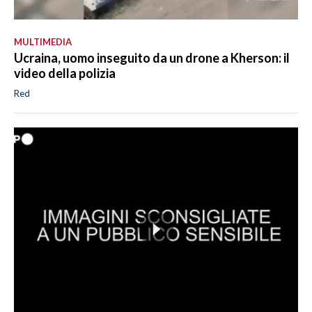
MULTIMEDIA
Ucraina, uomo inseguito da un drone a Kherson: il
video della polizia
Red