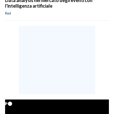
Data analysis nel mercato degli eventi con
l'intelligenza artificiale
Red