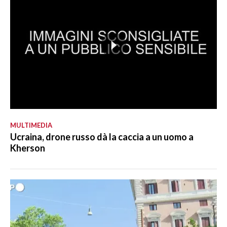
MULTIMEDIA
Ucraina, drone russo dà la caccia a un uomo a
Kherson