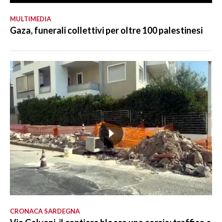
MULTIMEDIA
Gaza, funerali collettivi per oltre 100 palestinesi
CRONACA SARDEGNA