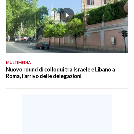
MULTIMEDIA
Nuovo round di colloqui tra Israele e Libano a
Roma, l'arrivo delle delegazioni