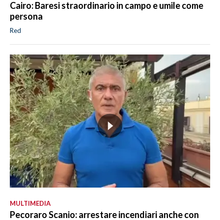
Cairo: Baresi straordinario in campo e umile come
persona
Red
MULTIMEDIA
Pecoraro Scanio: arrestare incendiari anche con