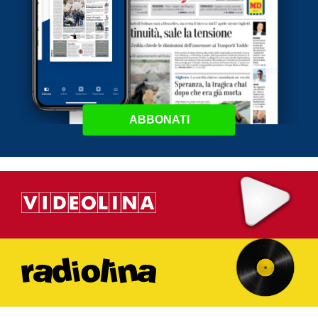
ABBONATI