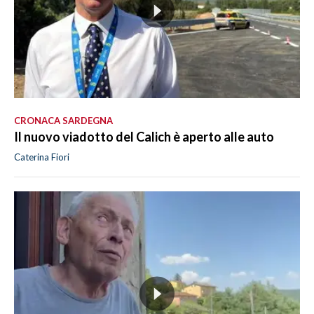
CRONACA SARDEGNA
Il nuovo viadotto del Calich è aperto alle auto
Caterina Fiori