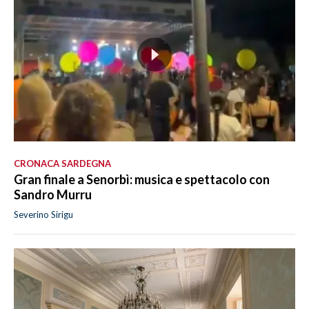
CRONACA SARDEGNA
Gran finale a Senorbì: musica e spettacolo con
Sandro Murru
Severino Sirigu