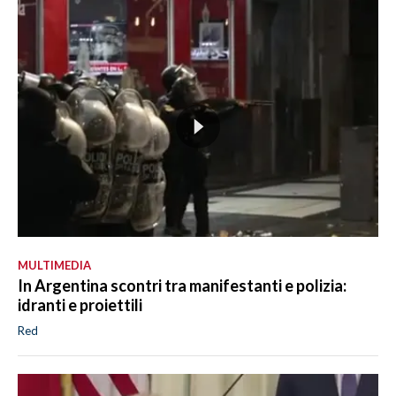
MULTIMEDIA
In Argentina scontri tra manifestanti e polizia:
idranti e proiettili
Red