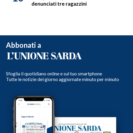
denunciati tre ragazzini
Abbonati a
Sfoglia il quotidiano online e sul tuo smartphone
Tutte le notizie del giorno aggiornate minuto per minuto