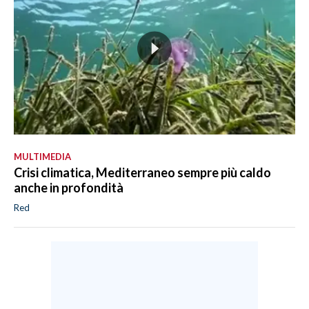
MULTIMEDIA
Crisi climatica, Mediterraneo sempre più caldo
anche in profondità
Red