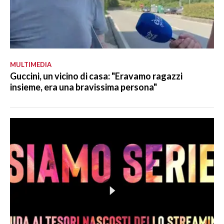
MULTIMEDIA
Guccini, un vicino di casa: "Eravamo ragazzi
insieme, era una bravissima persona"