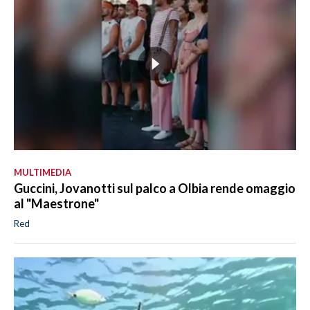
MULTIMEDIA
Guccini, Jovanotti sul palco a Olbia rende omaggio
al "Maestrone"
Red