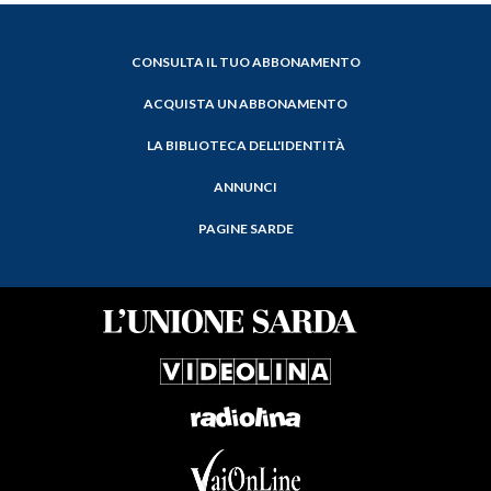
CONSULTA IL TUO ABBONAMENTO
ACQUISTA UN ABBONAMENTO
LA BIBLIOTECA DELL'IDENTITÀ
ANNUNCI
PAGINE SARDE