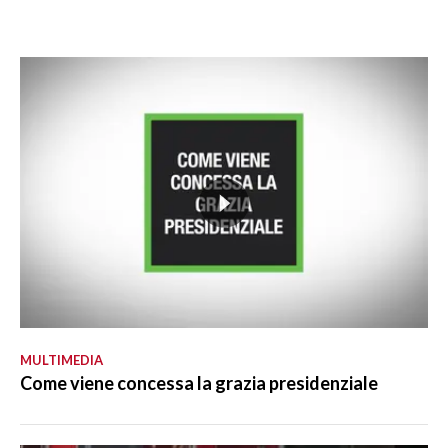
MULTIMEDIA
Come viene concessa la grazia presidenziale