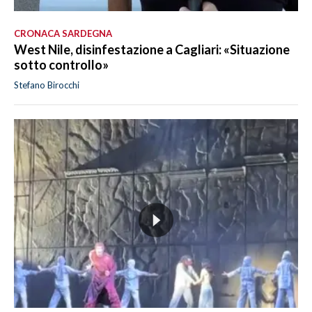
CRONACA SARDEGNA
West Nile, disinfestazione a Cagliari: «Situazione
sotto controllo»
Stefano Birocchi