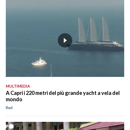
MULTIMEDIA
A Capri i 220 metri del più grande yacht a vela del
mondo
Red