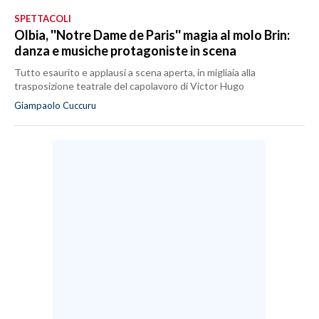
SPETTACOLI
Olbia, ''Notre Dame de Paris'' magia al molo Brin:
danza e musiche protagoniste in scena
Tutto esaurito e applausi a scena aperta, in migliaia alla
trasposizione teatrale del capolavoro di Victor Hugo
Giampaolo Cuccuru