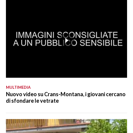
MULTIMEDIA
Nuovo video su Crans-Montana, i giovani cercano
di sfondare le vetrate