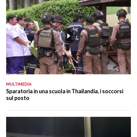
MULTIMEDIA
Sparatoria in una scuola in Thailandia, i soccorsi
sul posto