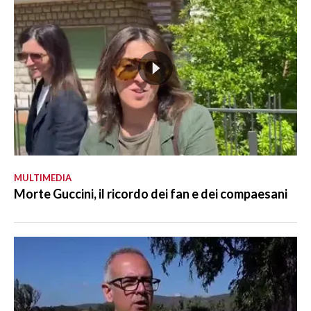
MULTIMEDIA
Morte Guccini, il ricordo dei fan e dei compaesani