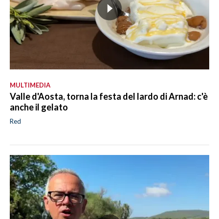
MULTIMEDIA
Valle d'Aosta, torna la festa del lardo di Arnad: c'è
anche il gelato
Red