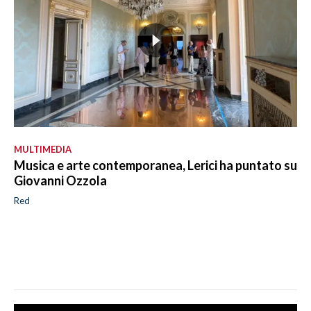
MULTIMEDIA
Musica e arte contemporanea, Lerici ha puntato su
Giovanni Ozzola
Red