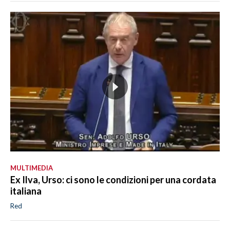
MULTIMEDIA
Ex Ilva, Urso: ci sono le condizioni per una cordata
italiana
Red