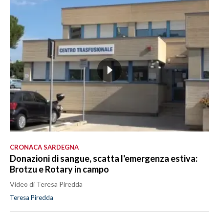
CRONACA SARDEGNA
Donazioni di sangue, scatta l'emergenza estiva:
Brotzu e Rotary in campo
Video di Teresa Piredda
Teresa Piredda