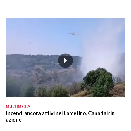
MULTIMEDIA
Incendi ancora attivi nel Lametino, Canadair in
azione