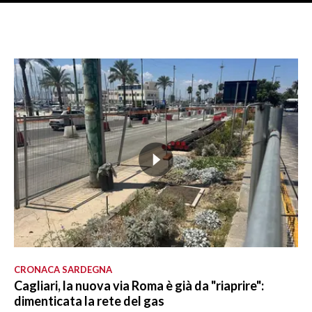
CRONACA SARDEGNA
Cagliari, la nuova via Roma è già da "riaprire":
dimenticata la rete del gas