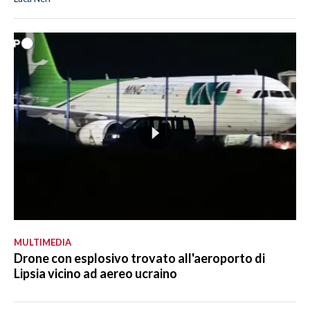
MULTIMEDIA
Drone con esplosivo trovato all'aeroporto di
Lipsia vicino ad aereo ucraino