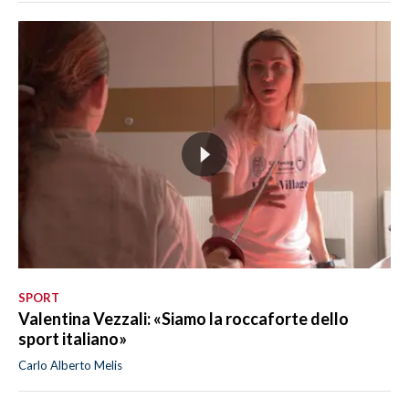
SPORT
Valentina Vezzali: «Siamo la roccaforte dello
sport italiano»
Carlo Alberto Melis