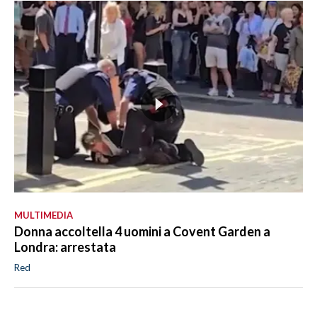
MULTIMEDIA
Donna accoltella 4 uomini a Covent Garden a
Londra: arrestata
Red