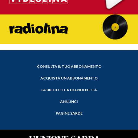
CONSULTA IL TUO ABBONAMENTO
ACQUISTA UN ABBONAMENTO
LA BIBLIOTECA DELL'IDENTITÀ
ANNUNCI
PAGINE SARDE