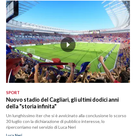
SPORT
Nuovo stadio del Cagliari, gli ultimi dodici anni
della "storia infinita"
Un lunghissimo iter che si è avvicinato alla conclusione lo scorso
30 luglio con la dichiarazione di pubblico interesse, lo
ripercorriamo nel servizio di Luca Neri
Luca Neri