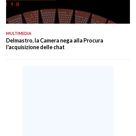
MULTIMEDIA
Delmastro, la Camera nega alla Procura
l'acquisizione delle chat