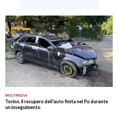
MULTIMEDIA
Torino, il recupero dell'auto finita nel Po durante
un inseguimento