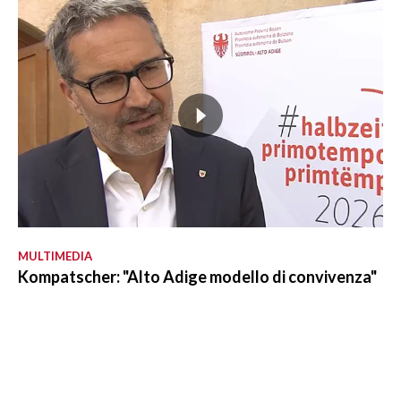
MULTIMEDIA
Kompatscher: "Alto Adige modello di convivenza"