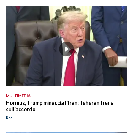
MULTIMEDIA
Hormuz, Trump minaccia l'Iran: Teheran frena
sull'accordo
Red