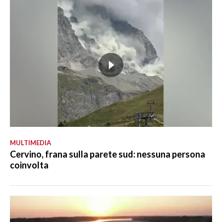
MULTIMEDIA
Cervino, frana sulla parete sud: nessuna persona
coinvolta