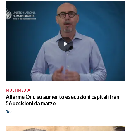
MULTIMEDIA
Allarme Onu su aumento esecuzioni capitali Iran:
56 uccisioni da marzo
Red