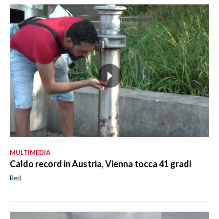
MULTIMEDIA
Caldo record in Austria, Vienna tocca 41 gradi
Red