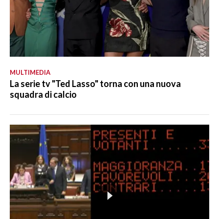
MULTIMEDIA
La serie tv "Ted Lasso" torna con una nuova
squadra di calcio