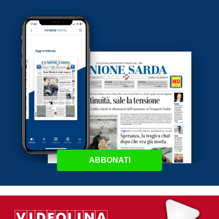
ABBONATI