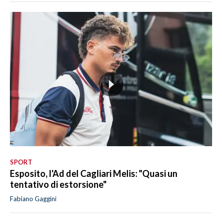
SPORT
Esposito, l'Ad del Cagliari Melis: "Quasi un
tentativo di estorsione"
Fabiano Gaggini