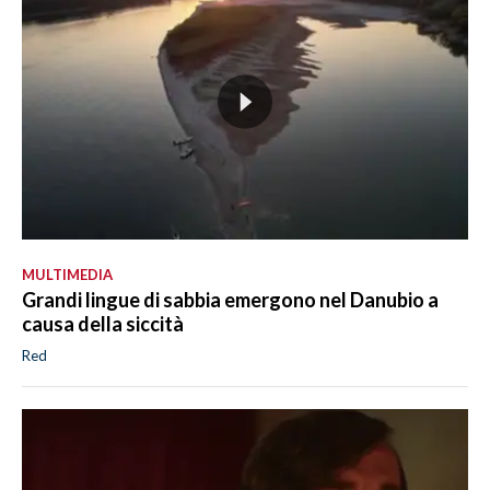
MULTIMEDIA
Grandi lingue di sabbia emergono nel Danubio a
causa della siccità
Red