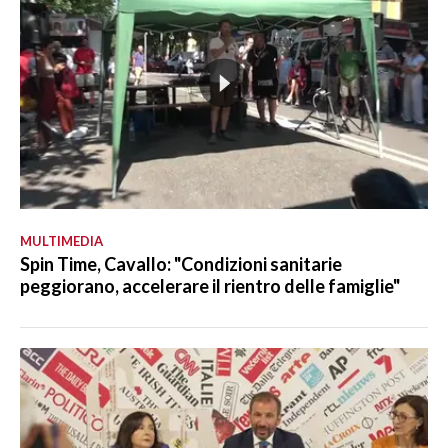
MULTIMEDIA
Spin Time, Cavallo: "Condizioni sanitarie
peggiorano, accelerare il rientro delle famiglie"