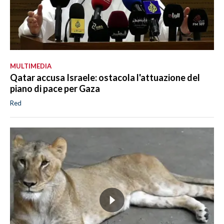
MULTIMEDIA
Qatar accusa Israele: ostacola l'attuazione del
piano di pace per Gaza
Red