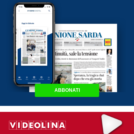
ABBONATI