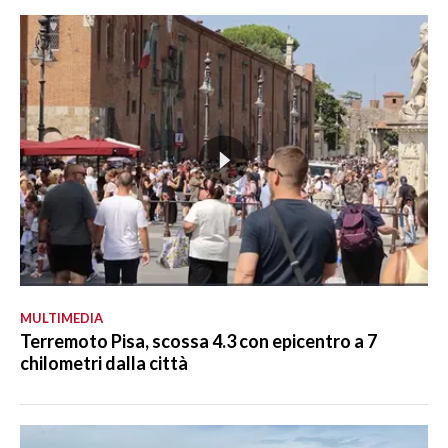
MULTIMEDIA
Terremoto Pisa, scossa 4.3 con epicentro a 7
chilometri dalla città