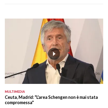
MULTIMEDIA
Ceuta, Madrid: "L'area Schengen non è mai stata
compromessa"