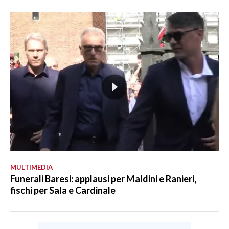
MULTIMEDIA
Funerali Baresi: applausi per Maldini e Ranieri,
fischi per Sala e Cardinale