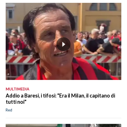
MULTIMEDIA
Addio a Baresi, i tifosi: "Era il Milan, il capitano di
tutti noi"
Red