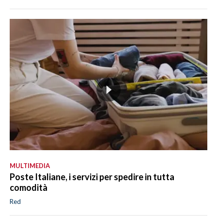
MULTIMEDIA
Poste Italiane, i servizi per spedire in tutta
comodità
Red