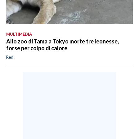
MULTIMEDIA
Allo zoo di Tama a Tokyo morte tre leonesse,
forse per colpo di calore
Red