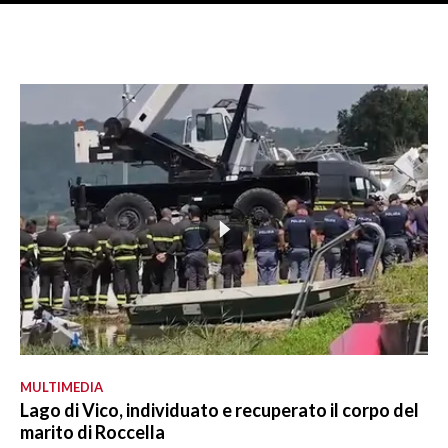
MULTIMEDIA
Lago di Vico, individuato e recuperato il corpo del
marito di Roccella