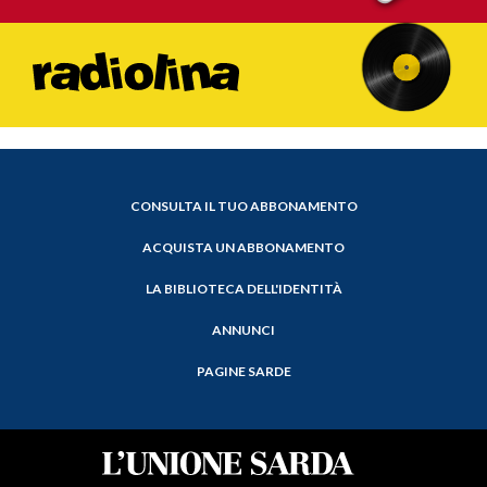
CONSULTA IL TUO ABBONAMENTO
ACQUISTA UN ABBONAMENTO
LA BIBLIOTECA DELL'IDENTITÀ
ANNUNCI
PAGINE SARDE