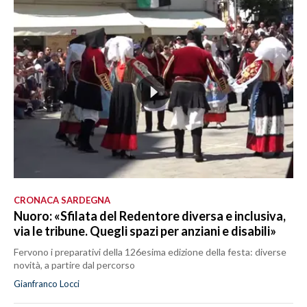
CRONACA SARDEGNA
Nuoro: «Sfilata del Redentore diversa e inclusiva,
via le tribune. Quegli spazi per anziani e disabili»
Fervono i preparativi della 126esima edizione della festa: diverse
novità, a partire dal percorso
Gianfranco Locci