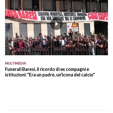
MULTIMEDIA
Funerali Baresi, il ricordo di ex compagni e
istituzioni: "Era un padre, un'icona del calcio"