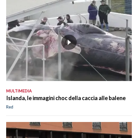
MULTIMEDIA
Islanda, le immagini choc della caccia alle balene
Red