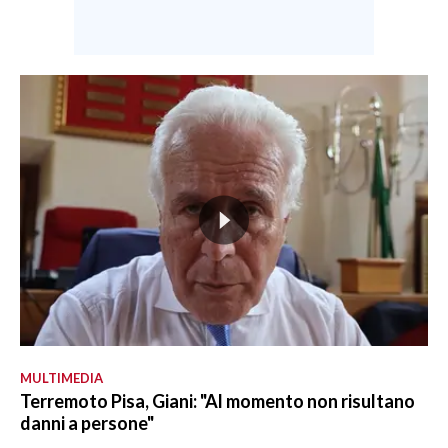
MULTIMEDIA
Terremoto Pisa, Giani: "Al momento non risultano
danni a persone"