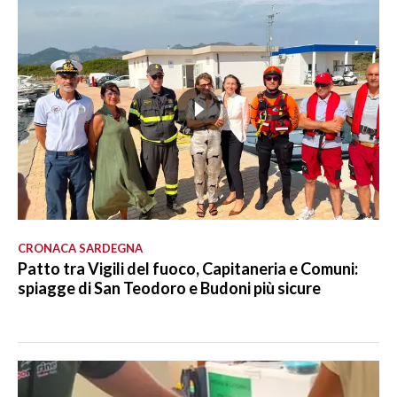
CRONACA SARDEGNA
Patto tra Vigili del fuoco, Capitaneria e Comuni:
spiagge di San Teodoro e Budoni più sicure