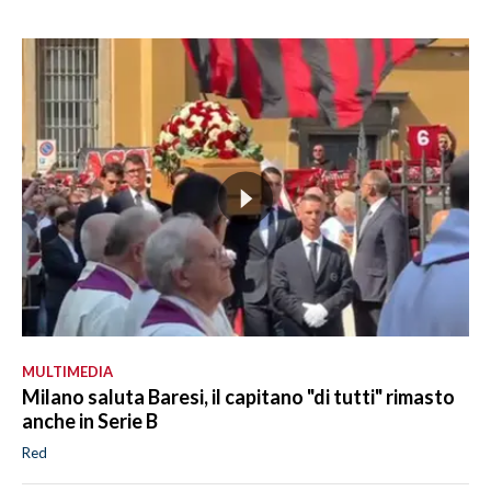
MULTIMEDIA
Milano saluta Baresi, il capitano "di tutti" rimasto
anche in Serie B
Red