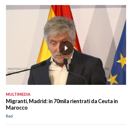
MULTIMEDIA
Migranti, Madrid: in 70mila rientrati da Ceuta in
Marocco
Red