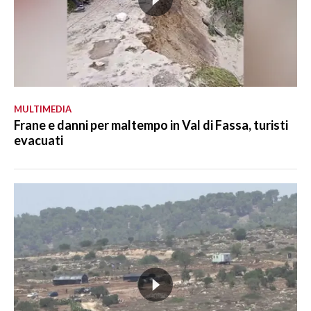
MULTIMEDIA
Frane e danni per maltempo in Val di Fassa, turisti
evacuati