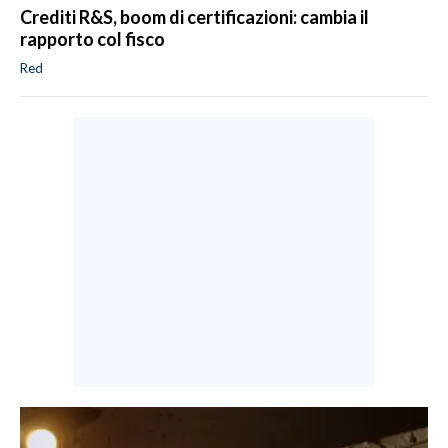
Crediti R&S, boom di certificazioni: cambia il
rapporto col fisco
Red