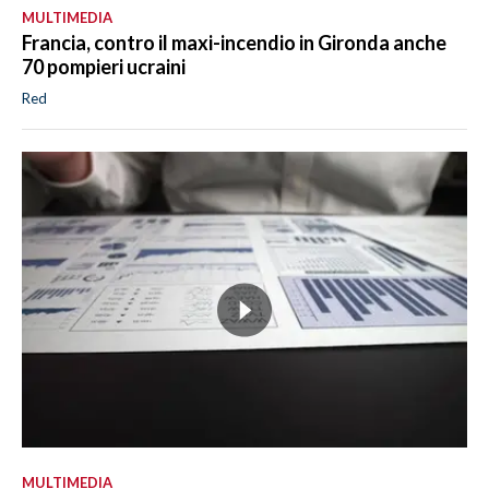
MULTIMEDIA
Francia, contro il maxi-incendio in Gironda anche
70 pompieri ucraini
Red
MULTIMEDIA