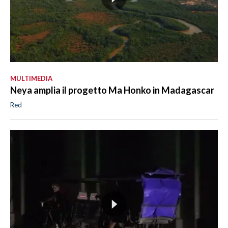
MULTIMEDIA
Neya amplia il progetto Ma Honko in Madagascar
Red