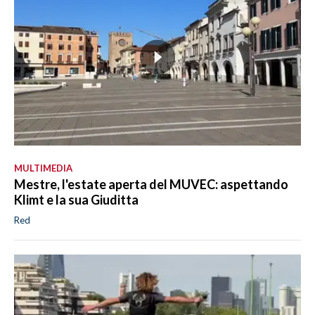
MULTIMEDIA
Mestre, l'estate aperta del MUVEC: aspettando
Klimt e la sua Giuditta
Red