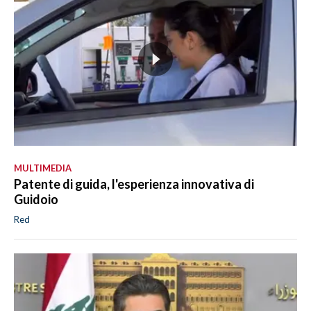
MULTIMEDIA
Patente di guida, l'esperienza innovativa di
Guidoio
Red