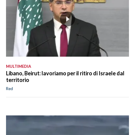
MULTIMEDIA
Libano, Beirut: lavoriamo per il ritiro di Israele dal
territorio
Red