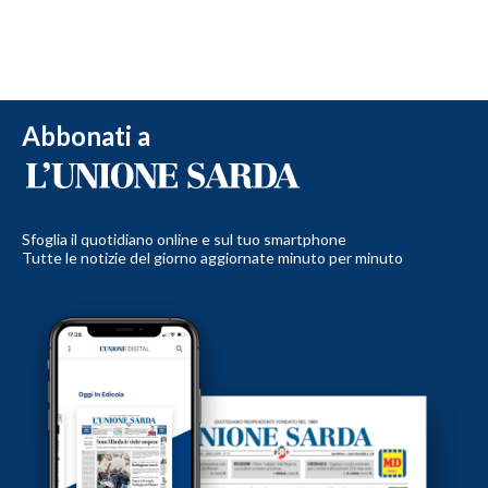
Abbonati a
Sfoglia il quotidiano online e sul tuo smartphone
Tutte le notizie del giorno aggiornate minuto per minuto