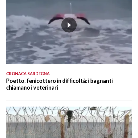
CRONACA SARDEGNA
Poetto, fenicottero in difficoltà: i bagnanti
chiamano i veterinari