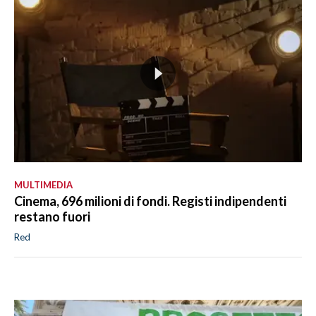
MULTIMEDIA
Cinema, 696 milioni di fondi. Registi indipendenti
restano fuori
Red