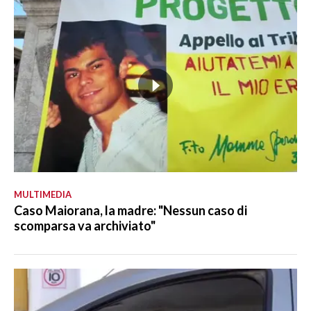
MULTIMEDIA
Caso Maiorana, la madre: "Nessun caso di
scomparsa va archiviato"