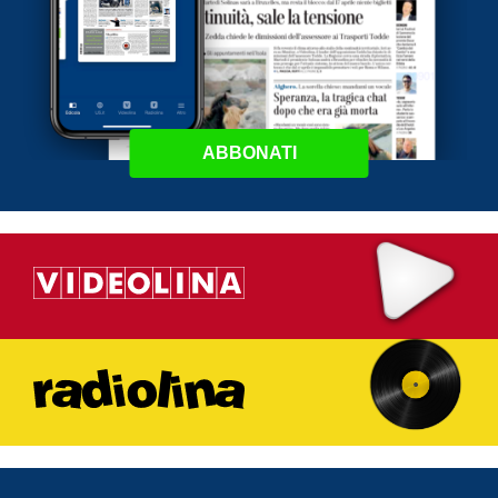
ABBONATI