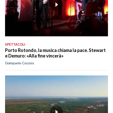
SPETTACOLI
Porto Rotondo, la musica chiama la pace. Stewart
e Demuro: «Alla fine vincerà»
Giampaolo Cuccuru