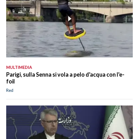
MULTIMEDIA
Parigi, sulla Senna si vola a pelo d'acqua con l'e-
foil
Red