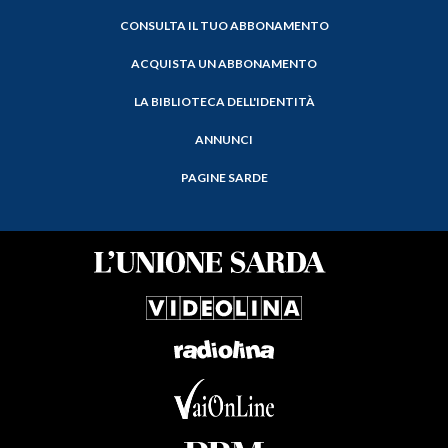
CONSULTA IL TUO ABBONAMENTO
ACQUISTA UN ABBONAMENTO
LA BIBLIOTECA DELL'IDENTITÀ
ANNUNCI
PAGINE SARDE