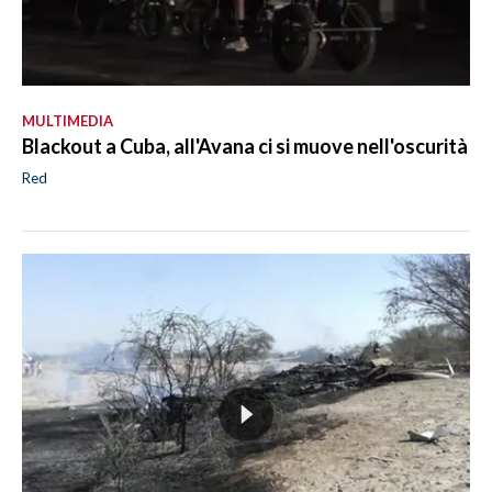
MULTIMEDIA
Blackout a Cuba, all'Avana ci si muove nell'oscurità
Red