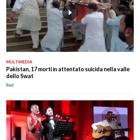
MULTIMEDIA
Pakistan, 17 morti in attentato suicida nella valle
dello Swat
Red