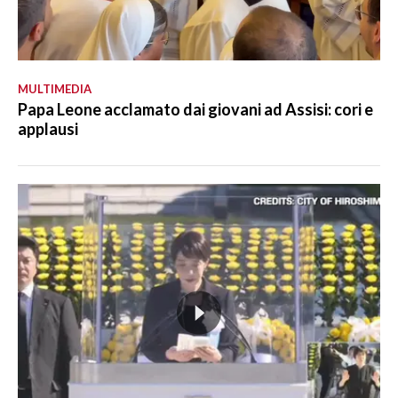
MULTIMEDIA
Papa Leone acclamato dai giovani ad Assisi: cori e
applausi