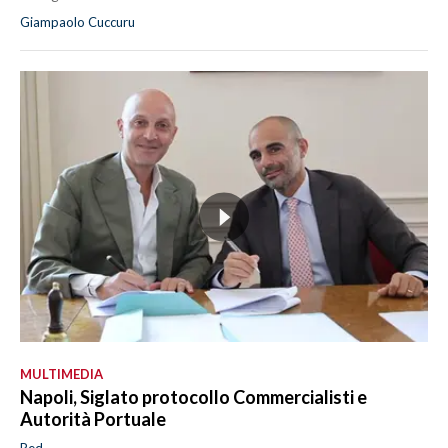
Giampaolo Cuccuru
MULTIMEDIA
Napoli, Siglato protocollo Commercialisti e
Autorità Portuale