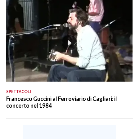
SPETTACOLI
Francesco Guccini al Ferroviario di Cagliari: il
concerto nel 1984