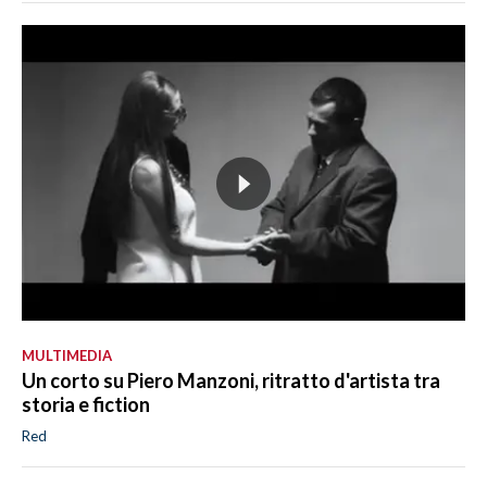
MULTIMEDIA
Un corto su Piero Manzoni, ritratto d'artista tra
storia e fiction
Red