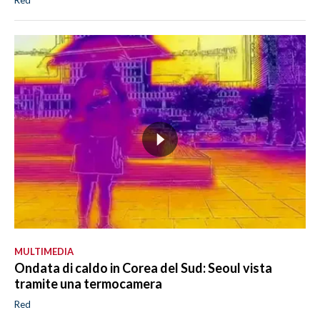
Red
MULTIMEDIA
Ondata di caldo in Corea del Sud: Seoul vista
tramite una termocamera
Red