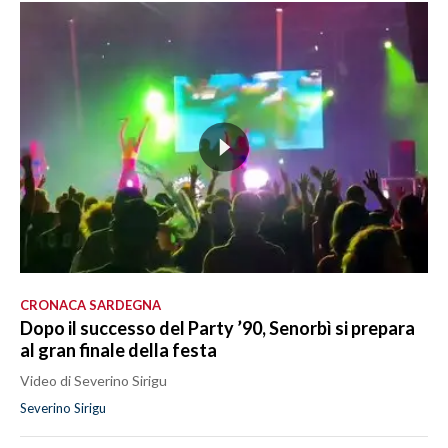
CRONACA SARDEGNA
Dopo il successo del Party ’90, Senorbì si prepara
al gran finale della festa
Video di Severino Sirigu
Severino Sirigu