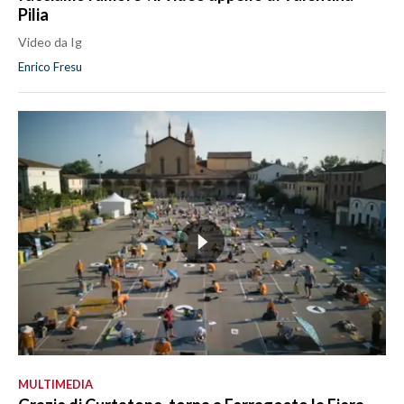
Pilia
Video da Ig
Enrico Fresu
MULTIMEDIA