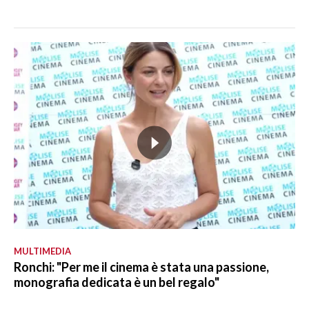
MULTIMEDIA
Ronchi: "Per me il cinema è stata una passione,
monografia dedicata è un bel regalo"