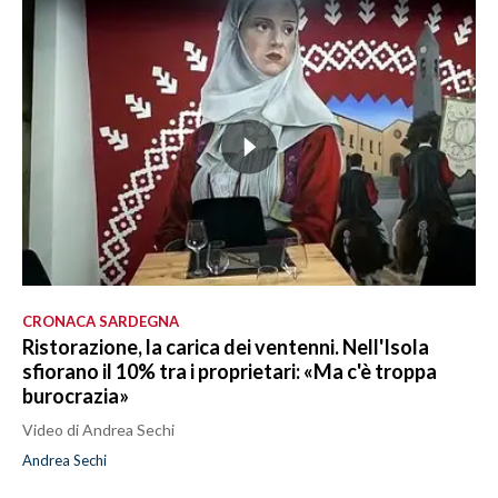
CRONACA SARDEGNA
Ristorazione, la carica dei ventenni. Nell'Isola
sfiorano il 10% tra i proprietari: «Ma c'è troppa
burocrazia»
Video di Andrea Sechi
Andrea Sechi