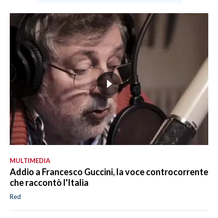
MULTIMEDIA
Addio a Francesco Guccini, la voce controcorrente
che raccontò l'Italia
Red