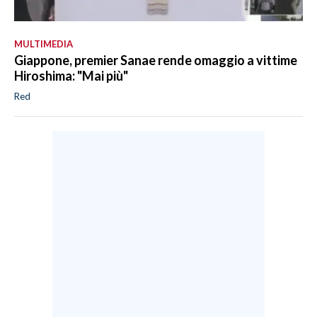
MULTIMEDIA
Giappone, premier Sanae rende omaggio a vittime
Hiroshima: "Mai più"
Red