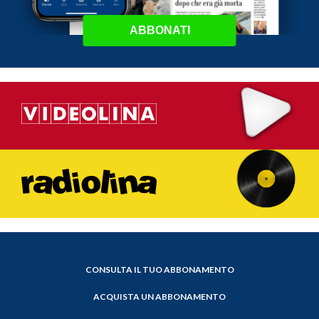
ABBONATI
CONSULTA IL TUO ABBONAMENTO
ACQUISTA UN ABBONAMENTO