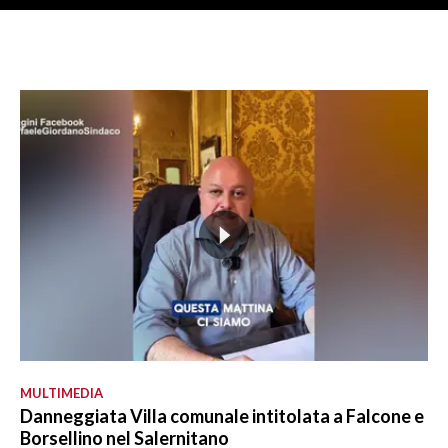
MULTIMEDIA
Danneggiata Villa comunale intitolata a Falcone e
Borsellino nel Salernitano