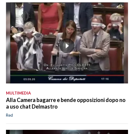
MULTIMEDIA
Alla Camera bagarre e bende opposizioni dopo no
a uso chat Delmastro
Red