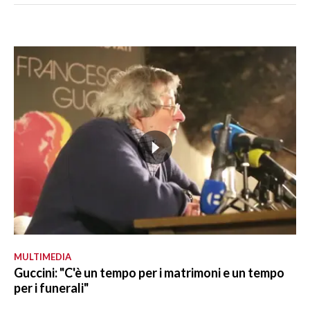
MULTIMEDIA
Guccini: "C'è un tempo per i matrimoni e un tempo
per i funerali"