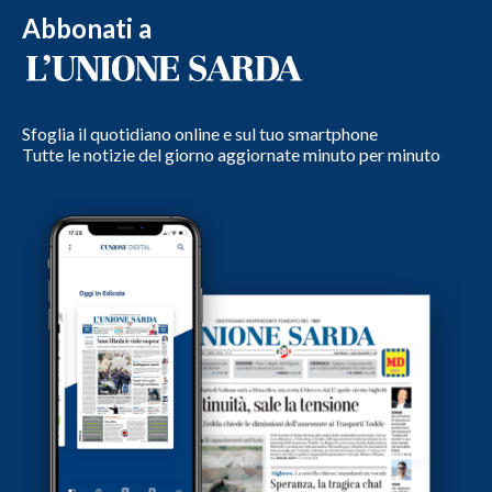
Abbonati a
Sfoglia il quotidiano online e sul tuo smartphone
Tutte le notizie del giorno aggiornate minuto per minuto