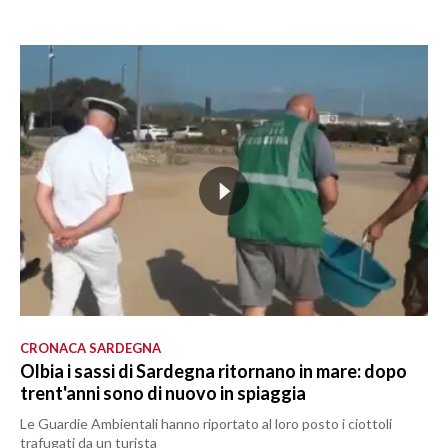
CRONACA SARDEGNA
Olbia i sassi di Sardegna ritornano in mare: dopo
trent'anni sono di nuovo in spiaggia
Le Guardie Ambientali hanno riportato al loro posto i ciottoli
trafugati da un turista