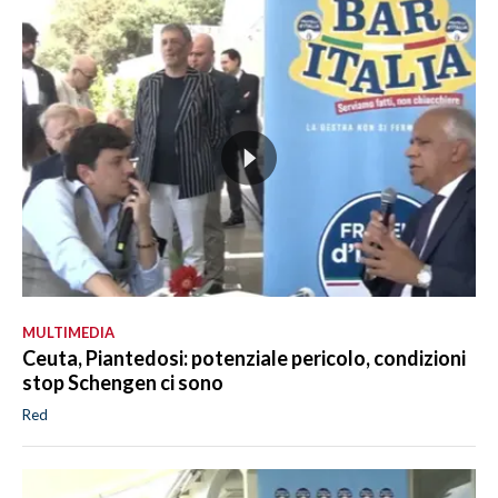
MULTIMEDIA
Ceuta, Piantedosi: potenziale pericolo, condizioni
stop Schengen ci sono
Red