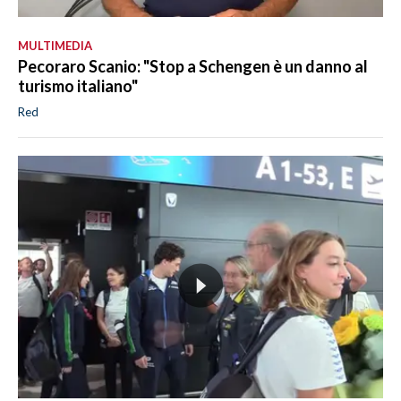
MULTIMEDIA
Pecoraro Scanio: "Stop a Schengen è un danno al
turismo italiano"
Red