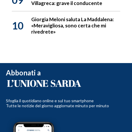
Villagreca: grave il conducente
Giorgia Meloni saluta La Maddalena:
10
«Meravigliosa, sono certa che mi
rivedrete»
Abbonati a
Sfoglia il quotidiano online e sul tuo smartphone
Tutte le notizie del giorno aggiornate minuto per minuto