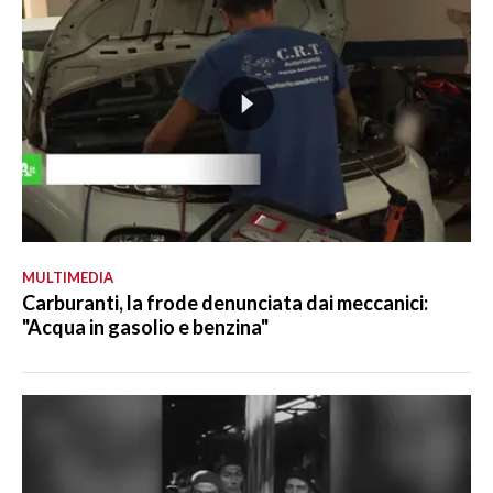
MULTIMEDIA
Carburanti, la frode denunciata dai meccanici:
"Acqua in gasolio e benzina"