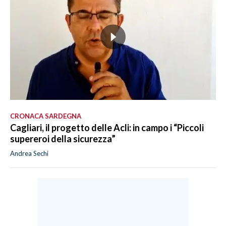
CRONACA SARDEGNA
Cagliari, il progetto delle Acli: in campo i “Piccoli
supereroi della sicurezza”
Andrea Sechi