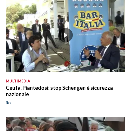
MULTIMEDIA
Ceuta, Piantedosi: stop Schengen è sicurezza
nazionale
Red