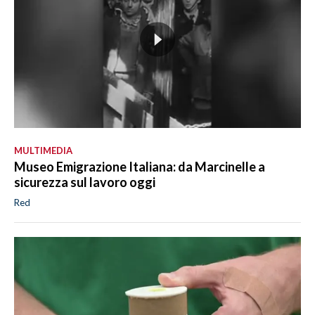
MULTIMEDIA
Museo Emigrazione Italiana: da Marcinelle a
sicurezza sul lavoro oggi
Red