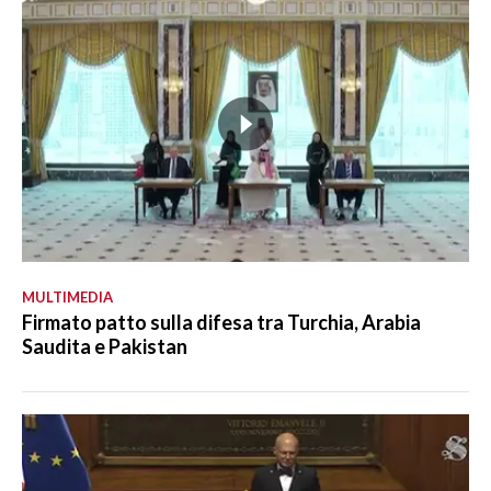
MULTIMEDIA
Firmato patto sulla difesa tra Turchia, Arabia
Saudita e Pakistan