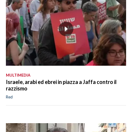
MULTIMEDIA
Israele, arabi ed ebrei in piazza a Jaffa contro il
razzismo
Red