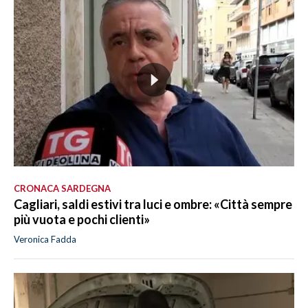
CRONACA SARDEGNA
Cagliari, saldi estivi tra luci e ombre: «Città sempre
più vuota e pochi clienti»
Veronica Fadda