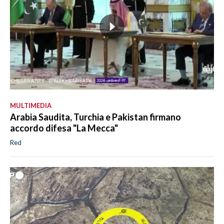
MULTIMEDIA
Arabia Saudita, Turchia e Pakistan firmano
accordo difesa "La Mecca"
Red