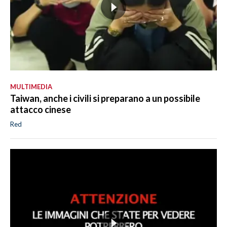
MULTIMEDIA
Taiwan, anche i civili si preparano a un possibile
attacco cinese
Red