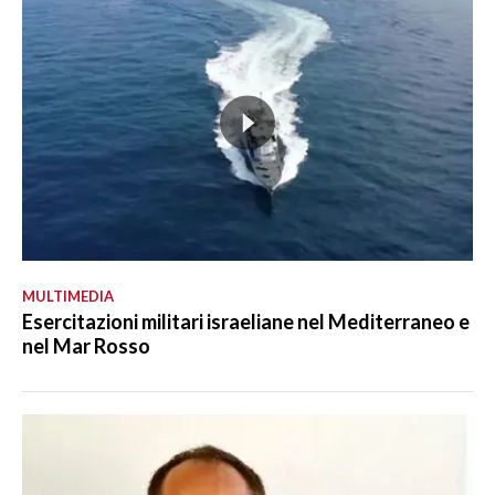
MULTIMEDIA
Esercitazioni militari israeliane nel Mediterraneo e
nel Mar Rosso