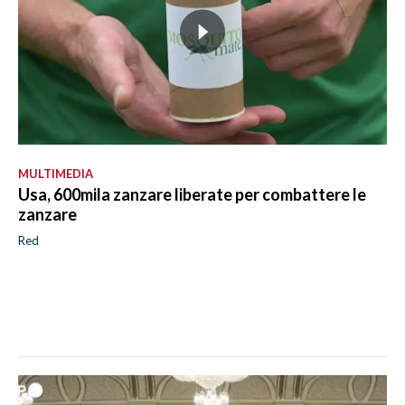
MULTIMEDIA
Usa, 600mila zanzare liberate per combattere le
zanzare
Red