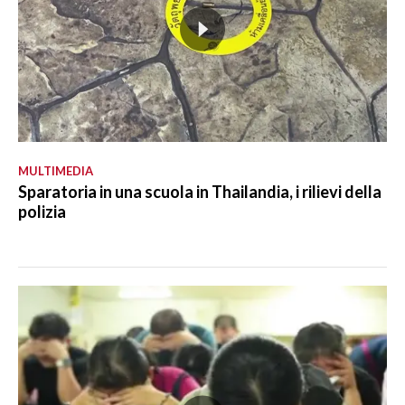
MULTIMEDIA
Sparatoria in una scuola in Thailandia, i rilievi della
polizia