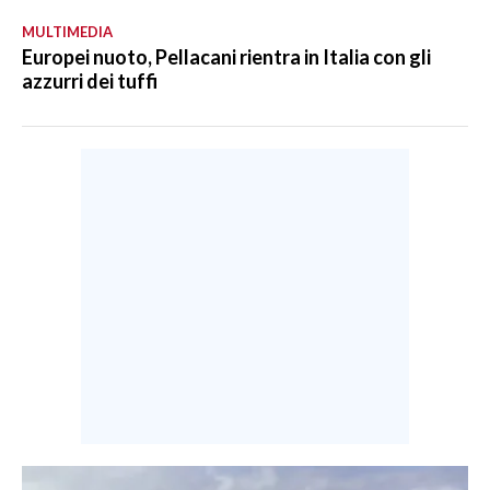
MULTIMEDIA
Europei nuoto, Pellacani rientra in Italia con gli
azzurri dei tuffi