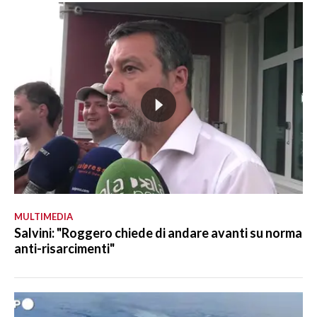
MULTIMEDIA
Salvini: "Roggero chiede di andare avanti su norma
anti-risarcimenti"