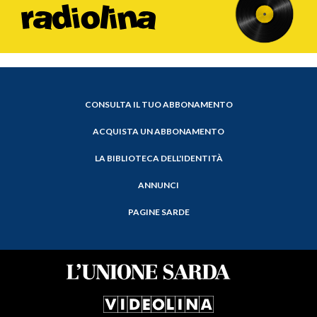
CONSULTA IL TUO ABBONAMENTO
ACQUISTA UN ABBONAMENTO
LA BIBLIOTECA DELL'IDENTITÀ
ANNUNCI
PAGINE SARDE