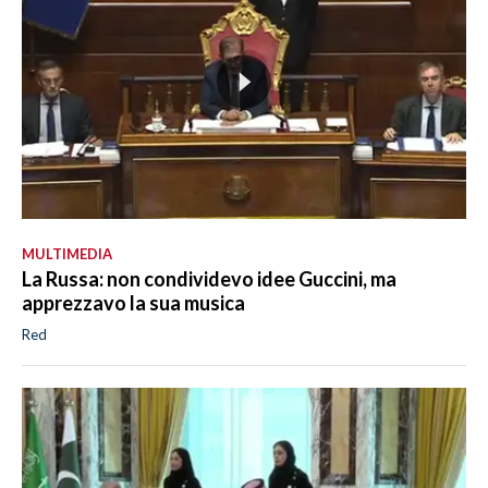
MULTIMEDIA
La Russa: non condividevo idee Guccini, ma
apprezzavo la sua musica
Red