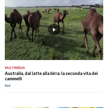
MULTIMEDIA
Australia, dal latte alla birra: la seconda vita dei
cammelli
Red