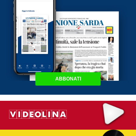
ABBONATI