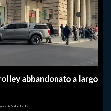
trolley abbandonato a largo
gio 2026 alle 19:19